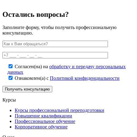
Остались вопросы?
Заполните форму, чтобы получить профессиональную
консультацию.
Согласен(на) на
обработку и передачу персональных
данных
Ознакомлен(а) с
Политикой конфиденциальности
Курсы
Курсы профессиональной переподготовки
Повышение квалификации
Профессиональное обучение
Корпоративное обучение