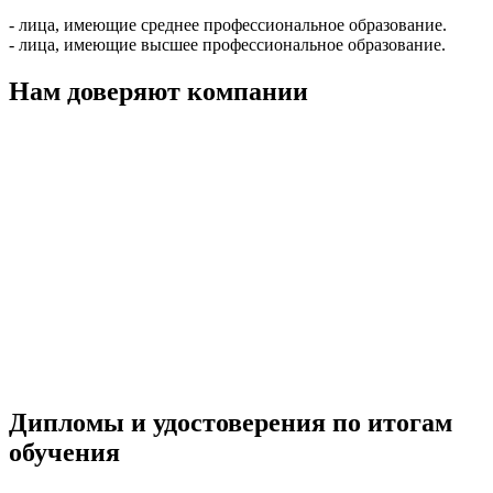
- лица, имеющие среднее профессиональное образование.
- лица, имеющие высшее профессиональное образование.
Нам доверяют компании
Дипломы и удостоверения по итогам
обучения