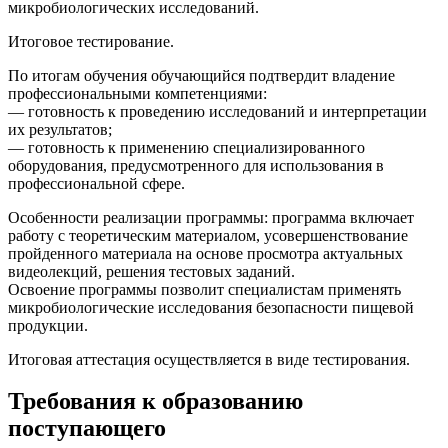
микробиологических исследований.
Итоговое тестирование.
По итогам обучения обучающийся подтвердит владение
профессиональными компетенциями:
— готовность к проведению исследований и интерпретации
их результатов;
— готовность к применению специализированного
оборудования, предусмотренного для использования в
профессиональной сфере.
Особенности реализации программы: программа включает
работу с теоретическим материалом, усовершенствование
пройденного материала на основе просмотра актуальных
видеолекций, решения тестовых заданий.
Освоение программы позволит специалистам применять
микробиологические исследования безопасности пищевой
продукции.
Итоговая аттестация осуществляется в виде тестирования.
Требования к образованию
поступающего