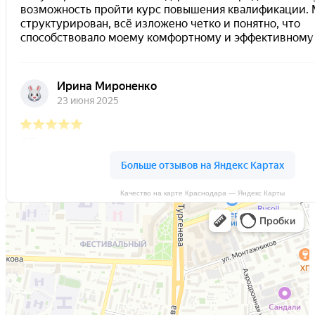
Качество на карте Краснодара — Яндекс Карты