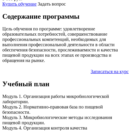
Купить обучение
Задать вопрос
Содержание программы
Цель обучения по программе: удовлетворение
образовательных потребностей, совершенствование
профессиональных компетенций, необходимых для
выполнения профессиональной деятельности в области
обеспечения безопасности, прослеживаемости и качества
пищевой продукции на всех этапах ее производства и
обращения на рынке.
Записаться на курс
Учебный план
Модуль 1. Организация работы микробиологической
лаборатории.
Модуль 2. Нормативно-правовая база по пищевой
безопасности.
Модуль 3. Микробиологические методы исследования
пищевой продукции.
Модуль 4. Организация контроля качества