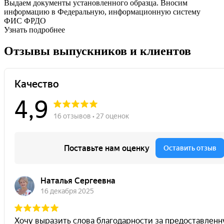
Выдаем документы установленного образца. Вносим
информацию в Федеральную, информационную систему
ФИС ФРДО
Узнать подробнее
Отзывы выпускников и клиентов