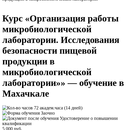
Курс «Организация работы
микробиологической
лаборатории. Исследования
безопасности пищевой
продукции в
микробиологической
лаборатории»» — обучение в
Махачкале
72 академ.часа (14 дней)
Заочно
Удостоверение о повышении
квалификации
5 000 руб.