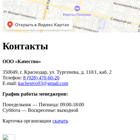
Контакты
ООО «Качество»
350049, г. Краснодар, ул. Тургенева, д. 110/1, каб. 2
Телефон:
8 (928) 470-60-20
E-mail:
kachestvo93@gmail.com
График работы менеджеров:
Понедельник — Пятница: 09:00-18:00
Суббота — Воскресенье: выходной
Карточка организации
скачать