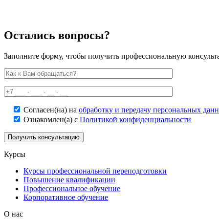
Остались вопросы?
Заполните форму, чтобы получить профессиональную консульт
Согласен(на) на
обработку и передачу персональных дан
Ознакомлен(а) с
Политикой конфиденциальности
Курсы
Курсы профессиональной переподготовки
Повышение квалификации
Профессиональное обучение
Корпоративное обучение
О нас