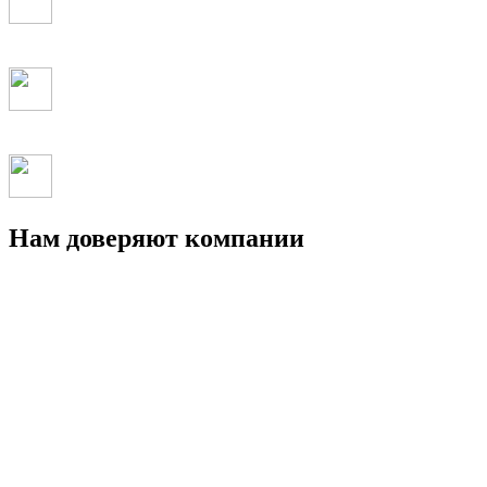
Нам доверяют компании