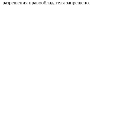
разрешения правообладателя запрещено.