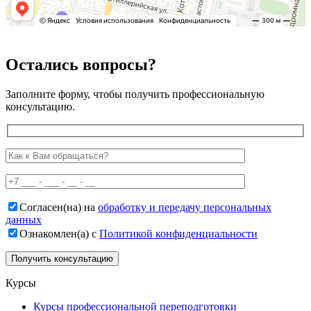
Остались вопросы?
Заполните форму, чтобы получить профессиональную
консультацию.
Согласен(на) на
обработку и передачу персональных
данных
Ознакомлен(а) с
Политикой конфиденциальности
Курсы
Курсы профессиональной переподготовки