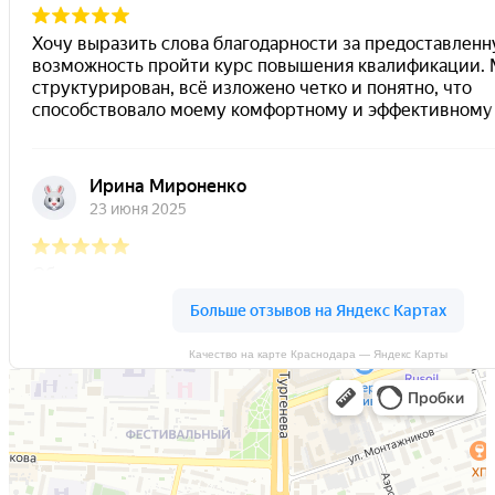
Качество на карте Краснодара — Яндекс Карты