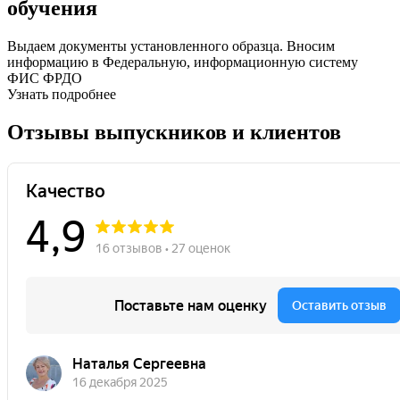
обучения
Выдаем документы установленного образца. Вносим
информацию в Федеральную, информационную систему
ФИС ФРДО
Узнать подробнее
Отзывы выпускников и клиентов