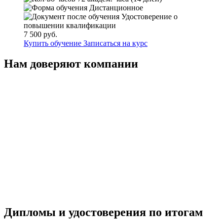
Дистанционное
Удостоверение о
повышении квалификации
7 500 руб.
Купить обучение
Записаться на курс
Нам доверяют компании
Дипломы и удостоверения по итогам