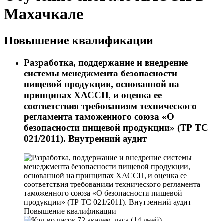
Махачкале
Повышение квалификации
Разработка, поддержание и внедрение
системы менеджмента безопасности
пищевой продукции, основанной на
принципах ХАССП, и оценка ее
соответствия требованиям технического
регламента таможенного союза «О
безопасности пищевой продукции» (ТР ТС
021/2011). Внутренний аудит
Повышение квалификации
72 академ. часа (14 дней)