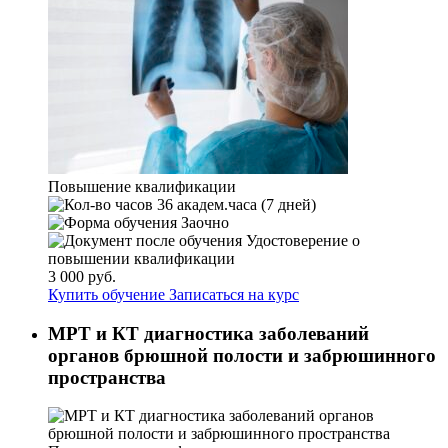
Повышение квалификации
36 академ.часа (7 дней)
Заочно
Удостоверение о
повышении квалификации
3 000 руб.
Купить обучение
Записаться на курс
МРТ и КТ диагностика заболеваний
органов брюшной полости и забрюшинного
пространства