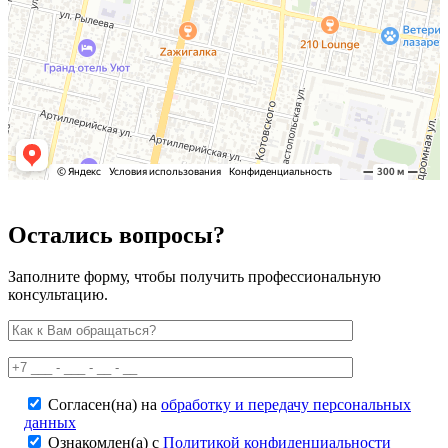
Остались вопросы?
Заполните форму, чтобы получить профессиональную
консультацию.
Согласен(на) на
обработку и передачу персональных
данных
Ознакомлен(а) с
Политикой конфиденциальности