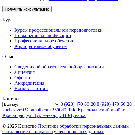
Курсы
Курсы профессиональной переподготовки
Повышение квалификации
Профессиональное обучение
Корпоративное обучение
О нас
Сведения об образовательной организации
Лицензия
Оферта
Аккредитация
Вопрос — ответ
Контакты
8 (928) 470-60-20
8 (928) 470-60-20
kachestvo93@gmail.com
350049, РФ, Краснодарский край, г.
Краснодар, ул. Тургенева, д. 110/1, каб.2
© 2025 Качество
Политика обработки персональных данных
Соглашение на обработку персональных данных