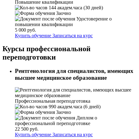
Повышение квалификации
144 академ.часа (30 дней)
Заочно
Удостоверение о
повышении квалификации
5 000 руб.
Купить обучение
Записаться на курс
Курсы профессиональной
переподготовки
Рентгенология для специалистов, имеющих
высшее медицинское образование
Профессиональная переподготовка
990 академ.часа (6 дней)
Заочно
Диплом о
профессиональной переподготовке
22 500 руб.
Купить обучение
Записаться на курс