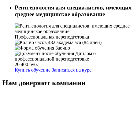
Рентгенология для специалистов, имеющих
среднее медицинское образование
Профессиональная переподготовка
432 академ.часа (84 дней)
Заочно
Диплом о
профессиональной переподготовке
20 400 руб.
Купить обучение
Записаться на курс
Нам доверяют компании