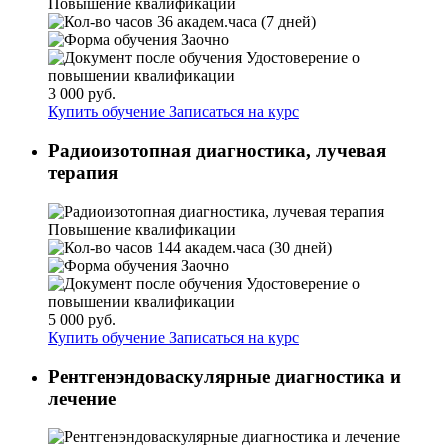
Повышение квалификации
36 академ.часа (7 дней)
Заочно
Удостоверение о
повышении квалификации
3 000 руб.
Купить обучение
Записаться на курс
Радиоизотопная диагностика, лучевая
терапия
Повышение квалификации
144 академ.часа (30 дней)
Заочно
Удостоверение о
повышении квалификации
5 000 руб.
Купить обучение
Записаться на курс
Рентгенэндоваскулярные диагностика и
лечение