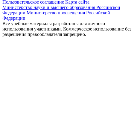
Пользовательское соглашение
Карта сайта
Министерство науки и высшего образования Российской
Федерации
Министерство просвещения Российской
Федерации
Все учебные материалы разработаны для личного
использования участниками. Коммерческое использование без
разрешения правообладателя запрещено.