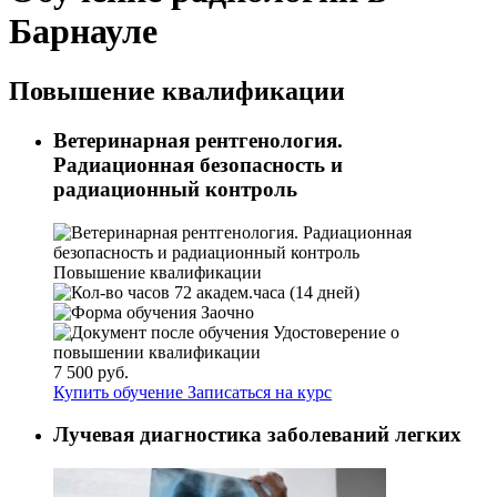
Барнауле
Повышение квалификации
Ветеринарная рентгенология.
Радиационная безопасность и
радиационный контроль
Повышение квалификации
72 академ.часа (14 дней)
Заочно
Удостоверение о
повышении квалификации
7 500 руб.
Купить обучение
Записаться на курс
Лучевая диагностика заболеваний легких