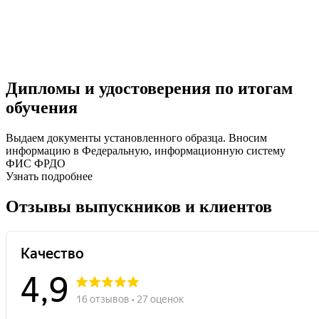
Дипломы и удостоверения по итогам
обучения
Выдаем документы установленного образца. Вносим
информацию в Федеральную, информационную систему
ФИС ФРДО
Узнать подробнее
Отзывы выпускников и клиентов