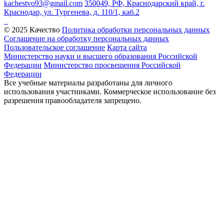
kachestvo93@gmail.com
350049, РФ, Краснодарский край, г.
Краснодар, ул. Тургенева, д. 110/1, каб.2
© 2025 Качество
Политика обработки персональных данных
Соглашение на обработку персональных данных
Пользовательское соглашение
Карта сайта
Министерство науки и высшего образования Российской
Федерации
Министерство просвещения Российской
Федерации
Все учебные материалы разработаны для личного
использования участниками. Коммерческое использование без
разрешения правообладателя запрещено.