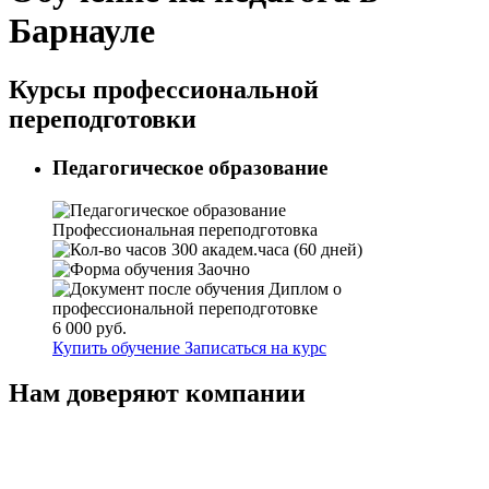
Барнауле
Курсы профессиональной
переподготовки
Педагогическое образование
Профессиональная переподготовка
300 академ.часа (60 дней)
Заочно
Диплом о
профессиональной переподготовке
6 000 руб.
Купить обучение
Записаться на курс
Нам доверяют компании