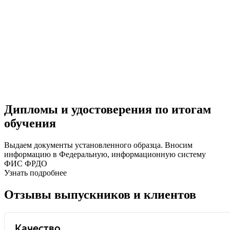
Дипломы и удостоверения по итогам
обучения
Выдаем документы установленного образца. Вносим
информацию в Федеральную, информационную систему
ФИС ФРДО
Узнать подробнее
Отзывы выпускников и клиентов