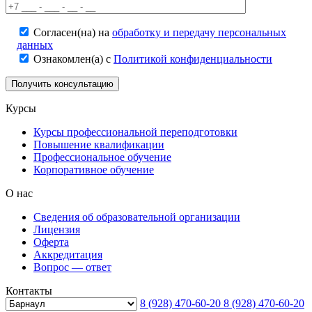
Согласен(на) на
обработку и передачу персональных
данных
Ознакомлен(а) с
Политикой конфиденциальности
Курсы
Курсы профессиональной переподготовки
Повышение квалификации
Профессиональное обучение
Корпоративное обучение
О нас
Сведения об образовательной организации
Лицензия
Оферта
Аккредитация
Вопрос — ответ
Контакты
8 (928) 470-60-20
8 (928) 470-60-20