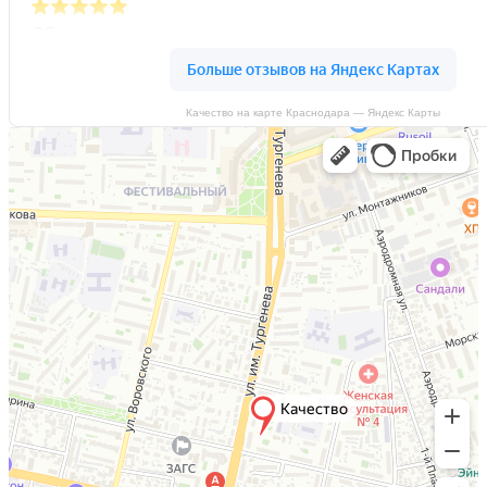
Качество на карте Краснодара — Яндекс Карты