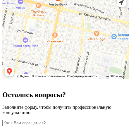
Остались вопросы?
Заполните форму, чтобы получить профессиональную
консультацию.