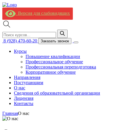
Версия для слабовидящих
8 (928) 470-60-20
Заказать звонок
Курсы
Повышение квалификации
Профессиональное обучение
Профессиональная переподготовка
Корпоративное обучение
Направления
Поступающим
О нас
Сведения об образовательной организации
Лицензия
Контакты
Главная
О нас