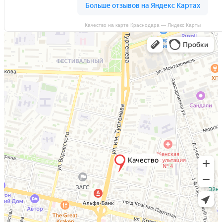
Качество на карте Краснодара — Яндекс Карты