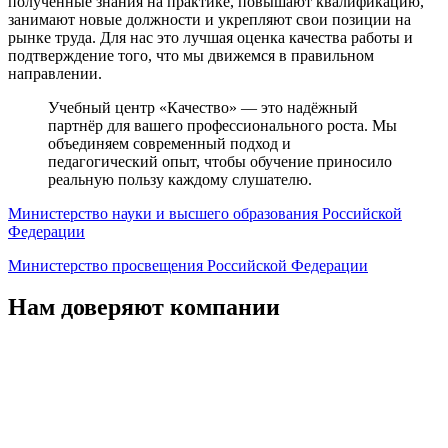
полученные знания на практике, повышают квалификацию,
занимают новые должности и укрепляют свои позиции на
рынке труда. Для нас это лучшая оценка качества работы и
подтверждение того, что мы движемся в правильном
направлении.
Учебный центр «Качество» — это надёжный
партнёр для вашего профессионального роста. Мы
объединяем современный подход и
педагогический опыт, чтобы обучение приносило
реальную пользу каждому слушателю.
Министерство науки и высшего образования Российской
Федерации
Министерство просвещения Российской Федерации
Нам доверяют компании