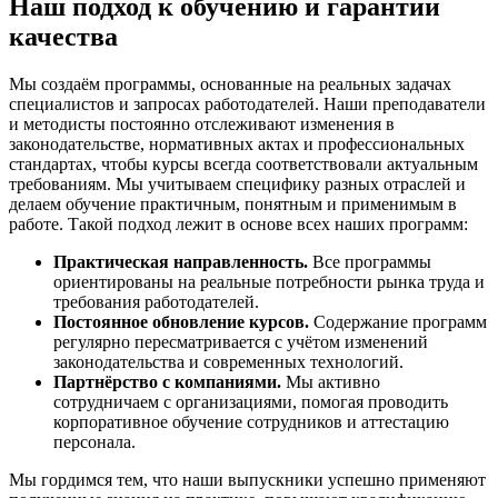
Наш подход к обучению и гарантии
качества
Мы создаём программы, основанные на реальных задачах
специалистов и запросах работодателей. Наши преподаватели
и методисты постоянно отслеживают изменения в
законодательстве, нормативных актах и профессиональных
стандартах, чтобы курсы всегда соответствовали актуальным
требованиям. Мы учитываем специфику разных отраслей и
делаем обучение практичным, понятным и применимым в
работе. Такой подход лежит в основе всех наших программ:
Практическая направленность.
Все программы
ориентированы на реальные потребности рынка труда и
требования работодателей.
Постоянное обновление курсов.
Содержание программ
регулярно пересматривается с учётом изменений
законодательства и современных технологий.
Партнёрство с компаниями.
Мы активно
сотрудничаем с организациями, помогая проводить
корпоративное обучение сотрудников и аттестацию
персонала.
Мы гордимся тем, что наши выпускники успешно применяют