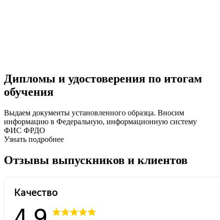
Дипломы и удостоверения по итогам
обучения
Выдаем документы установленного образца. Вносим
информацию в Федеральную, информационную систему
ФИС ФРДО
Узнать подробнее
Отзывы выпускников и клиентов