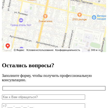
Остались вопросы?
Заполните форму, чтобы получить профессиональную
консультацию.