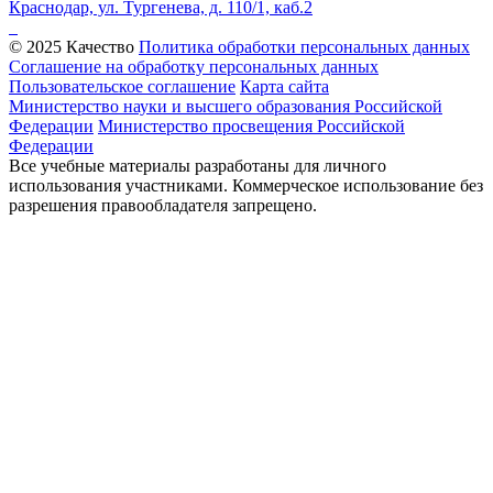
Краснодар, ул. Тургенева, д. 110/1, каб.2
© 2025 Качество
Политика обработки персональных данных
Соглашение на обработку персональных данных
Пользовательское соглашение
Карта сайта
Министерство науки и высшего образования Российской
Федерации
Министерство просвещения Российской
Федерации
Все учебные материалы разработаны для личного
использования участниками. Коммерческое использование без
разрешения правообладателя запрещено.