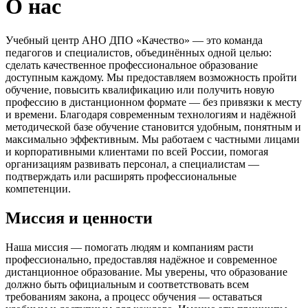
О нас
Учебный центр АНО ДПО «Качество» — это команда
педагогов и специалистов, объединённых одной целью:
сделать качественное профессиональное образование
доступным каждому. Мы предоставляем возможность пройти
обучение, повысить квалификацию или получить новую
профессию в дистанционном формате — без привязки к месту
и времени. Благодаря современным технологиям и надёжной
методической базе обучение становится удобным, понятным и
максимально эффективным. Мы работаем с частными лицами
и корпоративными клиентами по всей России, помогая
организациям развивать персонал, а специалистам —
подтверждать или расширять профессиональные
компетенции.
Миссия и ценности
Наша миссия — помогать людям и компаниям расти
профессионально, предоставляя надёжное и современное
дистанционное образование. Мы уверены, что образование
должно быть официальным и соответствовать всем
требованиям закона, а процесс обучения — оставаться