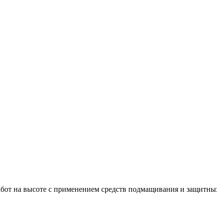
бот на высоте с применением средств подмащивания и защитных