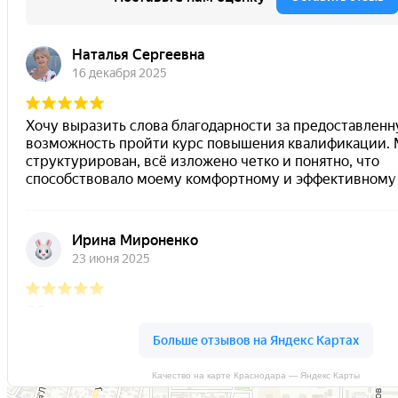
Качество на карте Краснодара — Яндекс Карты