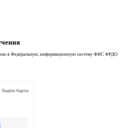
учения
ацию в Федеральную, информационную систему ФИС ФРДО