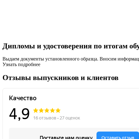
Дипломы и удостоверения по итогам об
Выдаем документы установленного образца. Вносим информ
Узнать подробнее
Отзывы выпускников и клиентов