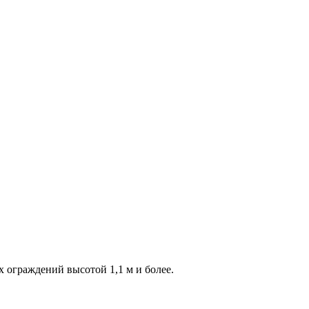
 ограждений высотой 1,1 м и более.