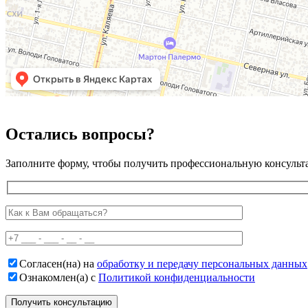
Остались вопросы?
Заполните форму, чтобы получить профессиональную консульт
Согласен(на) на
обработку и передачу персональных данных
Ознакомлен(а) с
Политикой конфиденциальности