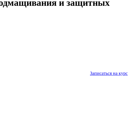
 подмащивания и защитных
Записаться на курс