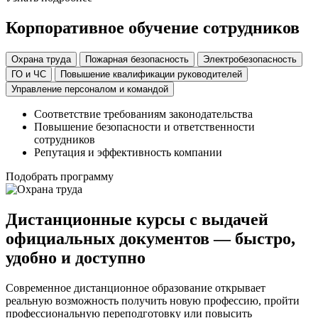
Корпоративное обучение сотрудников
Охрана труда
Пожарная безопасность
Электробезопасность
ГО и ЧС
Повышение квалификации руководителей
Управление персоналом и командой
Соответствие требованиям законодательства
Повышение безопасности и ответственности
сотрудников
Репутация и эффективность компании
Подобрать программу
Дистанционные курсы с выдачей
официальных документов — быстро,
удобно и доступно
Современное дистанционное образование открывает
реальную возможность получить новую профессию, пройти
профессиональную переподготовку или повысить