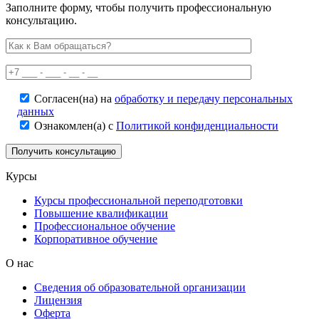
Заполните форму, чтобы получить профессиональную
консультацию.
Согласен(на) на
обработку и передачу персональных
данных
Ознакомлен(а) с
Политикой конфиденциальности
Курсы
Курсы профессиональной переподготовки
Повышение квалификации
Профессиональное обучение
Корпоративное обучение
О нас
Сведения об образовательной организации
Лицензия
Оферта