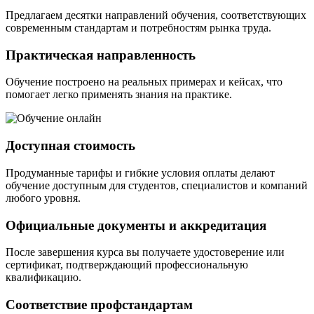
Предлагаем десятки направлений обучения, соответствующих
современным стандартам и потребностям рынка труда.
Практическая направленность
Обучение построено на реальных примерах и кейсах, что
помогает легко применять знания на практике.
Доступная стоимость
Продуманные тарифы и гибкие условия оплаты делают
обучение доступным для студентов, специалистов и компаний
любого уровня.
Официальные документы и аккредитация
После завершения курса вы получаете удостоверение или
сертификат, подтверждающий профессиональную
квалификацию.
Соответствие профстандартам