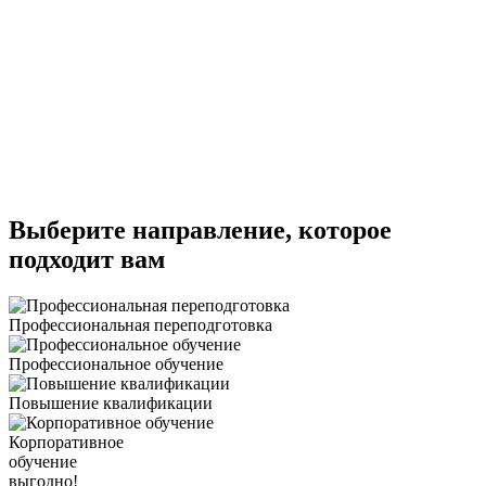
Выберите направление, которое
подходит вам
Профессиональная переподготовка
Профессиональное обучение
Повышение квалификации
Корпоративное
обучение
выгодно!