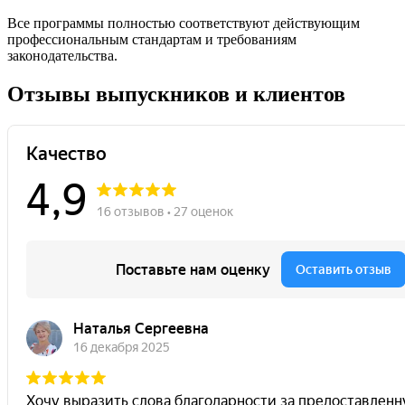
Все программы полностью соответствуют действующим
профессиональным стандартам и требованиям
законодательства.
Отзывы выпускников и клиентов