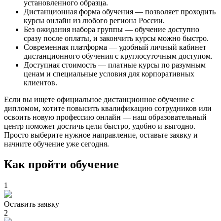
установленного образца.
Дистанционная форма обучения — позволяет проходить
курсы онлайн из любого региона России.
Без ожидания набора группы — обучение доступно
сразу после оплаты, и закончить курсы можно быстро.
Современная платформа — удобный личный кабинет
дистанционного обучения с круглосуточным доступом.
Доступная стоимость — платные курсы по разумным
ценам и специальные условия для корпоративных
клиентов.
Если вы ищете официальное дистанционное обучение с
дипломом, хотите повысить квалификацию сотрудников или
освоить новую профессию онлайн — наш образовательный
центр поможет достичь цели быстро, удобно и выгодно.
Просто выберите нужное направление, оставьте заявку и
начните обучение уже сегодня.
Как пройти обучение
1
Оставить заявку
2