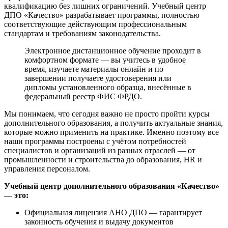
квалификацию без лишних ограничений. Учебный центр
ДПО «Качество» разрабатывает программы, полностью
соответствующие действующим профессиональным
стандартам и требованиям законодательства.
Электронное дистанционное обучение проходит в
комфортном формате — вы учитесь в удобное
время, изучаете материалы онлайн и по
завершении получаете удостоверения или
дипломы установленного образца, внесённые в
федеральный реестр ФИС ФРДО.
Мы понимаем, что сегодня важно не просто пройти курсы
дополнительного образования, а получить актуальные знания,
которые можно применить на практике. Именно поэтому все
наши программы построены с учётом потребностей
специалистов и организаций из разных отраслей — от
промышленности и строительства до образования, HR и
управления персоналом.
Учебный центр дополнительного образования «Качество»
— это:
Официальная лицензия АНО ДПО — гарантирует
законность обучения и выдачу документов