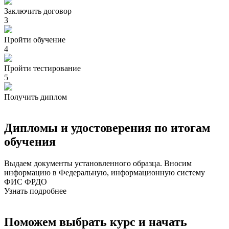
Заключить договор
3
Пройти обучение
4
Пройти тестирование
5
Получить диплом
Дипломы и удостоверения по итогам
обучения
Выдаем документы установленного образца. Вносим
информацию в Федеральную, информационную систему
ФИС ФРДО
Узнать подробнее
Поможем выбрать курс и начать