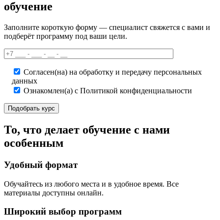
обучение
Заполните короткую форму — специалист свяжется с вами и
подберёт программу под ваши цели.
Согласен(на) на обработку и передачу персональных
данных
Ознакомлен(а) с Политикой конфиденциальности
То, что делает обучение с нами
особенным
Удобный формат
Обучайтесь из любого места и в удобное время. Все
материалы доступны онлайн.
Широкий выбор программ