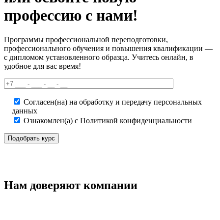
профессию с нами!
Программы профессиональной переподготовки,
профессионального обучения и повышения квалификации —
с дипломом установленного образца. Учитесь онлайн, в
удобное для вас время!
Согласен(на) на обработку и передачу персональных
данных
Ознакомлен(а) с Политикой конфиденциальности
Нам доверяют компании