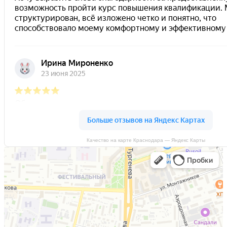
Качество на карте Краснодара — Яндекс Карты