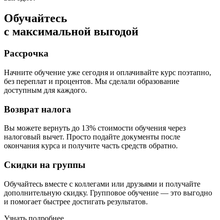
Обучайтесь
с максимальной выгодой
Рассрочка
Начните обучение уже сегодня и оплачивайте курс поэтапно,
без переплат и процентов. Мы сделали образование
доступным для каждого.
Возврат налога
Вы можете вернуть до 13% стоимости обучения через
налоговый вычет. Просто подайте документы после
окончания курса и получите часть средств обратно.
Скидки на группы
Обучайтесь вместе с коллегами или друзьями и получайте
дополнительную скидку. Групповое обучение — это выгодно
и помогает быстрее достигать результатов.
Узнать подробнее