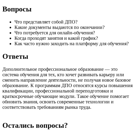
Вопросы
Что представляет собой ДПО?
Какие документы выдаются по окончании?
Что потребуется для онлайн-обучения?
Когда проходят занятия и какой график?
Как часто нужно заходить на платформу для обучения?
Ответы
Дополнительное профессиональное образование — это
система обучения для тех, кто хочет развивать карьеру или
сменить направление деятельности, не получая новое базовое
образование. К программам ДПО относятся курсы повышения
квалификации, профессиональной переподготовки и
краткосрочные обучающие модули. Такое обучение помогает
обновить знания, освоить современные технологии и
соответствовать требованиям рынка труда.
Остались вопросы?