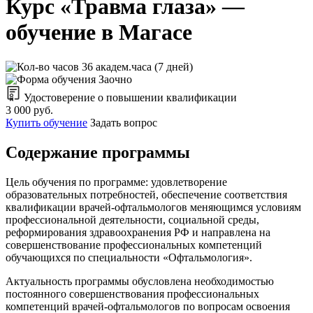
Курс «Травма глаза» —
обучение в Магасе
36 академ.часа (7 дней)
Заочно
Удостоверение о повышении квалификации
3 000 руб.
Купить обучение
Задать вопрос
Содержание программы
Цель обучения по программе: удовлетворение
образовательных потребностей, обеспечение соответствия
квалификации врачей-офтальмологов меняющимся условиям
профессиональной деятельности, социальной среды,
реформирования здравоохранения РФ и направлена на
совершенствование профессиональных компетенций
обучающихся по специальности «Офтальмология».
Актуальность программы обусловлена необходимостью
постоянного совершенствования профессиональных
компетенций врачей-офтальмологов по вопросам освоения