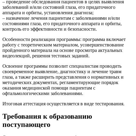
– проведение обследования пациентов в целях выявления
заболеваний и/или состояний глаза, его придаточного
аппарата и орбиты, установления диагноза;
– назначение лечения пациентам с заболеваниями и/или
состояниями глаза, его придаточного аппарата и орбиты,
контроль его эффективности и безопасности.
Особенности реализации программы: программа включает
работу с теоретическим материалом, усовершенствование
пройденного материала на основе просмотра актуальных
видеолекций, решения тестовых заданий.
Освоение программы позволит специалистам проводить
своевременное выявление, диагностику и лечение травм
глаза, а также расширить представления о нормативных и
методических документах, регламентирующие порядок
оказания медицинской помощи пациентам с
офтальмологическими заболеваниями.
Итоговая аттестация осуществляется в виде тестирования.
Требования к образованию
поступающего