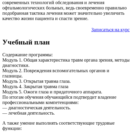
современных технологий обследования и лечения
офтальмологических больных, ведь своевременно правильно
подобранная тактика лечения может значительно увеличить
качество жизни пациента и спасти зрение.
Записаться на курс
Учебный план
Содержание программы:
Модуль 1. Общая характеристика травм органа зрения, методы
диагностики.
Модуль 2. Повреждения вспомогательных органов и
глазницы.
Модуль 3. Открытая травма глаза.
Модуль 4. Закрытая травма глаза
Модуль 5. Ожоги глаза и придаточного аппарата.
По итогам обучения обучающийся подтвердит владение
профессиональными компетенциями:
— диагностическая деятельность.
— лечебная деятельность.
А также умение выполнять соответствующие трудовые
функции: