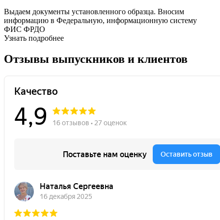
Выдаем документы установленного образца. Вносим
информацию в Федеральную, информационную систему
ФИС ФРДО
Узнать подробнее
Отзывы выпускников и клиентов