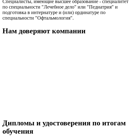
Специалисты, имеющие высшее образование - специалитет
по специальности "Лечебное дело" или "Педиатрия" и
подготовка в интернатуре и (или) ординатуре по
специальности "Офтальмология".
Нам доверяют компании
Дипломы и удостоверения по итогам
обучения