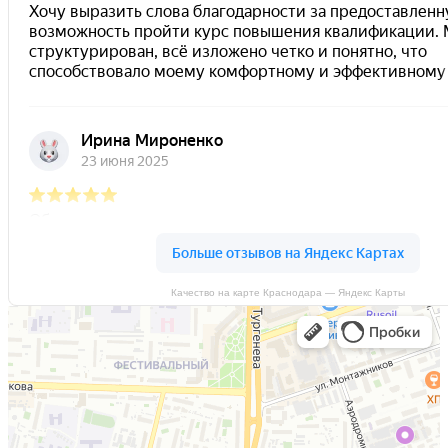
Качество на карте Краснодара — Яндекс Карты