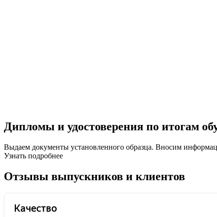
Дипломы и удостоверения по итогам об
Выдаем документы установленного образца. Вносим информ
Узнать подробнее
Отзывы выпускников и клиентов