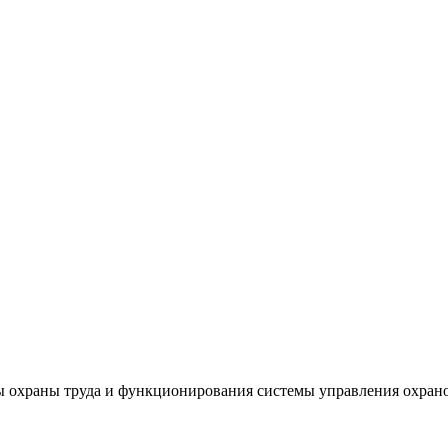
 охраны труда и функционирования системы управления охрано