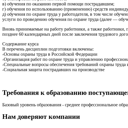
в) обучения по оказанию первой помощи пострадавшим;
г) обучения по использованию (применению) средств индивид
д) обучения по охране труда у работодателя, в том числе обу
услуги по проведению обучения по охране труда (далее — обуч
Вновь принимаемые на работу работники, а также работники, п
позднее 60 календарных дней после заключения трудового дого
Содержание курса
В перечень дисциплин подготовки включены:
-Основы охраны труда в Российской Федерации
-Организация работ по охране труда и управлению профессион
-Специальные вопросы обеспечения требований охраны труда 
-Социальная защита пострадавших на производстве
Требования к образованию поступающе
Базовый уровень образования - среднее профессиональное обра
Нам доверяют компании