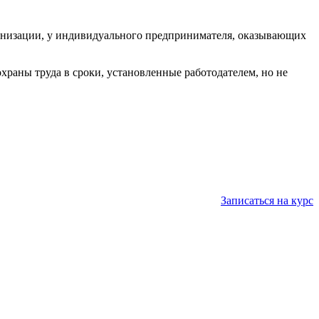
рганизации, у индивидуального предпринимателя, оказывающих
храны труда в сроки, установленные работодателем, но не
Записаться на курс