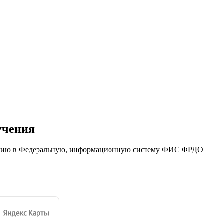
учения
ацию в Федеральную, информационную систему ФИС ФРДО