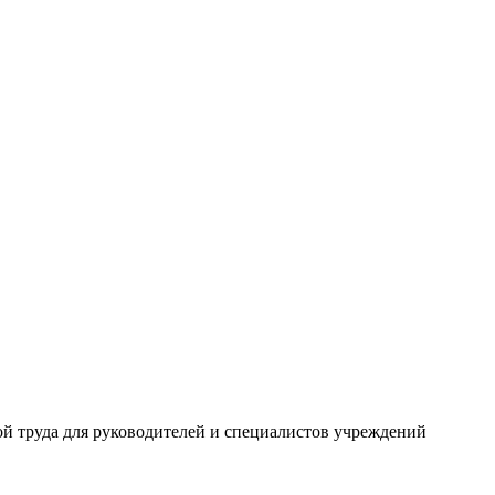
й труда для руководителей и специалистов учреждений