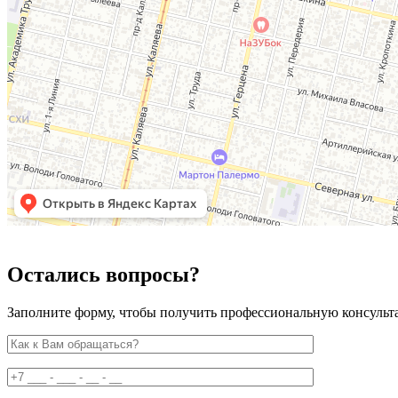
Остались вопросы?
Заполните форму, чтобы получить профессиональную консульт