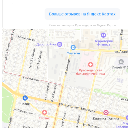
Качество на карте Краснодара — Яндекс Карты