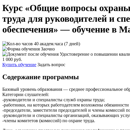
Курс «Общие вопросы охраны
труда для руководителей и сп
обеспечения» — обучение в М
40 академ.часа (7 дней)
Заочно
Удостоверение о повышении квал
1 000 руб.
Купить обучение
Задать вопрос
Содержание программы
Базовый уровень образования — среднее профессиональное обр
Категории слушателей:
-руководители и специалисты служб охраны труда;
-работники, на которых работодателем возложены обязанности 
-председатели, заместители председателей и члены комиссий 
-руководители и специалисты организаций, оказывающих услуг
-члены комитетов (комиссий) по охране труда.