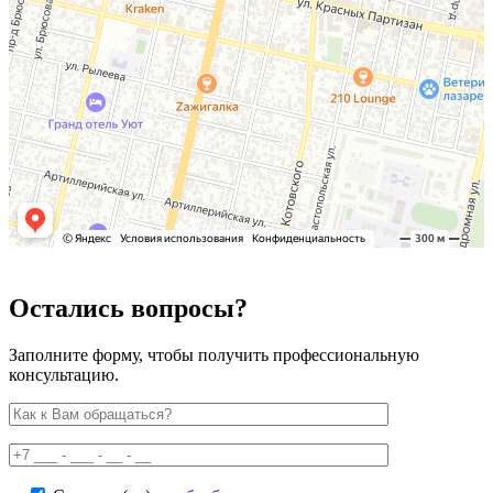
Остались вопросы?
Заполните форму, чтобы получить профессиональную
консультацию.