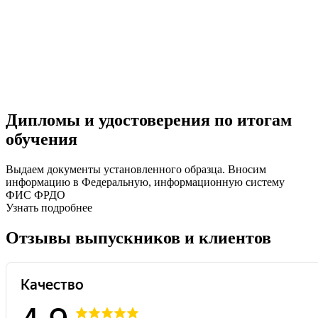
Дипломы и удостоверения по итогам
обучения
Выдаем документы установленного образца. Вносим
информацию в Федеральную, информационную систему
ФИС ФРДО
Узнать подробнее
Отзывы выпускников и клиентов