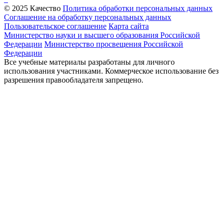
© 2025 Качество
Политика обработки персональных данных
Соглашение на обработку персональных данных
Пользовательское соглашение
Карта сайта
Министерство науки и высшего образования Российской
Федерации
Министерство просвещения Российской
Федерации
Все учебные материалы разработаны для личного
использования участниками. Коммерческое использование без
разрешения правообладателя запрещено.