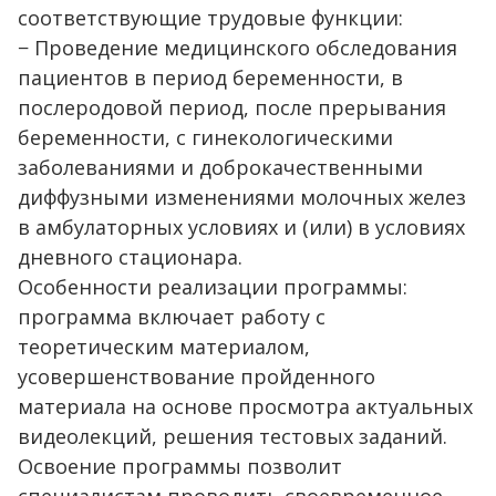
соответствующие трудовые функции:
− Проведение медицинского обследования
пациентов в период беременности, в
послеродовой период, после прерывания
беременности, с гинекологическими
заболеваниями и доброкачественными
диффузными изменениями молочных желез
в амбулаторных условиях и (или) в условиях
дневного стационара.
Особенности реализации программы:
программа включает работу с
теоретическим материалом,
усовершенствование пройденного
материала на основе просмотра актуальных
видеолекций, решения тестовых заданий.
Освоение программы позволит