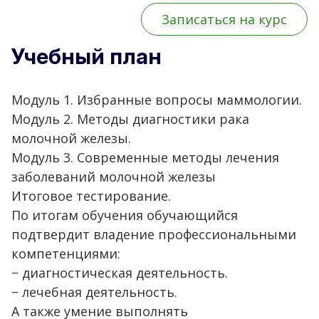
Записаться на курс
Учебный план
Модуль 1. Избранные вопросы маммологии.
Модуль 2. Методы диагностики рака
молочной железы.
Модуль 3. Современные методы лечения
заболеваний молочной железы
Итоговое тестирование.
По итогам обучения обучающийся
подтвердит владение профессиональными
компетенциями:
− диагностическая деятельность.
− лечебная деятельность.
А также умение выполнять