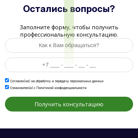
Остались вопросы?
Заполните форму, чтобы получить
профессиональную консультацию.
Согласен(на) на
обработку и передачу персональных данных
Ознакомлен(а) с
Политикой конфиденциальности