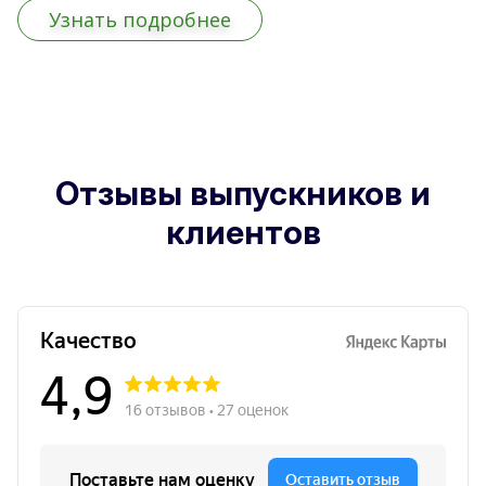
Узнать подробнее
Отзывы выпускников и
клиентов