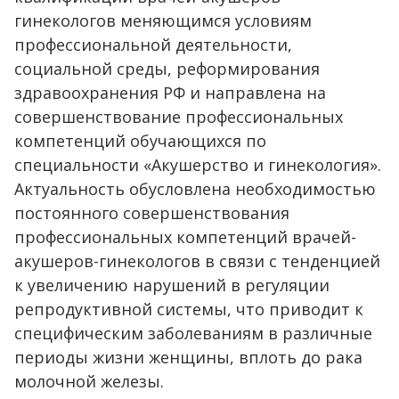
гинекологов меняющимся условиям
профессиональной деятельности,
социальной среды, реформирования
здравоохранения РФ и направлена на
совершенствование профессиональных
компетенций обучающихся по
специальности «Акушерство и гинекология».
Актуальность обусловлена необходимостью
постоянного совершенствования
профессиональных компетенций врачей-
акушеров-гинекологов в связи с тенденцией
к увеличению нарушений в регуляции
репродуктивной системы, что приводит к
специфическим заболеваниям в различные
периоды жизни женщины, вплоть до рака
молочной железы.