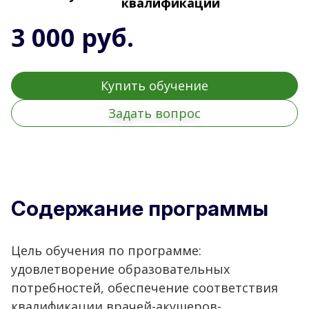
квалификации
3 000 руб.
Купить обучение
Задать вопрос
Содержание программы
Цель обучения по программе:
удовлетворение образовательных
потребностей, обеспечение соответствия
квалификации врачей-акушеров-