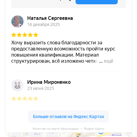
Качество на карте Краснодара — Яндекс Карты