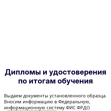
Дипломы и удостоверения
по итогам обучения
Выдаем документы установленного образца.
Вносим информацию в Федеральную,
информационную систему ФИС ФРДО