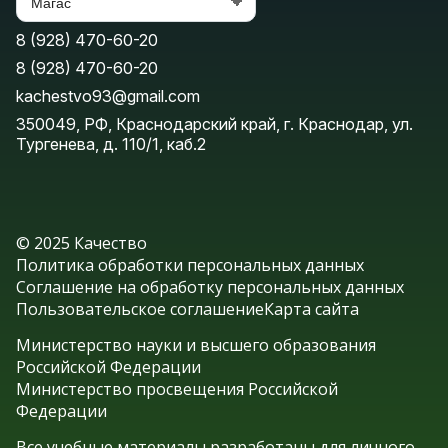
8 (928) 470-60-20
8 (928) 470-60-20
kachestvo93@gmail.com
350049, РФ, Краснодарский край, г. Краснодар, ул.
Тургенева, д. 110/1, каб.2
© 2025 Качество
Политика обработки персональных данных
Соглашение на обработку персональных данных
Пользовательское соглашение
Карта сайта
Министерство науки и высшего образования
Российской Федерации
Министерство просвещения Российской
Федерации
Все учебные материалы разработаны для личного