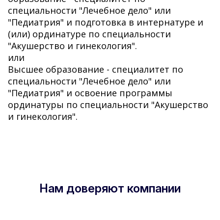
специальности "Лечебное дело" или
"Педиатрия" и подготовка в интернатуре и
(или) ординатуре по специальности
"Акушерство и гинекология".
или
Высшее образование - специалитет по
специальности "Лечебное дело" или
"Педиатрия" и освоение программы
ординатуры по специальности "Акушерство
и гинекология".
Нам доверяют компании