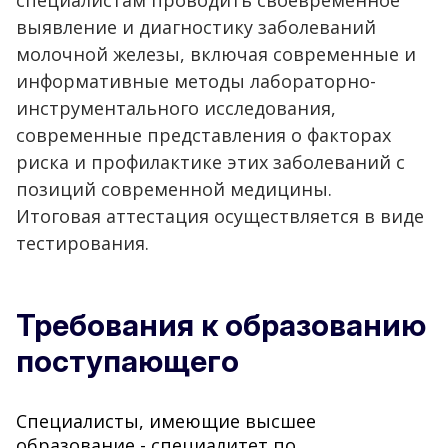
специалистам проводить своевременное
выявление и диагностику заболеваний
молочной железы, включая современные и
информативные методы лабораторно-
инструментального исследования,
современные представления о факторах
риска и профилактике этих заболеваний с
позиций современной медицины.
Итоговая аттестация осуществляется в виде
тестирования.
Требования к образованию
поступающего
Cпециалисты, имеющие высшее
образование - специалитет по