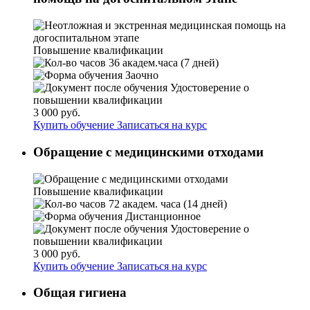
Повышение квалификации
36 академ.часа (7 дней)
Заочно
Удостоверение о
повышении квалификации
3 000 руб.
Купить обучение
Записаться на курс
Обращение с медицинскими отходами
Повышение квалификации
72 академ. часа (14 дней)
Дистанционное
Удостоверение о
повышении квалификации
3 000 руб.
Купить обучение
Записаться на курс
Общая гигиена