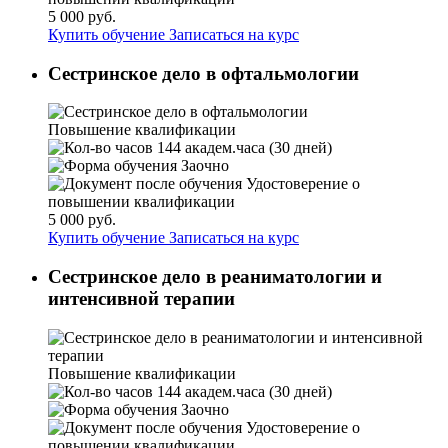
5 000 руб.
Купить обучение
Записаться на курс
Сестринское дело в офтальмологии
Повышение квалификации
144 академ.часа (30 дней)
Заочно
Удостоверение о
повышении квалификации
5 000 руб.
Купить обучение
Записаться на курс
Сестринское дело в реаниматологии и
интенсивной терапии
Повышение квалификации
144 академ.часа (30 дней)
Заочно
Удостоверение о
повышении квалификации