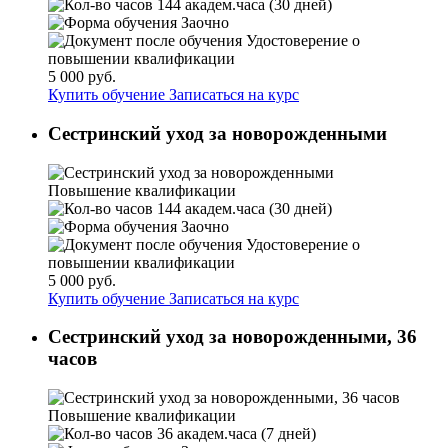
144 академ.часа (30 дней)
Заочно
Удостоверение о
повышении квалификации
5 000 руб.
Купить обучение
Записаться на курс
Сестринский уход за новорожденными
Повышение квалификации
144 академ.часа (30 дней)
Заочно
Удостоверение о
повышении квалификации
5 000 руб.
Купить обучение
Записаться на курс
Сестринский уход за новорожденными, 36
часов
Повышение квалификации
36 академ.часа (7 дней)