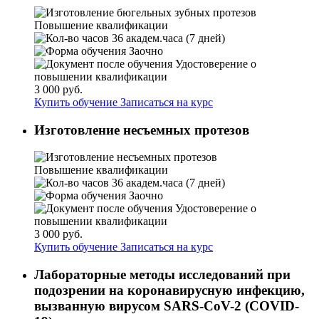
Повышение квалификации
36 академ.часа (7 дней)
Заочно
Удостоверение о
повышении квалификации
3 000 руб.
Купить обучение
Записаться на курс
Изготовление несъемных протезов
Повышение квалификации
36 академ.часа (7 дней)
Заочно
Удостоверение о
повышении квалификации
3 000 руб.
Купить обучение
Записаться на курс
Лабораторные методы исследований при
подозрении на коронавирусную инфекцию,
вызванную вирусом SARS-CoV-2 (COVID-