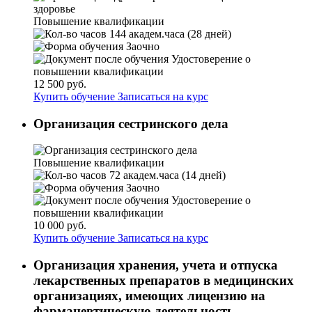
Повышение квалификации
144 академ.часа (28 дней)
Заочно
Удостоверение о
повышении квалификации
12 500 руб.
Купить обучение
Записаться на курс
Организация сестринского дела
Повышение квалификации
72 академ.часа (14 дней)
Заочно
Удостоверение о
повышении квалификации
10 000 руб.
Купить обучение
Записаться на курс
Организация хранения, учета и отпуска
лекарственных препаратов в медицинских
организациях, имеющих лицензию на
фармацевтическую деятельность