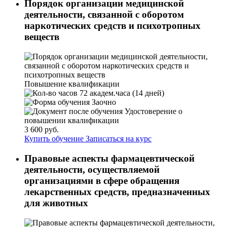
Порядок организации медицинской
деятельности, связанной с оборотом
наркотических средств и психотропных
веществ
Повышение квалификации
72 академ.часа (14 дней)
Заочно
Удостоверение о
повышении квалификации
3 600 руб.
Купить обучение
Записаться на курс
Правовые аспекты фармацевтической
деятельности, осуществляемой
организациями в сфере обращения
лекарственных средств, предназначенных
для животных