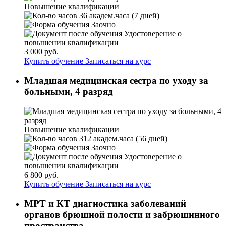
Повышение квалификации
36 академ.часа (7 дней)
Заочно
Удостоверение о
повышении квалификации
3 000 руб.
Купить обучение
Записаться на курс
Младшая медицинская сестра по уходу за
больными, 4 разряд
Повышение квалификации
312 академ.часа (56 дней)
Заочно
Удостоверение о
повышении квалификации
6 800 руб.
Купить обучение
Записаться на курс
МРТ и КТ диагностика заболеваний
органов брюшной полости и забрюшинного
пространства