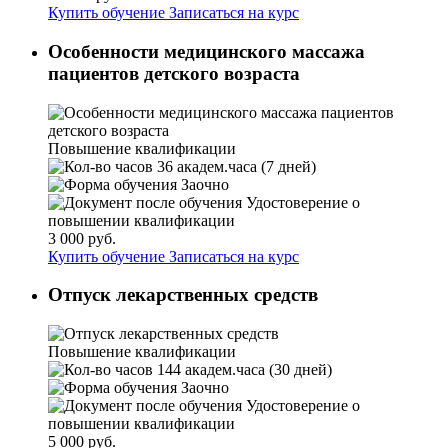
Купить обучение
Записаться на курс
Особенности медицинского массажа
пациентов детского возраста
Повышение квалификации
36 академ.часа (7 дней)
Заочно
Удостоверение о
повышении квалификации
3 000 руб.
Купить обучение
Записаться на курс
Отпуск лекарственных средств
Повышение квалификации
144 академ.часа (30 дней)
Заочно
Удостоверение о
повышении квалификации
5 000 руб.