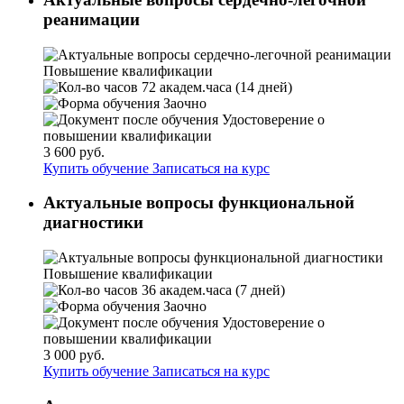
реанимации
Повышение квалификации
72 академ.часа (14 дней)
Заочно
Удостоверение о
повышении квалификации
3 600 руб.
Купить обучение
Записаться на курс
Актуальные вопросы функциональной
диагностики
Повышение квалификации
36 академ.часа (7 дней)
Заочно
Удостоверение о
повышении квалификации
3 000 руб.
Купить обучение
Записаться на курс