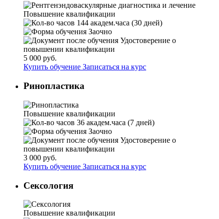
Повышение квалификации
144 академ.часа (30 дней)
Заочно
Удостоверение о
повышении квалификации
5 000 руб.
Купить обучение
Записаться на курс
Ринопластика
Повышение квалификации
36 академ.часа (7 дней)
Заочно
Удостоверение о
повышении квалификации
3 000 руб.
Купить обучение
Записаться на курс
Сексология
Повышение квалификации