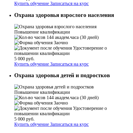
Купить обучение
Записаться на курс
Охрана здоровья взрослого населения
Повышение квалификации
144 академ.часа (30 дней)
Заочно
Удостоверение о
повышении квалификации
5 000 руб.
Купить обучение
Записаться на курс
Охрана здоровья детей и подростков
Повышение квалификации
144 академ.часа (30 дней)
Заочно
Удостоверение о
повышении квалификации
5 000 руб.
Купить обучение
Записаться на курс