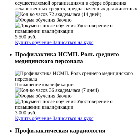
72 академ.часа (14 дней)
Заочно
Удостоверение о
повышении квалификации
5 500 руб.
Купить обучение
Записаться на курс
Профилактика ИСМП. Роль среднего
медицинского персонала
Повышение квалификации
36 академ.часа (7 дней)
Заочно
Удостоверение о
повышении квалификации
3 000 руб.
Купить обучение
Записаться на курс
Профилактическая кардиология