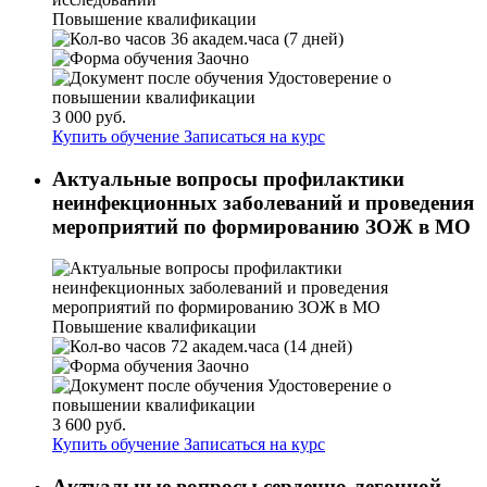
Повышение квалификации
36 академ.часа (7 дней)
Заочно
Удостоверение о
повышении квалификации
3 000 руб.
Купить обучение
Записаться на курс
Актуальные вопросы профилактики
неинфекционных заболеваний и проведения
мероприятий по формированию ЗОЖ в МО
Повышение квалификации
72 академ.часа (14 дней)
Заочно
Удостоверение о
повышении квалификации
3 600 руб.
Купить обучение
Записаться на курс
Актуальные вопросы сердечно-легочной