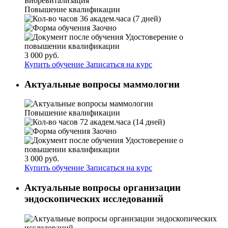
Повышение квалификации
36 академ.часа (7 дней)
Заочно
Удостоверение о
повышении квалификации
3 000 руб.
Купить обучение
Записаться на курс
Актуальные вопросы маммологии
Повышение квалификации
72 академ.часа (14 дней)
Заочно
Удостоверение о
повышении квалификации
3 000 руб.
Купить обучение
Записаться на курс
Актуальные вопросы организации
эндоскопических исследований