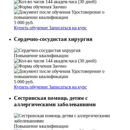
144 академ.часа (30 дней)
Заочно
Удостоверение о
повышении квалификации
5 000 руб.
Купить обучение
Записаться на курс
Сердечно-сосудистая хирургия
Повышение квалификации
144 академ.часа (30 дней)
Заочно
Удостоверение о
повышении квалификации
5 000 руб.
Купить обучение
Записаться на курс
Сестринская помощь детям с
аллергическими заболеваниями
Повышение квалификации