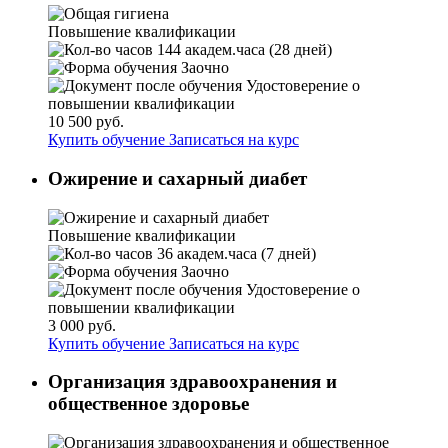
Повышение квалификации
144 академ.часа (28 дней)
Заочно
Удостоверение о
повышении квалификации
10 500 руб.
Купить обучение
Записаться на курс
Ожирение и сахарный диабет
Повышение квалификации
36 академ.часа (7 дней)
Заочно
Удостоверение о
повышении квалификации
3 000 руб.
Купить обучение
Записаться на курс
Организация здравоохранения и
общественное здоровье