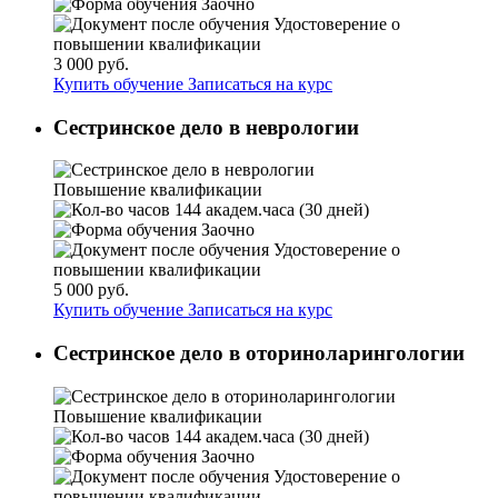
Заочно
Удостоверение о
повышении квалификации
3 000 руб.
Купить обучение
Записаться на курс
Сестринское дело в неврологии
Повышение квалификации
144 академ.часа (30 дней)
Заочно
Удостоверение о
повышении квалификации
5 000 руб.
Купить обучение
Записаться на курс
Сестринское дело в оториноларингологии
Повышение квалификации
144 академ.часа (30 дней)
Заочно
Удостоверение о
повышении квалификации