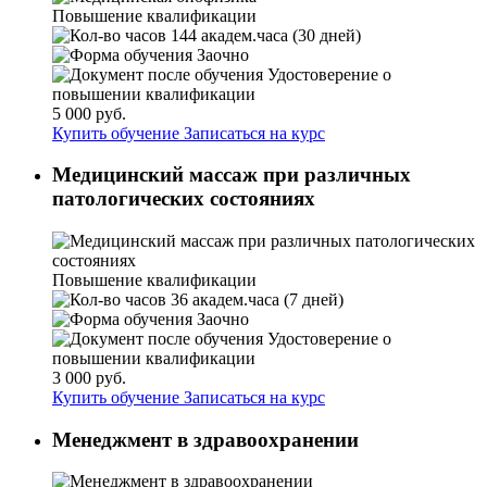
Повышение квалификации
144 академ.часа (30 дней)
Заочно
Удостоверение о
повышении квалификации
5 000 руб.
Купить обучение
Записаться на курс
Медицинский массаж при различных
патологических состояниях
Повышение квалификации
36 академ.часа (7 дней)
Заочно
Удостоверение о
повышении квалификации
3 000 руб.
Купить обучение
Записаться на курс
Менеджмент в здравоохранении