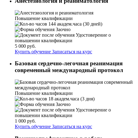
Анестезиология и реаниматология
Повышение квалификации
144 академ.часа (30 дней)
Заочно
Удостоверение о
повышении квалификации
5 000 руб.
Купить обучение
Записаться на курс
Базовая сердечно-легочная реанимация
современный международный протокол
Повышение квалификации
18 академ.часа (3 дня)
Заочно
Удостоверение о
повышении квалификации
1 000 руб.
Купить обучение
Записаться на курс