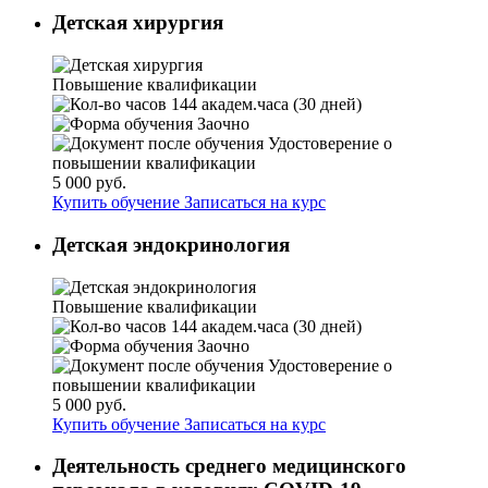
Детская хирургия
Повышение квалификации
144 академ.часа (30 дней)
Заочно
Удостоверение о
повышении квалификации
5 000 руб.
Купить обучение
Записаться на курс
Детская эндокринология
Повышение квалификации
144 академ.часа (30 дней)
Заочно
Удостоверение о
повышении квалификации
5 000 руб.
Купить обучение
Записаться на курс
Деятельность среднего медицинского