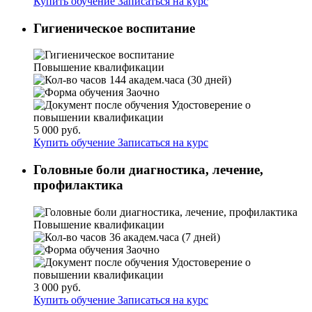
Купить обучение
Записаться на курс
Гигиеническое воспитание
Повышение квалификации
144 академ.часа (30 дней)
Заочно
Удостоверение о
повышении квалификации
5 000 руб.
Купить обучение
Записаться на курс
Головные боли диагностика, лечение,
профилактика
Повышение квалификации
36 академ.часа (7 дней)
Заочно
Удостоверение о
повышении квалификации
3 000 руб.
Купить обучение
Записаться на курс