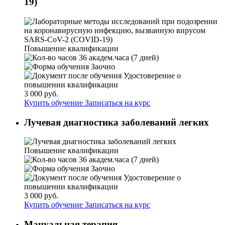
19)
Повышение квалификации
36 академ.часа (7 дней)
Заочно
Удостоверение о
повышении квалификации
3 000 руб.
Купить обучение
Записаться на курс
Лучевая диагностика заболеваний легких
Повышение квалификации
36 академ.часа (7 дней)
Заочно
Удостоверение о
повышении квалификации
3 000 руб.
Купить обучение
Записаться на курс
Мануальная терапия