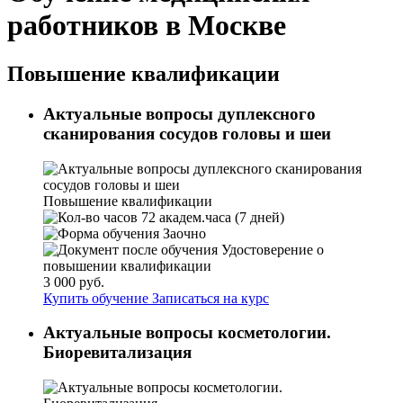
работников в Москве
Повышение квалификации
Актуальные вопросы дуплексного
сканирования сосудов головы и шеи
Повышение квалификации
72 академ.часа (7 дней)
Заочно
Удостоверение о
повышении квалификации
3 000 руб.
Купить обучение
Записаться на курс
Актуальные вопросы косметологии.
Биоревитализация