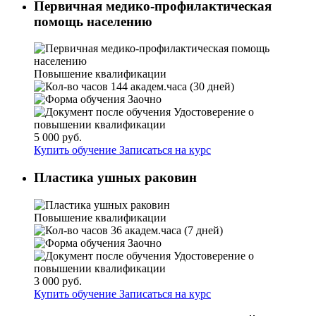
Первичная медико-профилактическая
помощь населению
Повышение квалификации
144 академ.часа (30 дней)
Заочно
Удостоверение о
повышении квалификации
5 000 руб.
Купить обучение
Записаться на курс
Пластика ушных раковин
Повышение квалификации
36 академ.часа (7 дней)
Заочно
Удостоверение о
повышении квалификации
3 000 руб.
Купить обучение
Записаться на курс