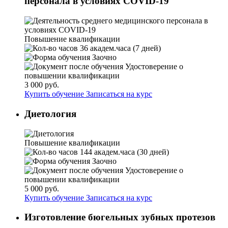
персонала в условиях COVID-19
Повышение квалификации
36 академ.часа (7 дней)
Заочно
Удостоверение о
повышении квалификации
3 000 руб.
Купить обучение
Записаться на курс
Диетология
Повышение квалификации
144 академ.часа (30 дней)
Заочно
Удостоверение о
повышении квалификации
5 000 руб.
Купить обучение
Записаться на курс
Изготовление бюгельных зубных протезов