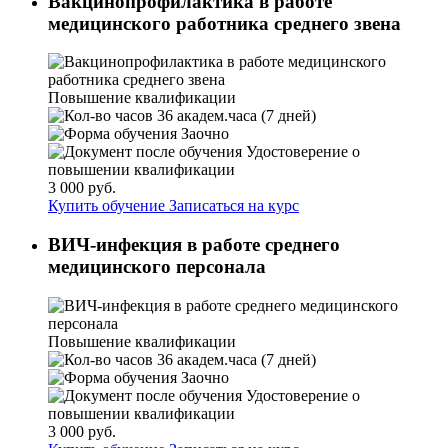
Вакцинопрофилактика в работе
медицинского работника среднего звена
Повышение квалификации
36 академ.часа (7 дней)
Заочно
Удостоверение о
повышении квалификации
3 000 руб.
Купить обучение
Записаться на курс
ВИЧ-инфекция в работе среднего
медицинского персонала
Повышение квалификации
36 академ.часа (7 дней)
Заочно
Удостоверение о
повышении квалификации
3 000 руб.