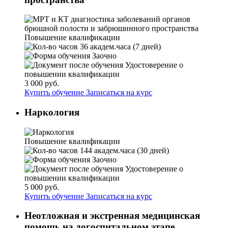
Повышение квалификации
36 академ.часа (7 дней)
Заочно
Удостоверение о
повышении квалификации
3 000 руб.
Купить обучение
Записаться на курс
Наркология
Повышение квалификации
144 академ.часа (30 дней)
Заочно
Удостоверение о
повышении квалификации
5 000 руб.
Купить обучение
Записаться на курс
Неотложная и экстренная медицинская
помощь на догоспитальном этапе