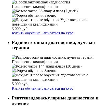
Повышение квалификации
36 академ.часа (7 дней)
Заочно
Удостоверение о
повышении квалификации
3 000 руб.
Купить обучение
Записаться на курс
Радиоизотопная диагностика, лучевая
терапия
Повышение квалификации
144 академ.часа (30 дней)
Заочно
Удостоверение о
повышении квалификации
5 000 руб.
Купить обучение
Записаться на курс
Рентгенэндоваскулярные диагностика и
лечение