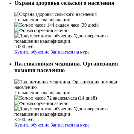
Охрана здоровья сельского населения
Повышение квалификации
144 академ.часа (30 дней)
Заочно
Удостоверение о
повышении квалификации
5 000 руб.
Купить обучение
Записаться на курс
Паллиативная медицина. Организация
помощи населению
Повышение квалификации
72 академ.часа (14 дней)
Заочно
Удостоверение о
повышении квалификации
3 500 руб.
Купить обучение
Записаться на курс