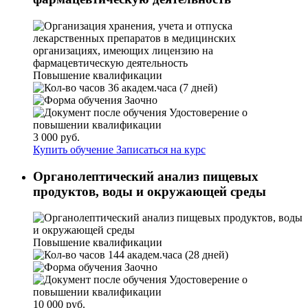
Повышение квалификации
36 академ.часа (7 дней)
Заочно
Удостоверение о
повышении квалификации
3 000 руб.
Купить обучение
Записаться на курс
Органолептический анализ пищевых
продуктов, воды и окружающей среды
Повышение квалификации
144 академ.часа (28 дней)
Заочно
Удостоверение о
повышении квалификации
10 000 руб.