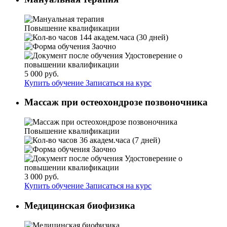
Повышение квалификации
144 академ.часа (30 дней)
Заочно
Удостоверение о
повышении квалификации
5 000 руб.
Купить обучение
Записаться на курс
Массаж при остеохондрозе позвоночника
Повышение квалификации
36 академ.часа (7 дней)
Заочно
Удостоверение о
повышении квалификации
3 000 руб.
Купить обучение
Записаться на курс
Медицинская биофизика