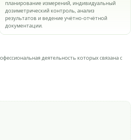
планирование измерений, индивидуальный
дозиметрический контроль, анализ
результатов и ведение учётно-отчётной
документации.
фессиональная деятельность которых связана с