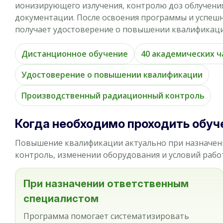
ионизирующего излучения, контролю доз облучени
документации. После освоения программы и успеш
получает удостоверение о повышении квалификаци
Дистанционное обучение
40 академических ч
Удостоверение о повышении квалификации
Производственный радиационный контроль
Когда необходимо проходить обуч
Повышение квалификации актуально при назначен
контроль, изменении оборудования и условий рабо
При назначении ответственным
специалистом
Программа помогает систематизировать