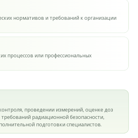
ческих нормативов и требований к организации
ких процессов или профессиональных
онтроля, проведении измерений, оценке доз
м требований радиационной безопасности,
полнительной подготовки специалистов.