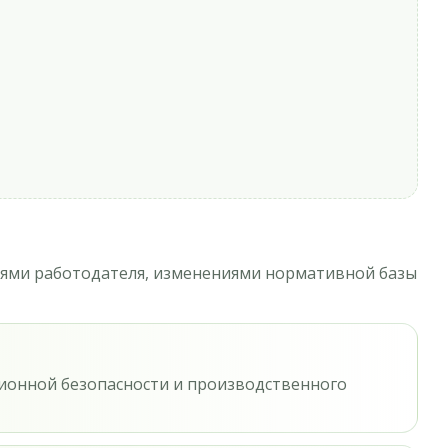
ями работодателя, изменениями нормативной базы
ционной безопасности и производственного