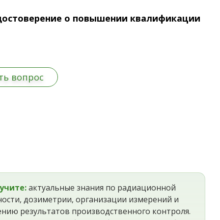
достоверение о повышении квалификации
ть вопрос
учите:
актуальные знания по радиационной
ности, дозиметрии, организации измерений и
нию результатов производственного контроля.