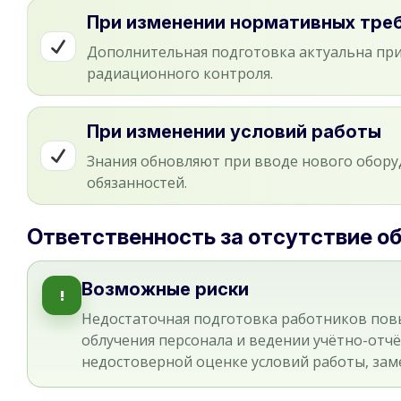
При изменении нормативных тре
Дополнительная подготовка актуальна при
радиационного контроля.
При изменении условий работы
Знания обновляют при вводе нового обору
обязанностей.
Ответственность за отсутствие о
Возможные риски
!
Недостаточная подготовка работников пов
облучения персонала и ведении учётно-отч
недостоверной оценке условий работы, за