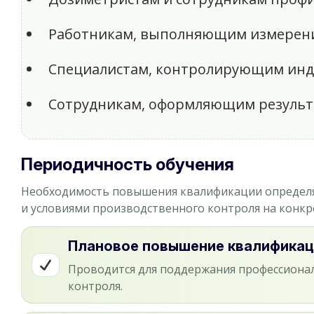
Работникам, выполняющим измерени
Специалистам, контролирующим инди
Сотрудникам, оформляющим результ
Периодичность обучения
Необходимость повышения квалификации определя
и условиями производственного контроля на конкр
Плановое повышение квалификац
Проводится для поддержания профессионал
контроля.