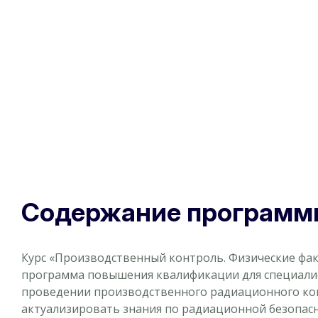
Содержание программ
Курс «Производственный контроль. Физические фа
программа повышения квалификации для специалис
проведении производственного радиационного кон
актуализировать знания по радиационной безопас