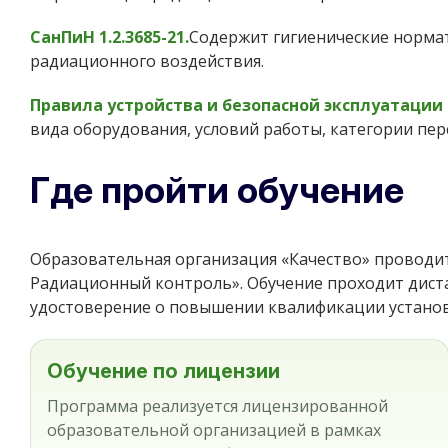
СанПиН 1.2.3685-21.
Содержит гигиенические норма
радиационного воздействия.
Правила устройства и безопасной эксплуатаци
вида оборудования, условий работы, категории пе
Где пройти обучение
Образовательная организация «Качество» проводи
Радиационный контроль». Обучение проходит диста
удостоверение о повышении квалификации установ
Обучение по лицензии
Программа реализуется лицензированной
образовательной организацией в рамках