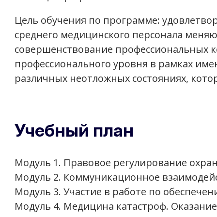
Цель обучения по программе: удовлетво
среднего медицинского персонала меняю
совершенствование профессиональных к
профессионального уровня в рамках им
различных неотложных состояниях, кото
Учебный план
Модуль 1. Правовое регулирование охран
Модуль 2. Коммуникационное взаимодей
Модуль 3. Участие в работе по обеспечен
Модуль 4. Медицина катастроф. Оказани