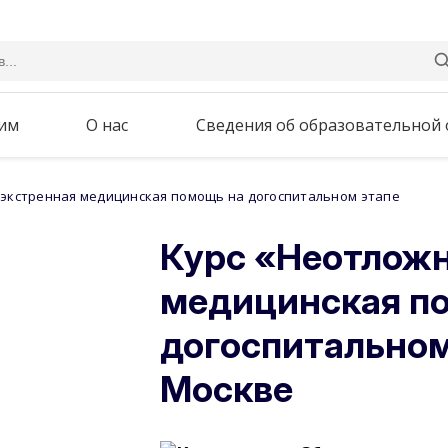
им
О нас
Сведения об образовательной
 экстренная медицинская помощь на догоспитальном этапе
Курс «Неотложн
медицинская п
догоспитальном
Москве