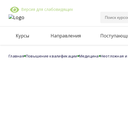
Версия для слабовидящих
Курсы
Направления
Поступающ
Главная
Повышение квалификации
Медицина
Неотложная и