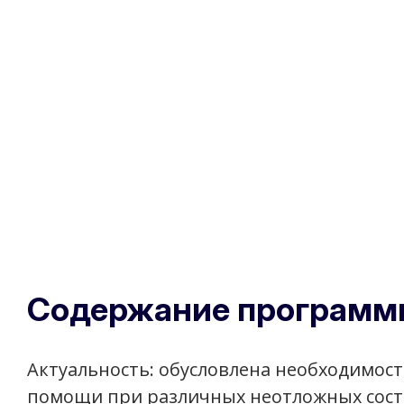
Содержание программ
Актуальность: обусловлена необходимос
помощи при различных неотложных состо