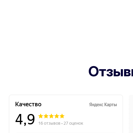
Отзыв