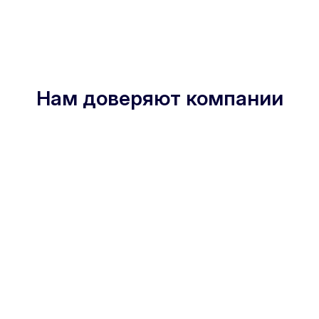
Нам доверяют компании