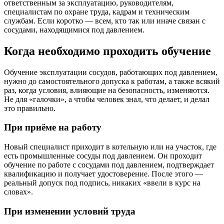
ответственным за эксплуатацию, руководителям,
специалистам по охране труда, кадрам и техническим
службам. Если коротко — всем, кто так или иначе связан с
сосудами, находящимися под давлением.
Когда необходимо проходить обучение
Обучение эксплуатации сосудов, работающих под давлением,
нужно до самостоятельного допуска к работам, а также всякий
раз, когда условия, влияющие на безопасность, изменяются.
Не для «галочки», а чтобы человек знал, что делает, и делал
это правильно.
При приёме на работу
Новый специалист приходит в котельную или на участок, где
есть промышленные сосуды под давлением. Он проходит
обучение по работе с сосудами под давлением, подтверждает
квалификацию и получает удостоверение. После этого —
реальный допуск под подпись, никаких «ввели в курс на
словах».
При изменении условий труда