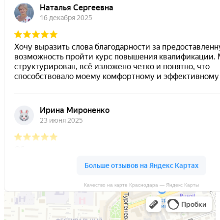
Качество на карте Краснодара — Яндекс Карты