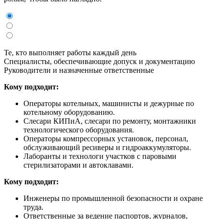
Те, кто выполняет работы каждый день
Специалисты, обеспечивающие допуск и документацию
Руководители и назначенные ответственные
Кому подходит:
Операторы котельных, машинисты и дежурные по
котельному оборудованию.
Слесари КИПиА, слесари по ремонту, монтажники
технологического оборудования.
Операторы компрессорных установок, персонал,
обслуживающий ресиверы и гидроаккумуляторы.
Лаборанты и технологи участков с паровыми
стерилизаторами и автоклавами.
Кому подходит:
Инженеры по промышленной безопасности и охране
труда.
Ответственные за ведение паспортов, журналов,