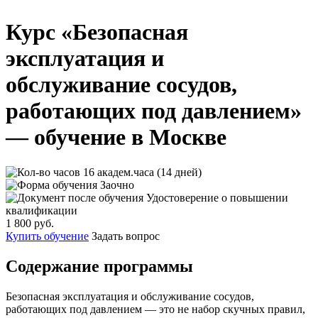
Курс «Безопасная
эксплуатация и
обслуживание сосудов,
работающих под давлением»
— обучение в Москве
16 академ.часа (14 дней)
Заочно
Удостоверение о повышении
квалификации
1 800 руб.
Купить обучение
Задать вопрос
Содержание программы
Безопасная эксплуатация и обслуживание сосудов,
работающих под давлением — это не набор скучных правил,