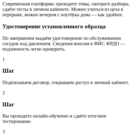
Современная платформа: проходите темы, смотрите разборы,
сдаёте тесты в личном кабинете. Можно учиться из цеха в
перерыве, можно вечером с ноутбука дома — как удобнее.
Удостоверение установленного образца
По завершении выдаём удостоверение по обслуживанию
сосудов под давлением. Сведения вносим в ФИС ФРДО —
подлинность легко проверить.
1
Шаг
Подписываем договор, открываем доступ в личный кабинет.
2
Шаг
Вы проходите онлайн‑обучение и сдаёте итоговое
тестирование.
3