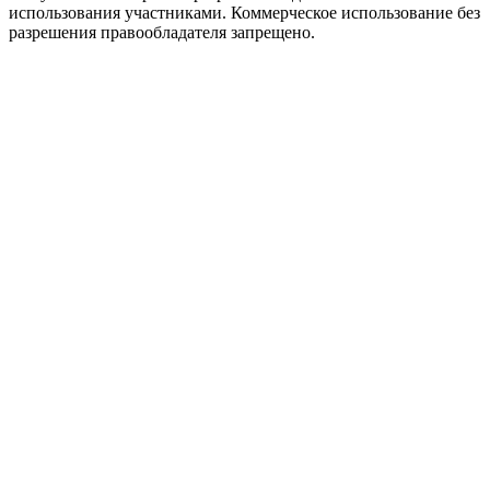
использования участниками. Коммерческое использование без
разрешения правообладателя запрещено.