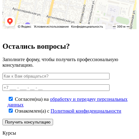
Остались вопросы?
Заполните форму, чтобы получить профессиональную
консультацию.
Согласен(на) на
обработку и передачу персональных
данных
Ознакомлен(а) с
Политикой конфиденциальности
Курсы