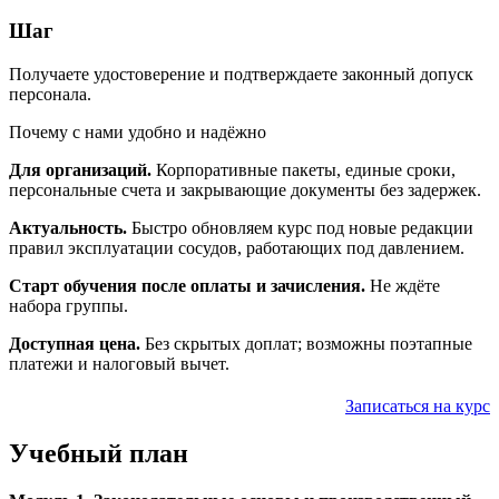
Шаг
Получаете удостоверение и подтверждаете законный допуск
персонала.
Почему с нами удобно и надёжно
Для организаций.
Корпоративные пакеты, единые сроки,
персональные счета и закрывающие документы без задержек.
Актуальность.
Быстро обновляем курс под новые редакции
правил эксплуатации сосудов, работающих под давлением.
Старт обучения после оплаты и зачисления.
Не ждёте
набора группы.
Доступная цена.
Без скрытых доплат; возможны поэтапные
платежи и налоговый вычет.
Записаться на курс
Учебный план