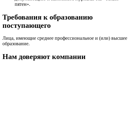
пятен».
Требования к образованию
поступающего
Лица, имеющие среднее профессиональное и (или) высшее
образование.
Нам доверяют компании