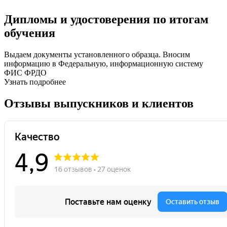
Дипломы и удостоверения по итогам
обучения
Выдаем документы установленного образца. Вносим
информацию в Федеральную, информационную систему
ФИС ФРДО
Узнать подробнее
Отзывы выпускников и клиентов