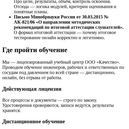
Про цели, результаты, объём, контроль освоения.
Отсюда — логика модулей, критерии оценивания и
понятные планы.
Письмо Минобрнауки России от 30.03.2015 №
АК-821/06 «О направлении методических
рекомендаций по итоговой аттестации слушателей».
О формах итоговой аттестации — почему итоговое
тестирование онлайн корректно и легитимно.
Где пройти обучение
Мы — лицензированный учебный центр ООО «Качество».
Проводим обучение инженеров, рабочих и ответственных по
сосудам под давлением по всей стране — дистанционно,
онлайн, без отрыва от работы.
Действующая лицензия
Все процессы и документы — строго по закону.
Удостоверения проверяются, записи ведутся, результаты
хранятся.
Дистанционное обучение