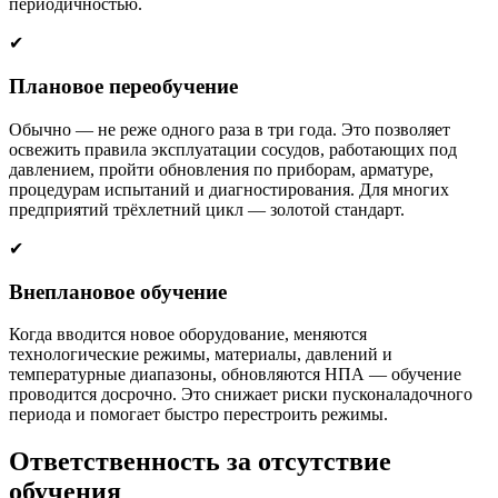
периодичностью.
✔
Плановое переобучение
Обычно — не реже одного раза в три года. Это позволяет
освежить правила эксплуатации сосудов, работающих под
давлением, пройти обновления по приборам, арматуре,
процедурам испытаний и диагностирования. Для многих
предприятий трёхлетний цикл — золотой стандарт.
✔
Внеплановое обучение
Когда вводится новое оборудование, меняются
технологические режимы, материалы, давлений и
температурные диапазоны, обновляются НПА — обучение
проводится досрочно. Это снижает риски пусконаладочного
периода и помогает быстро перестроить режимы.
Ответственность за отсутствие
обучения