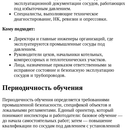
эксплуатационной документации сосудов, работающих
под избыточным давлением.
Специалисты, выполняющие техническое
диагностирование, НК, ревизии и опрессовки.
Кому подходит:
Директора и главные инженеры организаций, где
эксплуатируются промышленные сосуды под
давлением.
Руководители цехов, начальники котельных,
компрессорных и теплотехнических участков.
Лица, назначенные приказом ответственными за
исправное состояние и безопасную эксплуатацию
сосудов и трубопроводов.
Периодичность обучения
Периодичность обучения определяется требованиями
промышленной безопасности, спецификой объектов и
локальными регламентами. Единый ориентир, который
понимают инспекторы и работодатели: базовое обучение —
до начала самостоятельных работ; затем — повышение
квалификации по сосудам под давлением с установленной