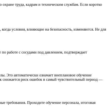
 охране труда, кадрам и техническим службам. Если коротко
 когда условия, влияющие на безопасность, изменяются. Не для
 по работе с сосудами под давлением, подтверждает
лы. Это автоматически означает внеплановое обучение
 Так снижается риск ошибок в самый чувствительный период —
ые требования. Проходите обучение персонала, итоговая