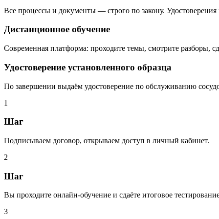
Все процессы и документы — строго по закону. Удостоверения п
Дистанционное обучение
Современная платформа: проходите темы, смотрите разборы, сд
Удостоверение установленного образца
По завершении выдаём удостоверение по обслуживанию сосуд
1
Шаг
Подписываем договор, открываем доступ в личный кабинет.
2
Шаг
Вы проходите онлайн‑обучение и сдаёте итоговое тестирование
3