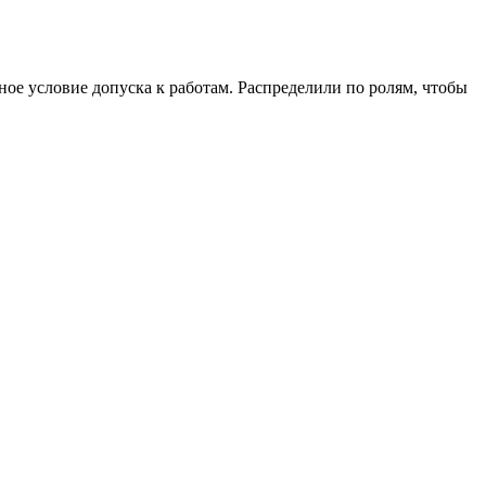
ое условие допуска к работам. Распределили по ролям, чтобы