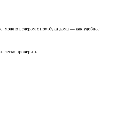
е, можно вечером с ноутбука дома — как удобнее.
 легко проверить.