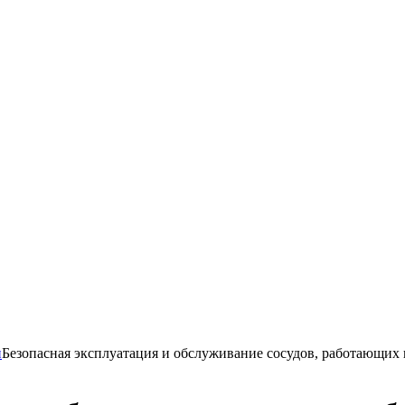
и
Безопасная эксплуатация и обслуживание сосудов, работающих