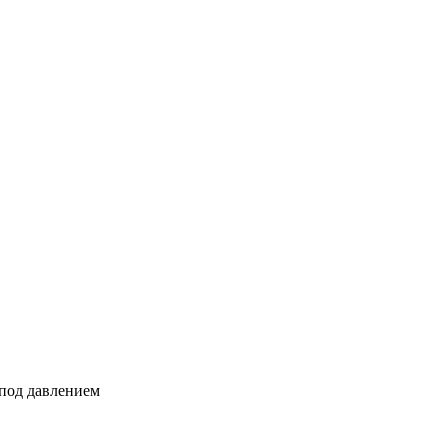
 под давлением