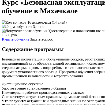
Курс «Безопасная эксплуатац
обучение в Махачкале
16 академ.часа (14 дней)
Заочно
Удостоверение о повышении квал
1 800 руб.
Купить обучение
Задать вопрос
Содержание программы
Безопасная эксплуатация и обслуживание сосудов, работающих
дистанционный курс образовательной организации «Качество» 
стерилизаторы, паровые, водогрейные и технологические котлы
документ установленного образца. Программа обучения собран
промышленной безопасности и техрегулирования.
Дистанционное обучение
Удостоверение установленного образца
Инженерам и рабочим производственных участков
Соответствует актуальным правилам промышленной безопасно
Что получите:
актуальные и прикладные знания по эксплуатац