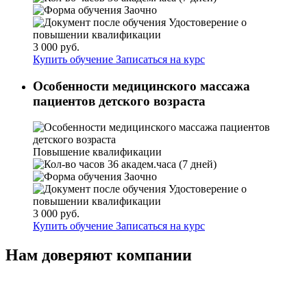
Заочно
Удостоверение о
повышении квалификации
3 000 руб.
Купить обучение
Записаться на курс
Особенности медицинского массажа
пациентов детского возраста
Повышение квалификации
36 академ.часа (7 дней)
Заочно
Удостоверение о
повышении квалификации
3 000 руб.
Купить обучение
Записаться на курс
Нам доверяют компании