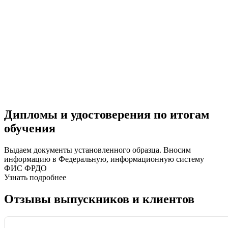
Дипломы и удостоверения по итогам
обучения
Выдаем документы установленного образца. Вносим
информацию в Федеральную, информационную систему
ФИС ФРДО
Узнать подробнее
Отзывы выпускников и клиентов