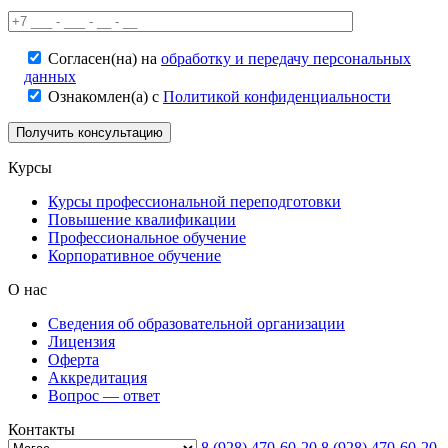
Согласен(на) на
обработку и передачу персональных
данных
Ознакомлен(а) с
Политикой конфиденциальности
Курсы
Курсы профессиональной переподготовки
Повышение квалификации
Профессиональное обучение
Корпоративное обучение
О нас
Сведения об образовательной организации
Лицензия
Оферта
Аккредитация
Вопрос — ответ
Контакты
8 (928) 470-60-20
8 (928) 470-60-20