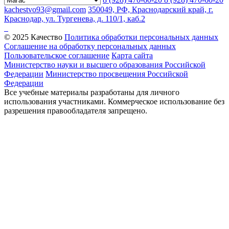
kachestvo93@gmail.com
350049, РФ, Краснодарский край, г.
Краснодар, ул. Тургенева, д. 110/1, каб.2
© 2025 Качество
Политика обработки персональных данных
Соглашение на обработку персональных данных
Пользовательское соглашение
Карта сайта
Министерство науки и высшего образования Российской
Федерации
Министерство просвещения Российской
Федерации
Все учебные материалы разработаны для личного
использования участниками. Коммерческое использование без
разрешения правообладателя запрещено.