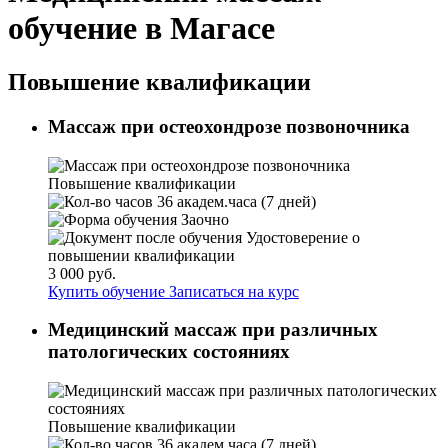
обучение в Магасе
Повышение квалификации
Массаж при остеохондрозе позвоночника
Повышение квалификации
36 академ.часа (7 дней)
Заочно
Удостоверение о
повышении квалификации
3 000 руб.
Купить обучение
Записаться на курс
Медицинский массаж при различных
патологических состояниях
Повышение квалификации
36 академ.часа (7 дней)