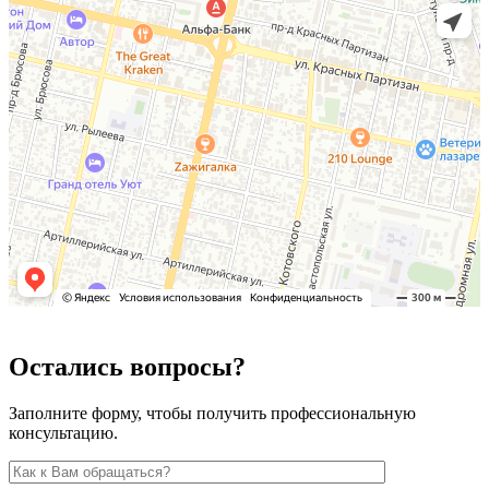
Остались вопросы?
Заполните форму, чтобы получить профессиональную
консультацию.