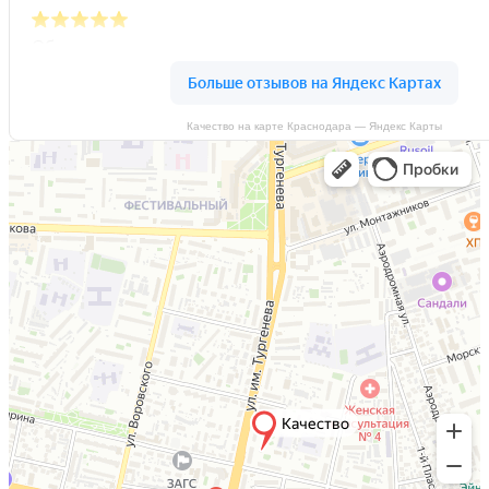
Качество на карте Краснодара — Яндекс Карты