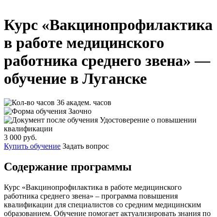
Курс «Вакцинопрофилактика
в работе медицинского
работника среднего звена» —
обучение в Луганске
36 академ. часов
Заочно
Удостоверение о повышении
квалификации
3 000 руб.
Купить обучение
Задать вопрос
Содержание программы
Курс «Вакцинопрофилактика в работе медицинского
работника среднего звена» – программа повышения
квалификации для специалистов со средним медицинским
образованием. Обучение помогает актуализировать знания по