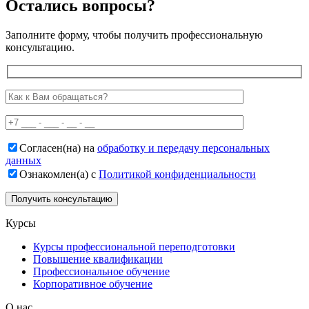
Остались вопросы?
Заполните форму, чтобы получить профессиональную
консультацию.
Согласен(на) на
обработку и передачу персональных
данных
Ознакомлен(а) с
Политикой конфиденциальности
Курсы
Курсы профессиональной переподготовки
Повышение квалификации
Профессиональное обучение
Корпоративное обучение
О нас