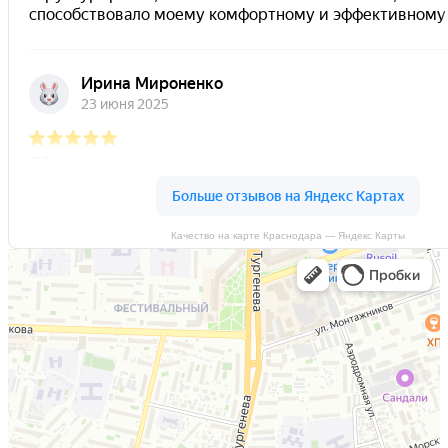
Качество на карте Краснодара — Яндекс Карты