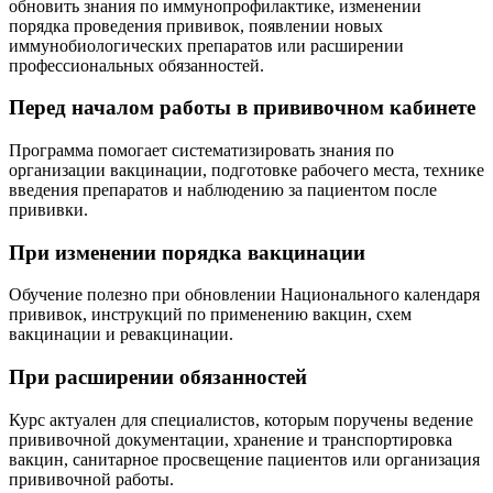
обновить знания по иммунопрофилактике, изменении
порядка проведения прививок, появлении новых
иммунобиологических препаратов или расширении
профессиональных обязанностей.
Перед началом работы в прививочном кабинете
Программа помогает систематизировать знания по
организации вакцинации, подготовке рабочего места, технике
введения препаратов и наблюдению за пациентом после
прививки.
При изменении порядка вакцинации
Обучение полезно при обновлении Национального календаря
прививок, инструкций по применению вакцин, схем
вакцинации и ревакцинации.
При расширении обязанностей
Курс актуален для специалистов, которым поручены ведение
прививочной документации, хранение и транспортировка
вакцин, санитарное просвещение пациентов или организация
прививочной работы.