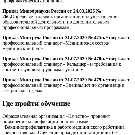
профилактических прививок.
Приказ Минобрнауки России от 24.03.2025 №
266.
Определяет порядок организации и осуществления
образовательной деятельности по дополнительным
профессиональным программам.
Приказ Минтруда России от 31.07.2020 № 475н.
Утверждает
профессиональный стандарт «Медицинская сестра/
медицинский брат».
Приказ Минтруда России от 31.07.2020 № 470н.
Утверждает
профессиональный стандарт «Фельдшер» и требования к
соответствующим трудовым функциям.
Приказ Минтруда России от 31.07.2020 № 479н.
Утверждает
профессиональный стандарт «Специалист по организации
сестринского дела».
Где пройти обучение
Образовательная организация «Качество» проводит
повышение квалификации по программе
«Вакцинопрофилактика в работе медицинского работника
среднего звена». Обучение проходит дистанционно, без