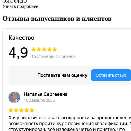
ФИС ФРДО
Узнать подробнее
Отзывы выпускников и клиентов