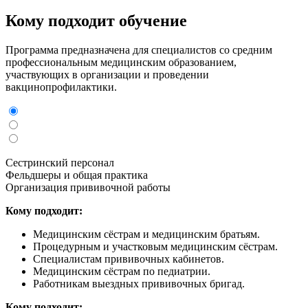
Кому подходит обучение
Программа предназначена для специалистов со средним
профессиональным медицинским образованием,
участвующих в организации и проведении
вакцинопрофилактики.
Сестринский персонал
Фельдшеры и общая практика
Организация прививочной работы
Кому подходит:
Медицинским сёстрам и медицинским братьям.
Процедурным и участковым медицинским сёстрам.
Специалистам прививочных кабинетов.
Медицинским сёстрам по педиатрии.
Работникам выездных прививочных бригад.
Кому подходит: