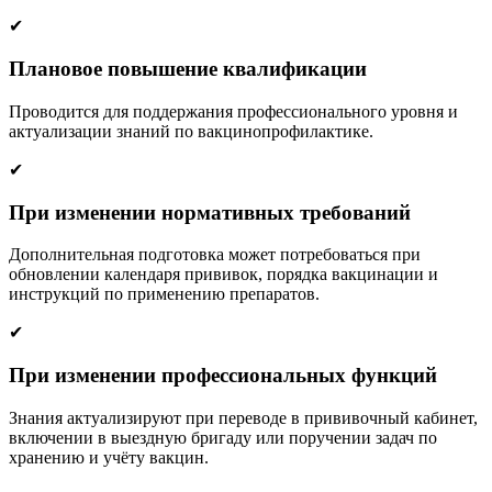
✔
Плановое повышение квалификации
Проводится для поддержания профессионального уровня и
актуализации знаний по вакцинопрофилактике.
✔
При изменении нормативных требований
Дополнительная подготовка может потребоваться при
обновлении календаря прививок, порядка вакцинации и
инструкций по применению препаратов.
✔
При изменении профессиональных функций
Знания актуализируют при переводе в прививочный кабинет,
включении в выездную бригаду или поручении задач по
хранению и учёту вакцин.