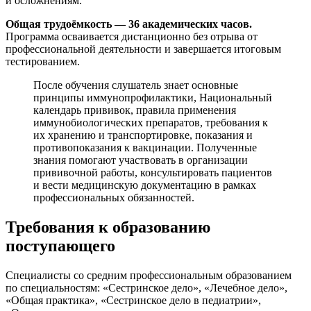
и осложнениям.
Общая трудоёмкость — 36 академических часов.
Программа осваивается дистанционно без отрыва от
профессиональной деятельности и завершается итоговым
тестированием.
После обучения слушатель знает основные
принципы иммунопрофилактики, Национальный
календарь прививок, правила применения
иммунобиологических препаратов, требования к
их хранению и транспортировке, показания и
противопоказания к вакцинации. Полученные
знания помогают участвовать в организации
прививочной работы, консультировать пациентов
и вести медицинскую документацию в рамках
профессиональных обязанностей.
Требования к образованию
поступающего
Специалисты со средним профессиональным образованием
по специальностям: «Сестринское дело», «Лечебное дело»,
«Общая практика», «Сестринское дело в педиатрии»,