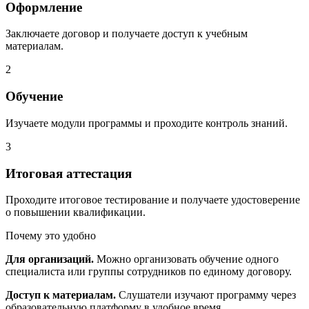
Оформление
Заключаете договор и получаете доступ к учебным
материалам.
2
Обучение
Изучаете модули программы и проходите контроль знаний.
3
Итоговая аттестация
Проходите итоговое тестирование и получаете удостоверение
о повышении квалификации.
Почему это удобно
Для организаций.
Можно организовать обучение одного
специалиста или группы сотрудников по единому договору.
Доступ к материалам.
Слушатели изучают программу через
образовательную платформу в удобное время.