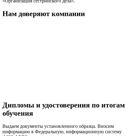
«Организация сестринского дела».
Нам доверяют компании
Дипломы и удостоверения по итогам
обучения
Выдаем документы установленного образца. Вносим
информацию в Федеральную, информационную систему