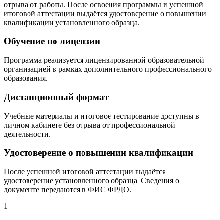
отрыва от работы. После освоения программы и успешной
итоговой аттестации выдаётся удостоверение о повышении
квалификации установленного образца.
Обучение по лицензии
Программа реализуется лицензированной образовательной
организацией в рамках дополнительного профессионального
образования.
Дистанционный формат
Учебные материалы и итоговое тестирование доступны в
личном кабинете без отрыва от профессиональной
деятельности.
Удостоверение о повышении квалификации
После успешной итоговой аттестации выдаётся
удостоверение установленного образца. Сведения о
документе передаются в ФИС ФРДО.
1