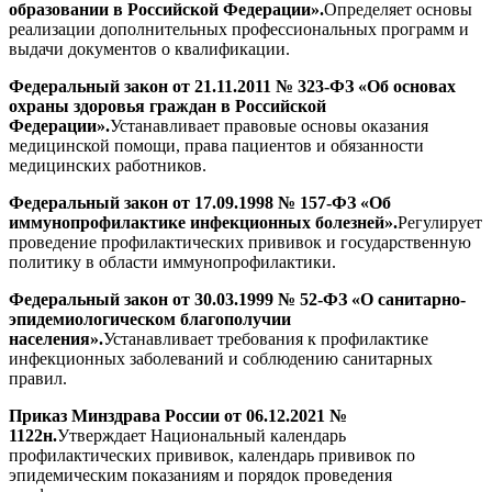
образовании в Российской Федерации».
Определяет основы
реализации дополнительных профессиональных программ и
выдачи документов о квалификации.
Федеральный закон от 21.11.2011 № 323-ФЗ «Об основах
охраны здоровья граждан в Российской
Федерации».
Устанавливает правовые основы оказания
медицинской помощи, права пациентов и обязанности
медицинских работников.
Федеральный закон от 17.09.1998 № 157-ФЗ «Об
иммунопрофилактике инфекционных болезней».
Регулирует
проведение профилактических прививок и государственную
политику в области иммунопрофилактики.
Федеральный закон от 30.03.1999 № 52-ФЗ «О санитарно-
эпидемиологическом благополучии
населения».
Устанавливает требования к профилактике
инфекционных заболеваний и соблюдению санитарных
правил.
Приказ Минздрава России от 06.12.2021 №
1122н.
Утверждает Национальный календарь
профилактических прививок, календарь прививок по
эпидемическим показаниям и порядок проведения