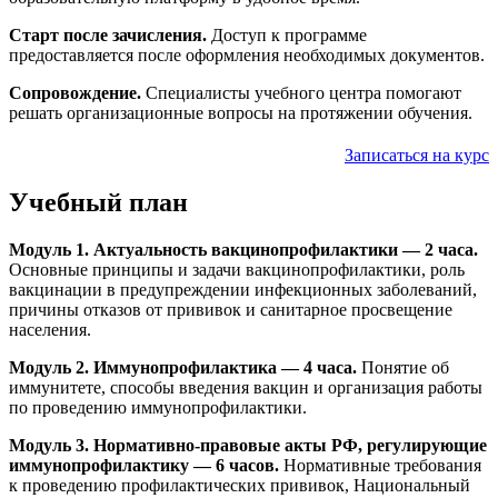
Старт после зачисления.
Доступ к программе
предоставляется после оформления необходимых документов.
Сопровождение.
Специалисты учебного центра помогают
решать организационные вопросы на протяжении обучения.
Записаться на курс
Учебный план
Модуль 1. Актуальность вакцинопрофилактики — 2 часа.
Основные принципы и задачи вакцинопрофилактики, роль
вакцинации в предупреждении инфекционных заболеваний,
причины отказов от прививок и санитарное просвещение
населения.
Модуль 2. Иммунопрофилактика — 4 часа.
Понятие об
иммунитете, способы введения вакцин и организация работы
по проведению иммунопрофилактики.
Модуль 3. Нормативно-правовые акты РФ, регулирующие
иммунопрофилактику — 6 часов.
Нормативные требования
к проведению профилактических прививок, Национальный