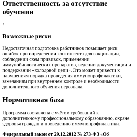
Ответственность за отсутствие
обучения
!
Возможные риски
Недостаточная подготовка работников повышает риск
ошибок при определении контингента для вакцинации,
соблюдении схем прививок, применении
иммунобиологических препаратов, ведении документации и
поддержании «холодовой цепи». Это может привести к
нарушениям порядка проведения иммунопрофилактики,
замечаниям при внутреннем контроле и необходимости
дополнительного обучения персонала.
Нормативная база
Программа составлена с учётом требований к
дополнительному профессиональному образованию, охране
здоровья граждан и проведению иммунопрофилактики.
Федеральный закон от 29.12.2012 № 273-ФЗ «Об