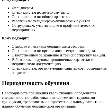
Фельдшерам.
Специалистам по лечебному делу.
Специалистам по общей практике.
Работникам фельдшерско-акушерских пунктов.
Сотрудникам, участвующим в профилактических
мероприятиях.
Кому подходит:
Старшим и главным медицинским сёстрам.
Специалистам по организации сестринского дела.
Ответственным за хранение и транспортировку вакцин.
Работникам, ведущим прививочные картотеки и
медицинскую документацию.
Специалистам, организующим санитарное просвещение
пациентов.
Периодичность обучения
Необходимость повышения квалификации определяется
специальностью работника, выполняемыми трудовыми
функциями, требованиями к профессиональному развитию и
планом обучения медицинской организации.