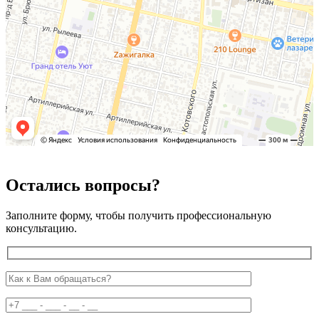
Остались вопросы?
Заполните форму, чтобы получить профессиональную
консультацию.