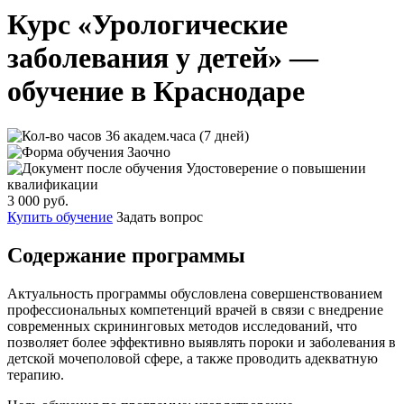
Курс «Урологические
заболевания у детей» —
обучение в Краснодаре
36 академ.часа (7 дней)
Заочно
Удостоверение о повышении
квалификации
3 000 руб.
Купить обучение
Задать вопрос
Содержание программы
Актуальность программы обусловлена совершенствованием
профессиональных компетенций врачей в связи с внедрение
современных скрининговых методов исследований, что
позволяет более эффективно выявлять пороки и заболевания в
детской мочеполовой сфере, а также проводить адекватную
терапию.