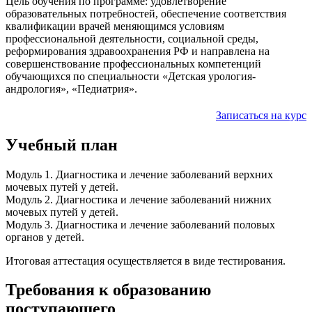
Цель обучения по программе: удовлетворение
образовательных потребностей, обеспечение соответствия
квалификации врачей меняющимся условиям
профессиональной деятельности, социальной среды,
реформирования здравоохранения РФ и направлена на
совершенствование профессиональных компетенций
обучающихся по специальности «Детская урология-
андрология», «Педиатрия».
Записаться на курс
Учебный план
Модуль 1. Диагностика и лечение заболеваний верхних
мочевых путей у детей.
Модуль 2. Диагностика и лечение заболеваний нижних
мочевых путей у детей.
Модуль 3. Диагностика и лечение заболеваний половых
органов у детей.
Итоговая аттестация осуществляется в виде тестирования.
Требования к образованию
поступающего