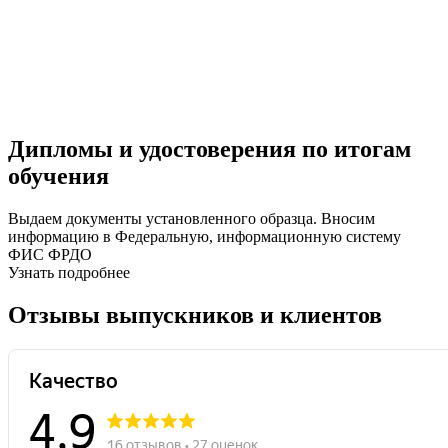
Дипломы и удостоверения по итогам
обучения
Выдаем документы установленного образца. Вносим
информацию в Федеральную, информационную систему
ФИС ФРДО
Узнать подробнее
Отзывы выпускников и клиентов