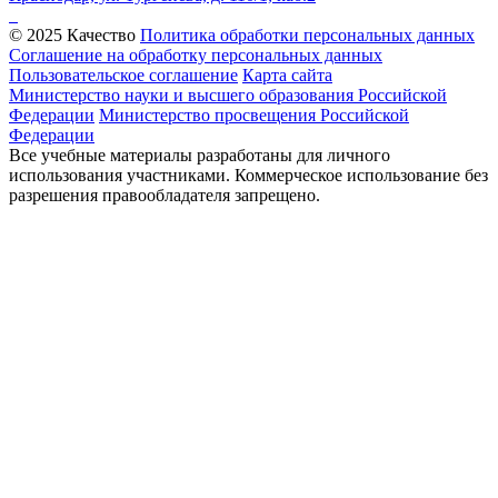
© 2025 Качество
Политика обработки персональных данных
Соглашение на обработку персональных данных
Пользовательское соглашение
Карта сайта
Министерство науки и высшего образования Российской
Федерации
Министерство просвещения Российской
Федерации
Все учебные материалы разработаны для личного
использования участниками. Коммерческое использование без
разрешения правообладателя запрещено.