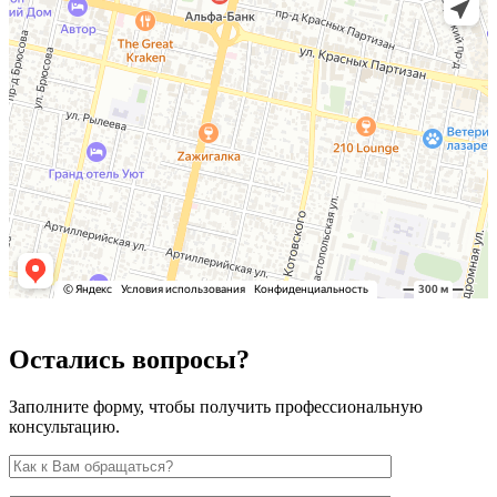
Остались вопросы?
Заполните форму, чтобы получить профессиональную
консультацию.