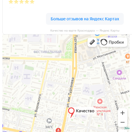
Качество на карте Краснодара — Яндекс Карты