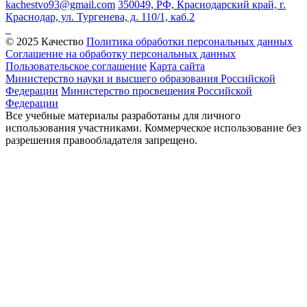
kachestvo93@gmail.com
350049, РФ, Краснодарский край, г.
Краснодар, ул. Тургенева, д. 110/1, каб.2
© 2025 Качество
Политика обработки персональных данных
Соглашение на обработку персональных данных
Пользовательское соглашение
Карта сайта
Министерство науки и высшего образования Российской
Федерации
Министерство просвещения Российской
Федерации
Все учебные материалы разработаны для личного
использования участниками. Коммерческое использование без
разрешения правообладателя запрещено.