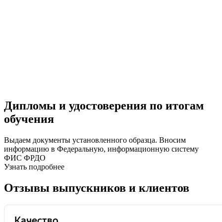
Дипломы и удостоверения по итогам
обучения
Выдаем документы установленного образца. Вносим
информацию в Федеральную, информационную систему
ФИС ФРДО
Узнать подробнее
Отзывы выпускников и клиентов