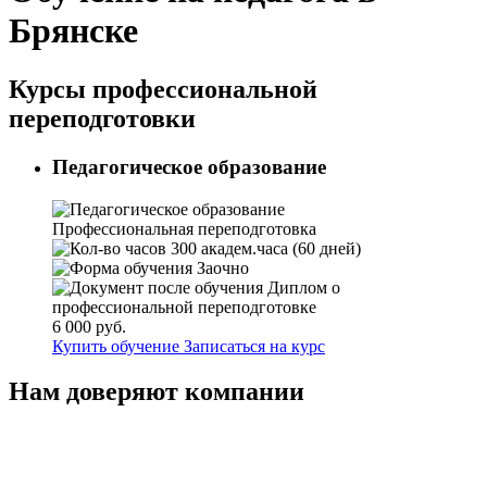
Брянске
Курсы профессиональной
переподготовки
Педагогическое образование
Профессиональная переподготовка
300 академ.часа (60 дней)
Заочно
Диплом о
профессиональной переподготовке
6 000 руб.
Купить обучение
Записаться на курс
Нам доверяют компании