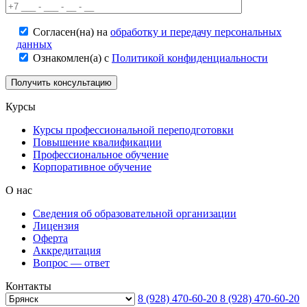
Согласен(на) на
обработку и передачу персональных
данных
Ознакомлен(а) с
Политикой конфиденциальности
Курсы
Курсы профессиональной переподготовки
Повышение квалификации
Профессиональное обучение
Корпоративное обучение
О нас
Сведения об образовательной организации
Лицензия
Оферта
Аккредитация
Вопрос — ответ
Контакты
8 (928) 470-60-20
8 (928) 470-60-20