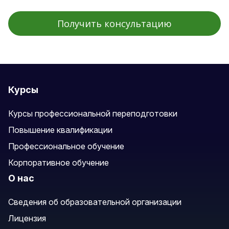
Курсы
Курсы профессиональной переподготовки
Повышение квалификации
Профессиональное обучение
Корпоративное обучение
О нас
Сведения об образовательной организации
Лицензия