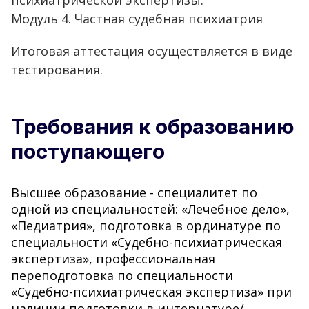
психиатрической экспертизы.
Модуль 4. Частная судебная психиатрия
Итоговая аттестация осуществляется в виде
тестирования.
Требования к образованию
поступающего
Высшее образование - специалитет по
одной из специальностей: «Лечебное дело»,
«Педиатрия», подготовка в ординатуре по
специальности «Судебно-психиатрическая
экспертиза», профессиональная
переподготовка по специальности
«Судебно-психиатрическая экспертиза» при
наличии подготовки в интернатуре/