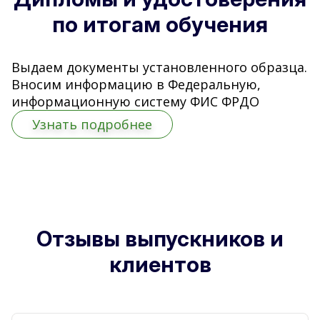
по итогам обучения
Выдаем документы установленного образца.
Вносим информацию в Федеральную,
информационную систему ФИС ФРДО
Узнать подробнее
Отзывы выпускников и
клиентов