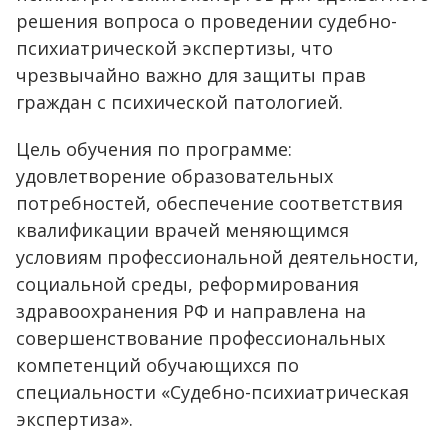
решения вопроса о проведении судебно-
психиатрической экспертизы, что
чрезвычайно важно для защиты прав
граждан с психической патологией.
Цель обучения по программе:
удовлетворение образовательных
потребностей, обеспечение соответствия
квалификации врачей меняющимся
условиям профессиональной деятельности,
социальной среды, реформирования
здравоохранения РФ и направлена на
совершенствование профессиональных
компетенций обучающихся по
специальности «Судебно-психиатрическая
экспертиза».