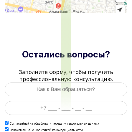
Остались вопросы?
Заполните форму, чтобы получить
профессиональную консультацию.
Согласен(на) на
обработку и передачу персональных данных
Ознакомлен(а) с
Политикой конфиденциальности