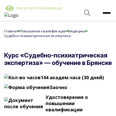
Версия для слабовидящих
Главная
Повышение квалификации
Медицина
Судебно-психиатрическая экспертиза
Курс «Судебно-психиатрическая
экспертиза» — обучение в Брянске
144 академ.часа (30 дней)
Заочно
Удостоверение о
повышении
квалификации