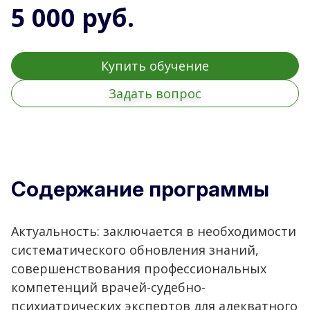
5 000 руб.
Купить обучение
Задать вопрос
Содержание программы
Актуальность: заключается в необходимости
систематического обновления знаний,
совершенствования профессиональных
компетенций врачей-судебно-
психиатрических экспертов для адекватного