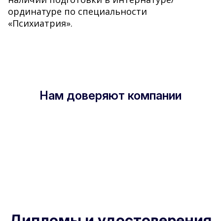
ординатуре по специальности
«Психиатрия».
Нам доверяют компании
Дипломы и удостоверения