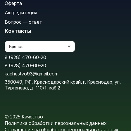
Оферта
Аккредитация
Вопрос — ответ
Контакты
8 (928) 470-60-20
8 (928) 470-60-20
kachestvo93@gmail.com
350049, РФ, Краснодарский край, г. Краснодар, ул.
Тургенева, д. 110/1, каб.2
© 2025 Качество
Политика обработки персональных данных
Соглашение на обработку персональных данных