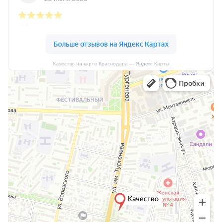
Качество на карте Краснодара — Яндекс Карты