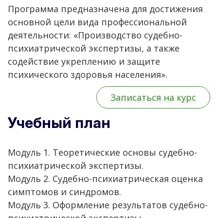
Программа предназначена для достижения
основной цели вида профессиональной
деятельности: «Производство судебно-
психиатрической экспертизы, а также
содействие укреплению и защите
психического здоровья населения».
Записаться на курс
Учебный план
Модуль 1. Теоретические основы судебно-
психиатрической экспертизы.
Модуль 2. Судебно-психиатрическая оценка
симптомов и синдромов.
Модуль 3. Оформление результатов судебно-