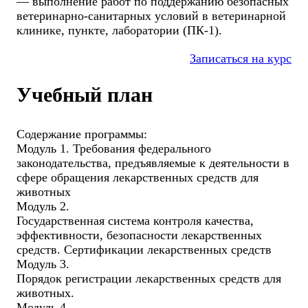
— выполнение работ по поддержанию безопасных
ветеринарно-санитарных условий в ветеринарной
клинике, пункте, лаборатории (ПК-1).
Записаться на курс
Учебный план
Содержание программы:
Модуль 1. Требования федерального
законодательства, предъявляемые к деятельности в
сфере обращения лекарственных средств для
животных
Модуль 2.
Государственная система контроля качества,
эффективности, безопасности лекарственных
средств. Сертификации лекарственных средств
Модуль 3.
Порядок регистрации лекарственных средств для
животных.
Модуль 4.