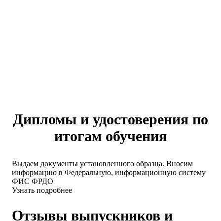
Дипломы и удостоверения по
итогам обучения
Выдаем документы установленного образца. Вносим
информацию в Федеральную, информационную систему
ФИС ФРДО
Узнать подробнее
Отзывы выпускников и