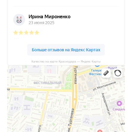
Качество на карте Краснодара — Яндекс Карты