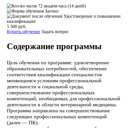
72 академ.часа (14 дней)
Заочно
Удостоверение о повышении
квалификации
5 500 руб.
Купить обучение
Задать вопрос
Содержание программы
Цель обучения по программе: удовлетворение
образовательных потребностей, обеспечение
соответствия квалификации специалистов
меняющимся условиям профессиональной
деятельности и социальной среды,
совершенствование профессиональных
компетенций, необходимых для профессиональной
деятельности в области ветеринарной медицины.
Программа направлена на совершенствование
следующих профессиональных компетенций
(далее — ПК):