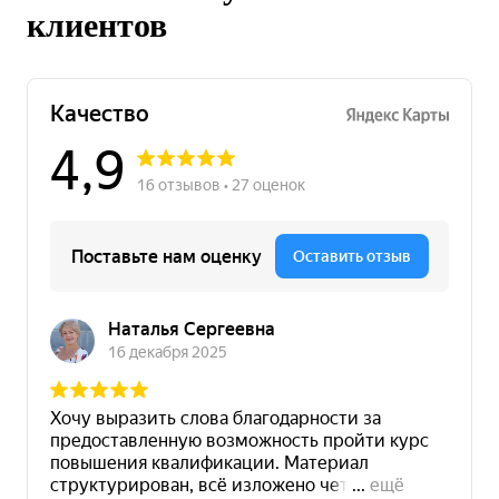
клиентов