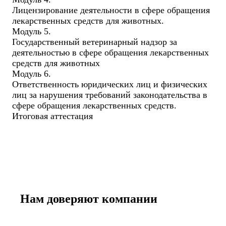
Лицензирование деятельности в сфере обращения
лекарственных средств для животных.
Модуль 5.
Государственный ветеринарный надзор за
деятельностью в сфере обращения лекарственных
средств для животных
Модуль 6.
Ответственность юридических лиц и физических
лиц за нарушения требований законодательства в
сфере обращения лекарственных средств.
Итоговая аттестация
Нам доверяют компании