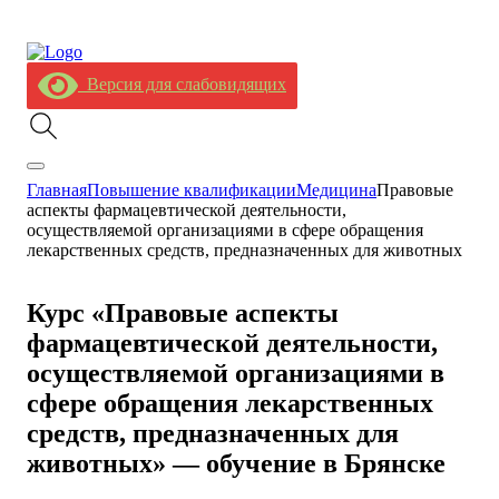
Версия для слабовидящих
Главная
Повышение квалификации
Медицина
Правовые
аспекты фармацевтической деятельности,
осуществляемой организациями в сфере обращения
лекарственных средств, предназначенных для животных
Курс «Правовые аспекты
фармацевтической деятельности,
осуществляемой организациями в
сфере обращения лекарственных
средств, предназначенных для
животных» — обучение в Брянске