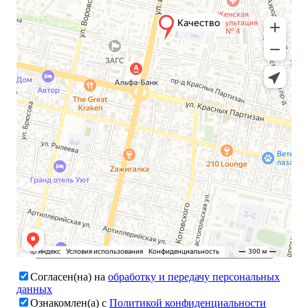
Остались вопросы?
Заполните форму, чтобы получить профессиональную
консультацию.
Согласен(на) на
обработку и передачу персональных
данных
Ознакомлен(а) с
Политикой конфиденциальности