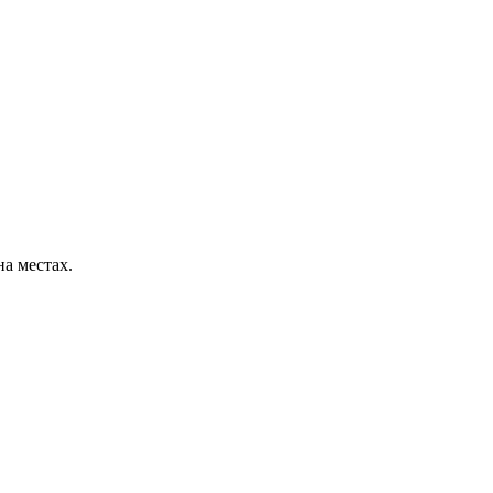
а местах.