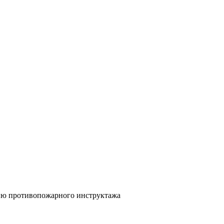
нию противопожарного инструктажа