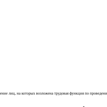
ение лиц, на которых возложена трудовая функция по проведе