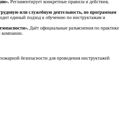
ии».
Регламентирует конкретные правила и действия,
 трудовую или служебную деятельность, по программам
вводит единый подход к обучению по инструктажам и
езопасности».
Даёт официальные разъяснения по практике
и компании.
 пожарной безопасности для проведения инструктажей