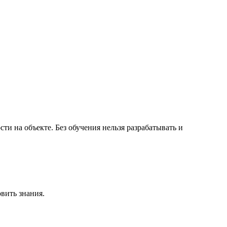
и на объекте. Без обучения нельзя разрабатывать и
вить знания.