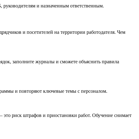
, руководителям и назначенным ответственным.
дрядчиков и посетителей на территории работодателя. Чем
ядок, заполните журналы и сможете объяснить правила
граммы и повторяют ключевые темы с персоналом.
– это риск штрафов и приостановки работ. Обучение снимает