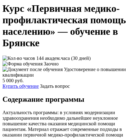
Курс «Первичная медико-
профилактическая помощь
населению» — обучение в
Брянске
144 академ.часа (30 дней)
Заочно
Удостоверение о повышении
квалификации
5 000 руб.
Купить обучение
Задать вопрос
Содержание программы
Актуальность программы: в условиях модернизации
здравоохранения необходимо дальнейшее неуклонное
повышение качества оказания медицинской помощи
пациентам. Материал отражает современные подходы в
оказании первичной медико-профилактической помощи