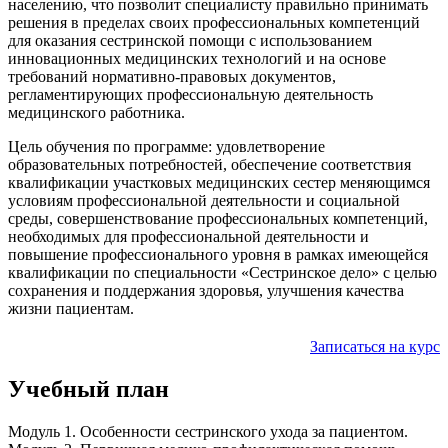
населению, что позволит специалисту правильно принимать
решения в пределах своих профессиональных компетенций
для оказания сестринской помощи с использованием
инновационных медицинских технологий и на основе
требований нормативно-правовых документов,
регламентирующих профессиональную деятельность
медицинского работника.
Цель обучения по программе: удовлетворение
образовательных потребностей, обеспечение соответствия
квалификации участковых медицинских сестер меняющимся
условиям профессиональной деятельности и социальной
среды, совершенствование профессиональных компетенций,
необходимых для профессиональной деятельности и
повышение профессионального уровня в рамках имеющейся
квалификации по специальности «Сестринское дело» с целью
сохранения и поддержания здоровья, улучшения качества
жизни пациентам.
Записаться на курс
Учебный план
Модуль 1. Особенности сестринского ухода за пациентом.