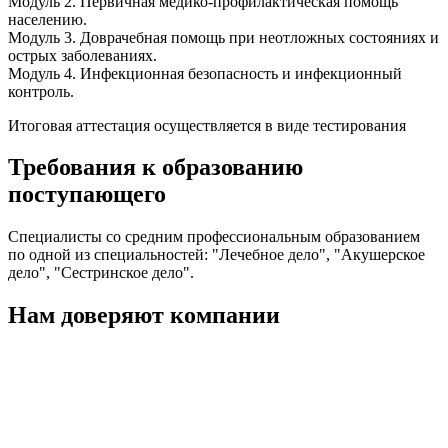
Модуль 2. Первичная медико-профилактическая помощь
населению.
Модуль 3. Доврачебная помощь при неотложных состояниях и
острых заболеваниях.
Модуль 4. Инфекционная безопасность и инфекционный
контроль.
Итоговая аттестация осуществляется в виде тестирования
Требования к образованию
поступающего
Специалисты со средним профессиональным образованием
по одной из специальностей: "Лечебное дело", "Акушерское
дело", "Сестринское дело".
Нам доверяют компании