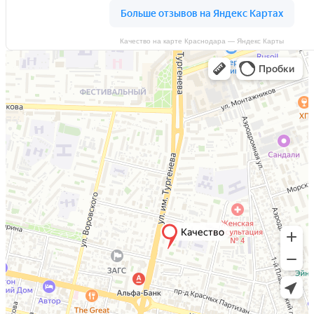
Качество на карте Краснодара — Яндекс Карты