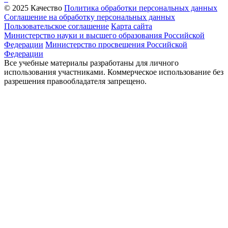
© 2025 Качество
Политика обработки персональных данных
Соглашение на обработку персональных данных
Пользовательское соглашение
Карта сайта
Министерство науки и высшего образования Российской
Федерации
Министерство просвещения Российской
Федерации
Все учебные материалы разработаны для личного
использования участниками. Коммерческое использование без
разрешения правообладателя запрещено.