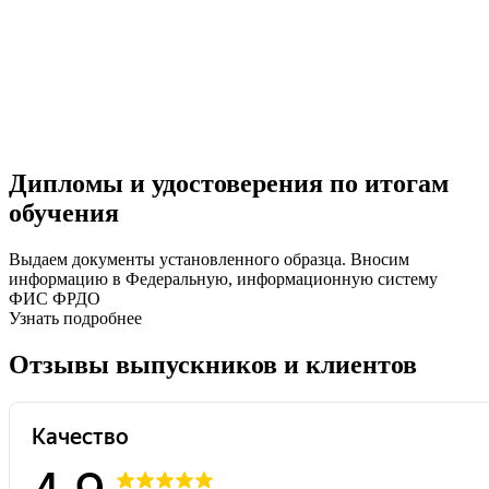
Дипломы и удостоверения по итогам
обучения
Выдаем документы установленного образца. Вносим
информацию в Федеральную, информационную систему
ФИС ФРДО
Узнать подробнее
Отзывы выпускников и клиентов