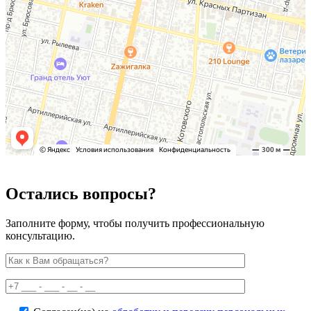
Остались вопросы?
Заполните форму, чтобы получить профессиональную
консультацию.