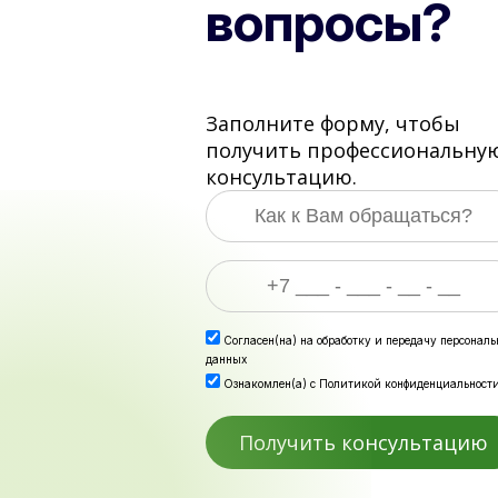
вопросы?
Заполните форму, чтобы
получить профессиональну
консультацию.
Согласен(на) на
обработку и передачу персонал
данных
Ознакомлен(а) с
Политикой конфиденциальност