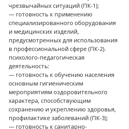
чрезвычайных ситуаций (ПК-1);
— готовность к применению
специализированного оборудования
и медицинских изделий,
предусмотренных для использования
в профессиональной сфере (ПК-2).
психолого-педагогическая
деятельность:
— готовность к обучению населения
основным гигиеническим
мероприятиям оздоровительного
характера, способствующим
сохранению и укреплению здоровья,
профилактике заболеваний (ПК-3);
— готовность к санитарно-