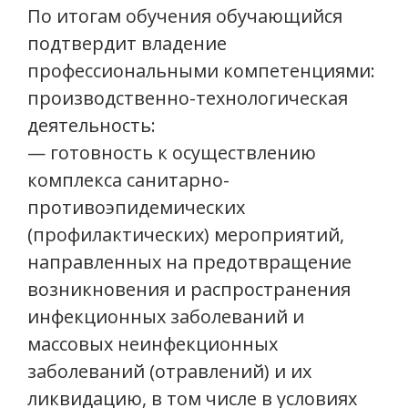
По итогам обучения обучающийся
подтвердит владение
профессиональными компетенциями:
производственно-технологическая
деятельность:
— готовность к осуществлению
комплекса санитарно-
противоэпидемических
(профилактических) мероприятий,
направленных на предотвращение
возникновения и распространения
инфекционных заболеваний и
массовых неинфекционных
заболеваний (отравлений) и их
ликвидацию, в том числе в условиях