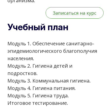
организма.
Записаться на курс
Учебный план
Модуль 1. Обеспечение санитарно-
эпидемиологического благополучия
населения.
Модуль 2. Гигиена детей и
подростков.
Модуль 3. Коммунальная гигиена.
Модуль 4. Гигиена питания.
Модуль 5. Гигиена труда.
Итоговое тестирование.