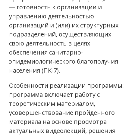
— готовность к организации и
управлению деятельностью
организаций и (или) их структурных
подразделений, осуществляющих
свою деятельность в целях
обеспечения санитарно-
эпидемиологического благополучия
населения (ПК-7).
Особенности реализации программы:
программа включает работу с
теоретическим материалом,
усовершенствование пройденного
материала на основе просмотра
актуальных видеолекций, решения