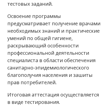
тестовых заданий.
Освоение программы
предусматривает получение врачами
необходимых знаний и практические
умений по общей гигиене,
раскрывающий особенности
профессиональной деятельности
специалиста в области обеспечения
санитарно-эпидемиологического
благополучия населения и зашиты
прав потребителей.
Итоговая аттестация осуществляется
в виде тестирования.