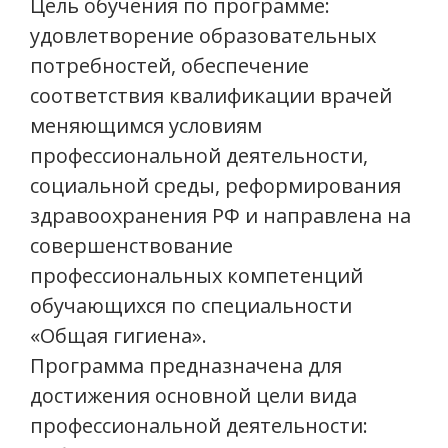
Цель обучения по программе:
удовлетворение образовательных
потребностей, обеспечение
соответствия квалификации врачей
меняющимся условиям
профессиональной деятельности,
социальной среды, реформирования
здравоохранения РФ и направлена на
совершенствование
профессиональных компетенций
обучающихся по специальности
«Общая гигиена».
Программа предназначена для
достижения основной цели вида
профессиональной деятельности: