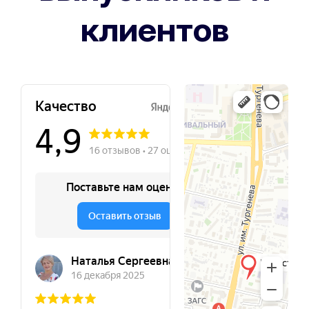
клиентов