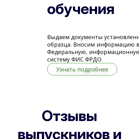
обучения
Выдаем документы установлен
образца. Вносим информацию 
Федеральную, информационну
систему ФИС ФРДО
Узнать подробнее
Отзывы
выпускников и