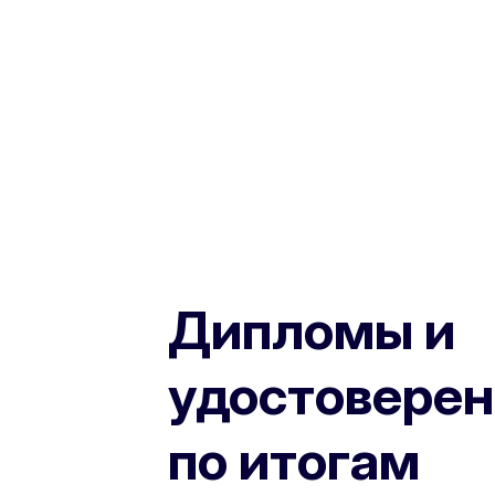
Дипломы и
удостоверен
по итогам