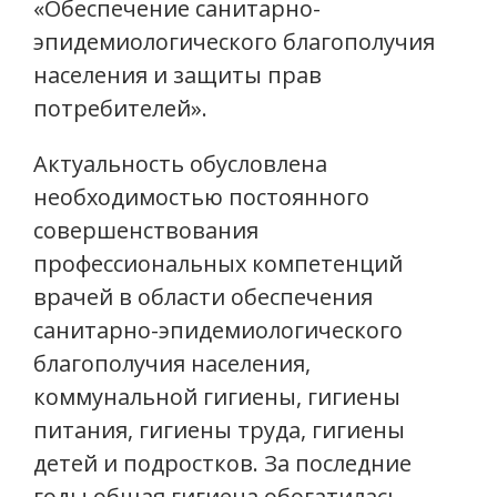
«Обеспечение санитарно-
эпидемиологического благополучия
населения и защиты прав
потребителей».
Актуальность обусловлена
необходимостью постоянного
совершенствования
профессиональных компетенций
врачей в области обеспечения
санитарно-эпидемиологического
благополучия населения,
коммунальной гигиены, гигиены
питания, гигиены труда, гигиены
детей и подростков. За последние
годы общая гигиена обогатилась