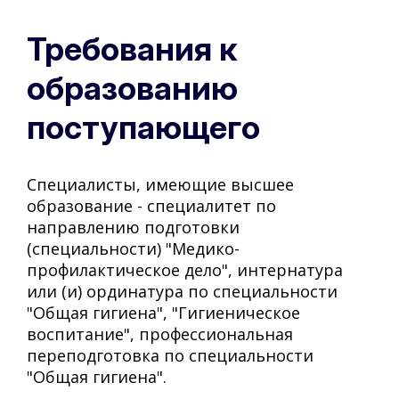
Требования к
образованию
поступающего
Специалисты, имеющие высшее
образование - специалитет по
направлению подготовки
(специальности) "Медико-
профилактическое дело", интернатура
или (и) ординатура по специальности
"Общая гигиена", "Гигиеническое
воспитание", профессиональная
переподготовка по специальности
"Общая гигиена".