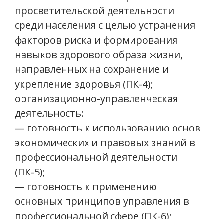
просветительской деятельности
среди населения с целью устранения
факторов риска и формирования
навыков здорового образа жизни,
направленных на сохранение и
укрепление здоровья (ПК-4);
организационно-управленческая
деятельность:
— готовность к использованию основ
экономических и правовых знаний в
профессиональной деятельности
(ПК-5);
— готовность к применению
основных принципов управления в
профессиональной сфере (ПК-6);