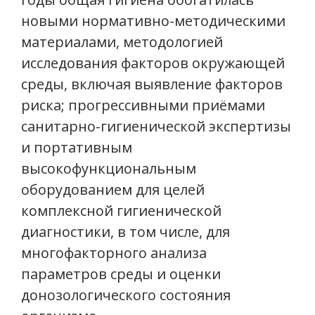
новыми нормативно-методическими
материалами, методологией
исследования факторов окружающей
среды, включая выявление факторов
риска; прогрессивными приёмами
санитарно-гигиенической экспертизы
и портативным
высокофункциональным
оборудованием для целей
комплексной гигиенической
диагностики, в том числе, для
многофакторного анализа
параметров среды и оценки
донозологического состояния