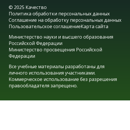
© 2025 Качество
Политика обработки персональных данных
Соглашение на обработку персональных данных
Пользовательское соглашение
Карта сайта
Министерство науки и высшего образования
Российской Федерации
Министерство просвещения Российской
Федерации
Все учебные материалы разработаны для
личного использования участниками.
Коммерческое использование без разрешения
правообладателя запрещено.