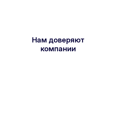
Нам доверяют
компании