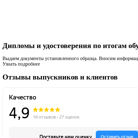
Дипломы и удостоверения по итогам об
Выдаем документы установленного образца. Вносим информ
Узнать подробнее
Отзывы выпускников и клиентов