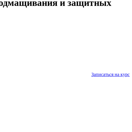
 подмащивания и защитных
Записаться на курс