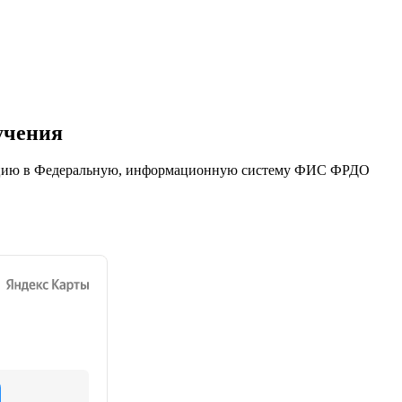
учения
ацию в Федеральную, информационную систему ФИС ФРДО