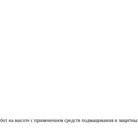
бот на высоте с применением средств подмащивания и защитных