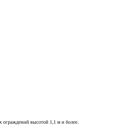
 ограждений высотой 1,1 м и более.