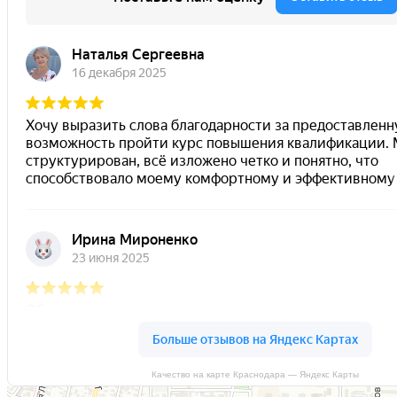
Качество на карте Краснодара — Яндекс Карты