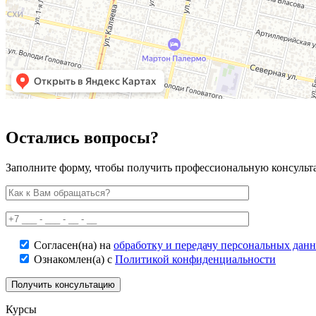
Остались вопросы?
Заполните форму, чтобы получить профессиональную консульт
Согласен(на) на
обработку и передачу персональных дан
Ознакомлен(а) с
Политикой конфиденциальности
Курсы