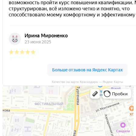
Качество на карте Краснодара — Яндекс Карты