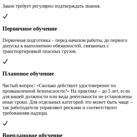
Закон требует регулярно подтверждать знания.
Первичное обучение
Первичная подготовка – перед началом работы, до первого
допуска к выполнению обязанностей, связанных с
транспортировкой опасных грузов.
Плановое обучение
Частый вопрос: «Сколько действует удостоверение по
промышленной безопасности?» На практике – до 5 лет, если
для вашей должности или вида деятельности не установлены
иные сроки. Для отдельных категорий это может быть чаще –
так работодатели управляют рисками и соответствуют
требованиям надзора.
Внеплановое обучение