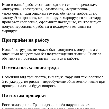
Если в вашей работе есть хоть одно из слов «перевозка»,
«погрузка», «разгрузка», «упаковка», «маркировка»,
«документы» для опасных грузов, обучение требуется по
закону. Это про всех, кто планирует маршрут, готовит тару,
проверяет крепление, оформляет накладные, контролирует
допуск персонала к работам и поддерживает связь на
маршруте.
При приёме на работу
Новый сотрудник не может быть допущен к операциям с
опасными веществами без подтверждения знаний. Сначала
обучение и проверка, затем – допуск к работе.
Изменились условия труда
Поменяли вид транспорта, тип груза, тару или технологию?
Это уже другие риски – переобучение обязательно, иначе при
проверке надзора будут вопросы.
По итогам проверки
Ростехнадзор или Транснадзор нашёл нарушения: от