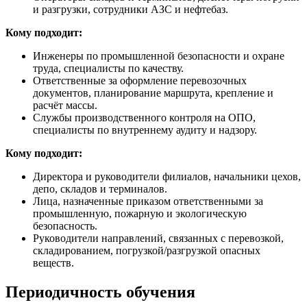
и разгрузки, сотрудники АЗС и нефтебаз.
Кому подходит:
Инженеры по промышленной безопасности и охране
труда, специалисты по качеству.
Ответственные за оформление перевозочных
документов, планирование маршрута, крепление и
расчёт массы.
Службы производственного контроля на ОПО,
специалисты по внутреннему аудиту и надзору.
Кому подходит:
Директора и руководители филиалов, начальники цехов,
депо, складов и терминалов.
Лица, назначенные приказом ответственными за
промышленную, пожарную и экологическую
безопасность.
Руководители направлений, связанных с перевозкой,
складированием, погрузкой/разгрузкой опасных
веществ.
Периодичность обучения