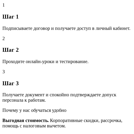
1
Шаг 1
Подписываете договор и получаете доступ в личный кабинет.
2
Шаг 2
Проходите онлайн‑уроки и тестирование.
3
Шаг 3
Получаете документ и спокойно подтверждаете допуск
персонала к работам.
Почему у нас обучаться удобно
Выгодная стоимость.
Корпоративные скидки, рассрочка,
помощь с налоговым вычетом.