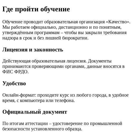
Где пройти обучение
Обучение проводит образовательная организация «Качество».
Мы работаем официально, дистанционно и по понятным,
утверждённым программам – чтобы вы закрыли требования
надзора в срок и без лишней бюрократии.
Лицензия и законность
Действующая образовательная лицензия. Документы
принимаются проверяющими органами, данные вносятся в
ФИС ФРДО.
Удобство
Онлайн‑формат: проходите курс из любого города, в удобное
время, с компьютера или телефона.
Официальный документ
По итогам аттестации – удостоверение по промышленной
безопасности установленного образца.