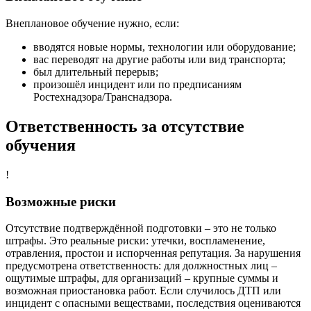
Внеплановое обучение нужно, если:
вводятся новые нормы, технологии или оборудование;
вас переводят на другие работы или вид транспорта;
был длительный перерыв;
произошёл инцидент или по предписаниям
Ростехнадзора/Транснадзора.
Ответственность за отсутствие
обучения
!
Возможные риски
Отсутствие подтверждённой подготовки – это не только
штрафы. Это реальные риски: утечки, воспламенение,
отравления, простои и испорченная репутация. За нарушения
предусмотрена ответственность: для должностных лиц –
ощутимые штрафы, для организаций – крупные суммы и
возможная приостановка работ. Если случилось ДТП или
инцидент с опасными веществами, последствия оцениваются