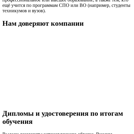
ещё учится по программам СПО или ВО (например, студенты
техникумов и вузов).
Нам доверяют компании
Дипломы и удостоверения по итогам
обучения