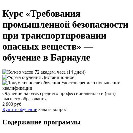
Курс «Требования
промышленной безопасности
при транспортировании
опасных веществ» —
обучение в Барнауле
72 академ. часа (14 дней)
Дистанционное
Удостоверение о повышении
квалификации
Обучение на базе: среднего профессионального и (или)
высшего образования
2 900 руб.
Купить обучение
Задать вопрос
Содержание программы