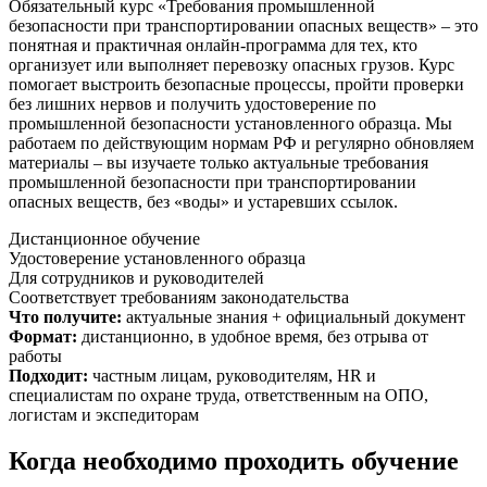
Обязательный курс «Требования промышленной
безопасности при транспортировании опасных веществ» – это
понятная и практичная онлайн‑программа для тех, кто
организует или выполняет перевозку опасных грузов. Курс
помогает выстроить безопасные процессы, пройти проверки
без лишних нервов и получить удостоверение по
промышленной безопасности установленного образца. Мы
работаем по действующим нормам РФ и регулярно обновляем
материалы – вы изучаете только актуальные требования
промышленной безопасности при транспортировании
опасных веществ, без «воды» и устаревших ссылок.
Дистанционное обучение
Удостоверение установленного образца
Для сотрудников и руководителей
Соответствует требованиям законодательства
Что получите:
актуальные знания + официальный документ
Формат:
дистанционно, в удобное время, без отрыва от
работы
Подходит:
частным лицам, руководителям, HR и
специалистам по охране труда, ответственным на ОПО,
логистам и экспедиторам
Когда необходимо проходить обучение