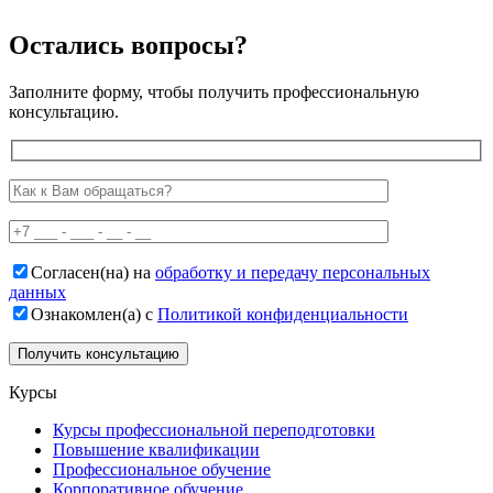
Остались вопросы?
Заполните форму, чтобы получить профессиональную
консультацию.
Согласен(на) на
обработку и передачу персональных
данных
Ознакомлен(а) с
Политикой конфиденциальности
Курсы
Курсы профессиональной переподготовки
Повышение квалификации
Профессиональное обучение
Корпоративное обучение