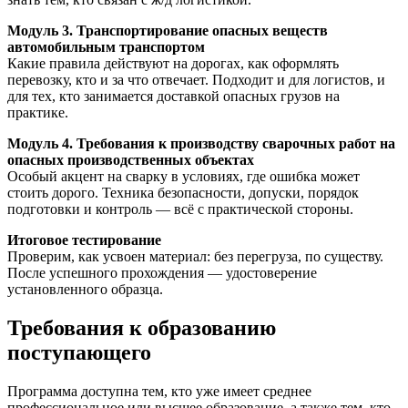
Модуль 3. Транспортирование опасных веществ
автомобильным транспортом
Какие правила действуют на дорогах, как оформлять
перевозку, кто и за что отвечает. Подходит и для логистов, и
для тех, кто занимается доставкой опасных грузов на
практике.
Модуль 4. Требования к производству сварочных работ на
опасных производственных объектах
Особый акцент на сварку в условиях, где ошибка может
стоить дорого. Техника безопасности, допуски, порядок
подготовки и контроль — всё с практической стороны.
Итоговое тестирование
Проверим, как усвоен материал: без перегруза, по существу.
После успешного прохождения — удостоверение
установленного образца.
Требования к образованию
поступающего
Программа доступна тем, кто уже имеет среднее
профессиональное или высшее образование, а также тем, кто