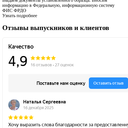
Выдаем документы установленного образца. Вносим
информацию в Федеральную, информационную систему
ФИС ФРДО
Узнать подробнее
Отзывы выпускников и клиентов