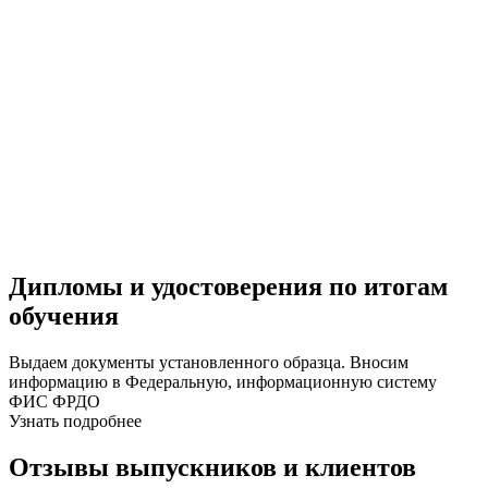
Дипломы и удостоверения по итогам
обучения
Выдаем документы установленного образца. Вносим
информацию в Федеральную, информационную систему
ФИС ФРДО
Узнать подробнее
Отзывы выпускников и клиентов