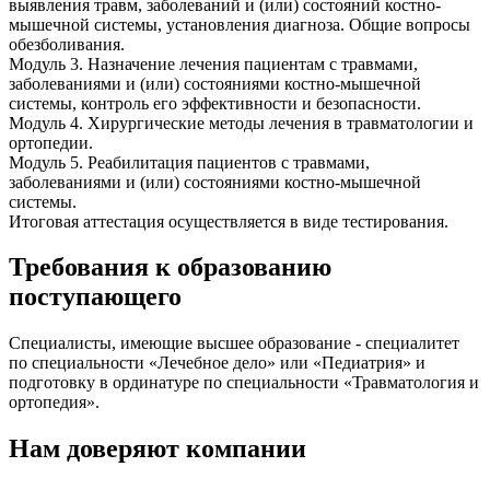
выявления травм, заболеваний и (или) состояний костно-
мышечной системы, установления диагноза. Общие вопросы
обезболивания.
Модуль 3. Назначение лечения пациентам с травмами,
заболеваниями и (или) состояниями костно-мышечной
системы, контроль его эффективности и безопасности.
Модуль 4. Хирургические методы лечения в травматологии и
ортопедии.
Модуль 5. Реабилитация пациентов с травмами,
заболеваниями и (или) состояниями костно-мышечной
системы.
Итоговая аттестация осуществляется в виде тестирования.
Требования к образованию
поступающего
Специалисты, имеющие высшее образование - специалитет
по специальности «Лечебное дело» или «Педиатрия» и
подготовку в ординатуре по специальности «Травматология и
ортопедия».
Нам доверяют компании