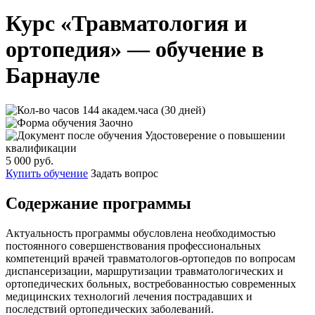
Курс «Травматология и
ортопедия» — обучение в
Барнауле
144 академ.часа (30 дней)
Заочно
Удостоверение о повышении
квалификации
5 000 руб.
Купить обучение
Задать вопрос
Содержание программы
Актуальность программы обусловлена необходимостью
постоянного совершенствования профессиональных
компетенций врачей травматологов-ортопедов по вопросам
диспансеризации, маршрутизации травматологических и
ортопедических больных, востребованностью современных
медицинских технологий лечения пострадавших и
последствий ортопедических заболеваний.