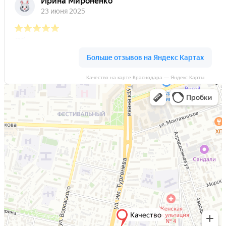
Качество на карте Краснодара — Яндекс Карты