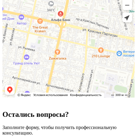
Остались вопросы?
Заполните форму, чтобы получить профессиональную
консультацию.