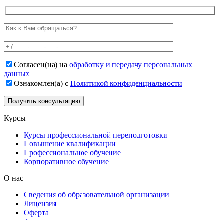
Согласен(на) на
обработку и передачу персональных
данных
Ознакомлен(а) с
Политикой конфиденциальности
Курсы
Курсы профессиональной переподготовки
Повышение квалификации
Профессиональное обучение
Корпоративное обучение
О нас
Сведения об образовательной организации
Лицензия
Оферта