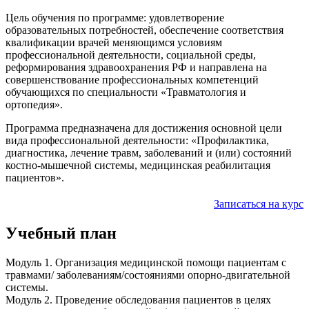
Цель обучения по программе: удовлетворение
образовательных потребностей, обеспечение соответствия
квалификации врачей меняющимся условиям
профессиональной деятельности, социальной среды,
реформирования здравоохранения РФ и направлена на
совершенствование профессиональных компетенций
обучающихся по специальности «Травматология и
ортопедия».
Программа предназначена для достижения основной цели
вида профессиональной деятельности: «Профилактика,
диагностика, лечение травм, заболеваний и (или) состояний
костно-мышечной системы, медицинская реабилитация
пациентов».
Записаться на курс
Учебный план
Модуль 1. Организация медицинской помощи пациентам с
травмами/ заболеваниям/состояниями опорно-двигательной
системы.
Модуль 2. Проведение обследования пациентов в целях