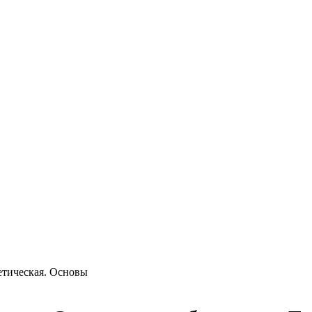
етическая. Основы