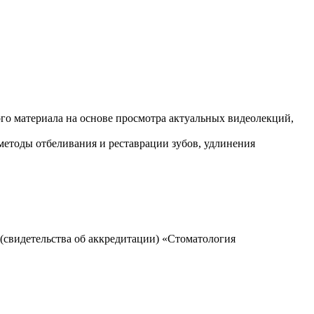
го материала на основе просмотра актуальных видеолекций,
методы отбеливания и реставрации зубов, удлинения
(свидетельства об аккредитации) «Стоматология