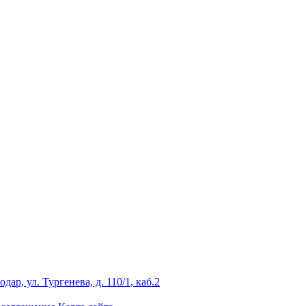
ар, ул. Тургенева, д. 110/1, каб.2