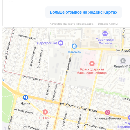
Качество на карте Краснодара — Яндекс Карты