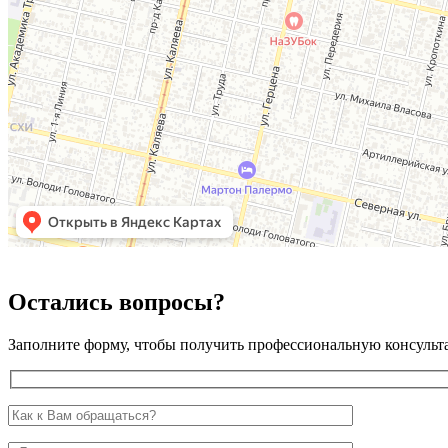
Остались вопросы?
Заполните форму, чтобы получить профессиональную консульт