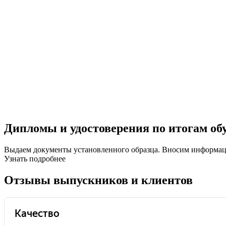
Дипломы и удостоверения по итогам об
Выдаем документы установленного образца. Вносим информ
Узнать подробнее
Отзывы выпускников и клиентов