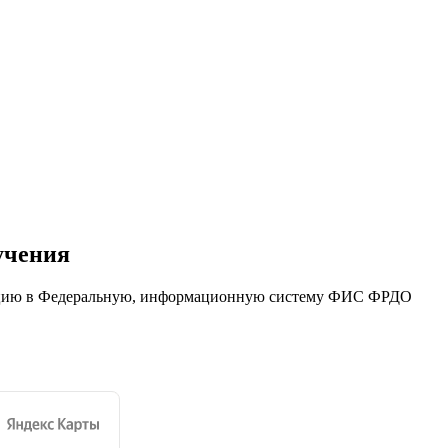
учения
ацию в Федеральную, информационную систему ФИС ФРДО