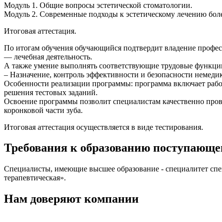
Модуль 1. Общие вопросы эстетической стоматологии.
Модуль 2. Современные подходы к эстетическому лечению боле
Итоговая аттестация.
По итогам обучения обучающийся подтвердит владение профе
— лечебная деятельность.
А также умение выполнять соответствующие трудовые функци
– Назначение, контроль эффективности и безопасности немеди
Особенности реализации программы: программа включает рабо
решения тестовых заданий.
Освоение программы позволит специалистам качественно прово
коронковой части зуба.
Итоговая аттестация осуществляется в виде тестирования.
Требования к образованию поступающе
Специалисты, имеющие высшее образование - специалитет спе
терапевтическая».
Нам доверяют компании