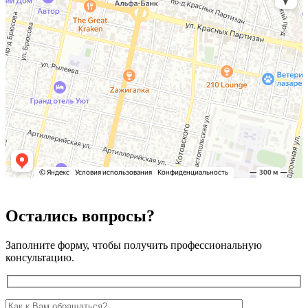
Остались вопросы?
Заполните форму, чтобы получить профессиональную
консультацию.