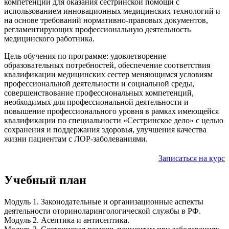
компетенций для оказания сестринской помощи с
использованием инновационных медицинских технологий и
на основе требований нормативно-правовых документов,
регламентирующих профессиональную деятельность
медицинского работника.
Цель обучения по программе: удовлетворение
образовательных потребностей, обеспечение соответствия
квалификации медицинских сестер меняющимся условиям
профессиональной деятельности и социальной среды,
совершенствование профессиональных компетенций,
необходимых для профессиональной деятельности и
повышение профессионального уровня в рамках имеющейся
квалификации по специальности «Сестринское дело» с целью
сохранения и поддержания здоровья, улучшения качества
жизни пациентам с ЛОР-заболеваниями.
Записаться на курс
Учебный план
Модуль 1. Законодательные и организационные аспекты
деятельности оториноларингологической службы в РФ.
Модуль 2. Асептика и антисептика.