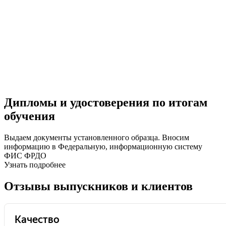
Дипломы и удостоверения по итогам
обучения
Выдаем документы установленного образца. Вносим
информацию в Федеральную, информационную систему
ФИС ФРДО
Узнать подробнее
Отзывы выпускников и клиентов