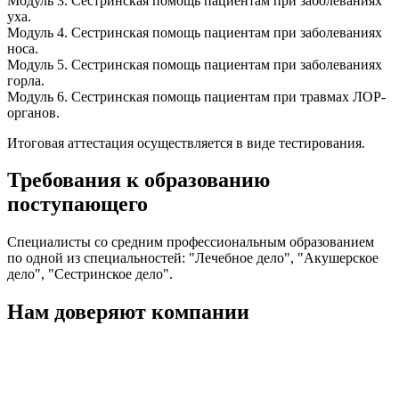
Модуль 3. Сестринская помощь пациентам при заболеваниях
уха.
Модуль 4. Сестринская помощь пациентам при заболеваниях
носа.
Модуль 5. Сестринская помощь пациентам при заболеваниях
горла.
Модуль 6. Сестринская помощь пациентам при травмах ЛОР-
органов.
Итоговая аттестация осуществляется в виде тестирования.
Требования к образованию
поступающего
Специалисты со средним профессиональным образованием
по одной из специальностей: "Лечебное дело", "Акушерское
дело", "Сестринское дело".
Нам доверяют компании