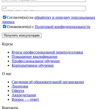
Согласен(на) на
обработку и передачу персональных
данных
Ознакомлен(а) с
Политикой конфиденциальности
Курсы
Курсы профессиональной переподготовки
Повышение квалификации
Профессиональное обучение
Корпоративное обучение
О нас
Сведения об образовательной организации
Лицензия
Оферта
Аккредитация
Вопрос — ответ
Контакты