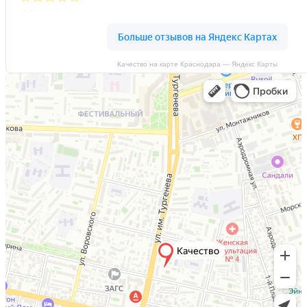
Качество на карте Краснодара — Яндекс Карты