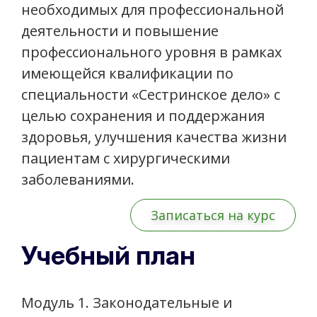
необходимых для профессиональной
деятельности и повышение
профессионального уровня в рамках
имеющейся квалификации по
специальности «Сестринское дело» с
целью сохранения и поддержания
здоровья, улучшения качества жизни
пациентам с хирургическими
заболеваниями.
Записаться на курс
Учебный план
Модуль 1. Законодательные и