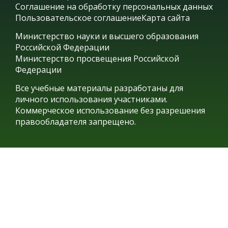
Соглашение на обработку персональных данных
Пользовательское соглашение
Карта сайта
Министерство науки и высшего образования
Российской Федерации
Министерство просвещения Российской
Федерации
Все учебные материалы разработаны для
личного использования участниками.
Коммерческое использование без разрешения
правообладателя запрещено.