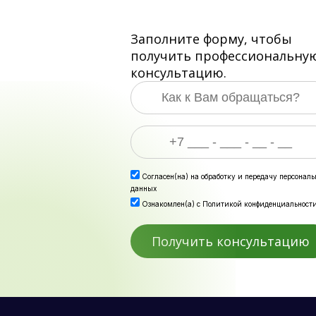
Заполните форму, чтобы
получить профессиональну
консультацию.
Согласен(на) на
обработку и передачу персонал
данных
Ознакомлен(а) с
Политикой конфиденциальност