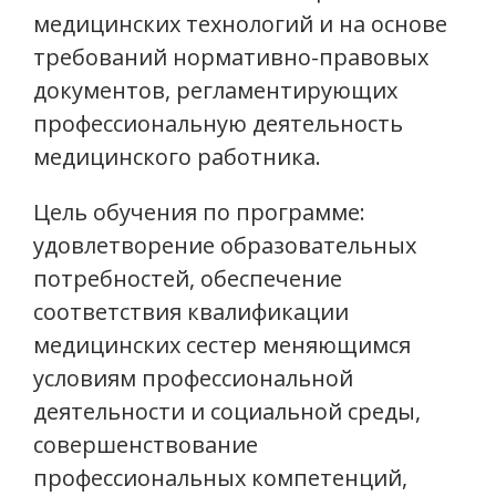
медицинских технологий и на основе
требований нормативно-правовых
документов, регламентирующих
профессиональную деятельность
медицинского работника.
Цель обучения по программе:
удовлетворение образовательных
потребностей, обеспечение
соответствия квалификации
медицинских сестер меняющимся
условиям профессиональной
деятельности и социальной среды,
совершенствование
профессиональных компетенций,