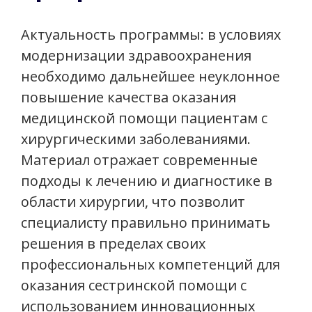
Актуальность программы: в условиях
модернизации здравоохранения
необходимо дальнейшее неуклонное
повышение качества оказания
медицинской помощи пациентам с
хирургическими заболеваниями.
Материал отражает современные
подходы к лечению и диагностике в
области хирургии, что позволит
специалисту правильно принимать
решения в пределах своих
профессиональных компетенций для
оказания сестринской помощи с
использованием инновационных