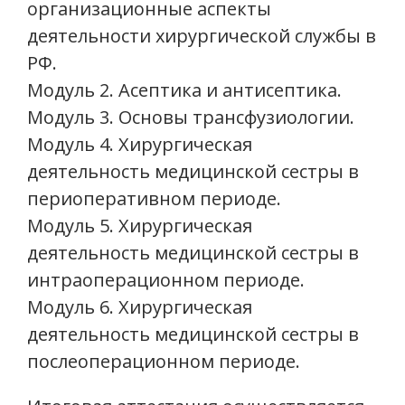
организационные аспекты
деятельности хирургической службы в
РФ.
Модуль 2. Асептика и антисептика.
Модуль 3. Основы трансфузиологии.
Модуль 4. Хирургическая
деятельность медицинской сестры в
периоперативном периоде.
Модуль 5. Хирургическая
деятельность медицинской сестры в
интраоперационном периоде.
Модуль 6. Хирургическая
деятельность медицинской сестры в
послеоперационном периоде.