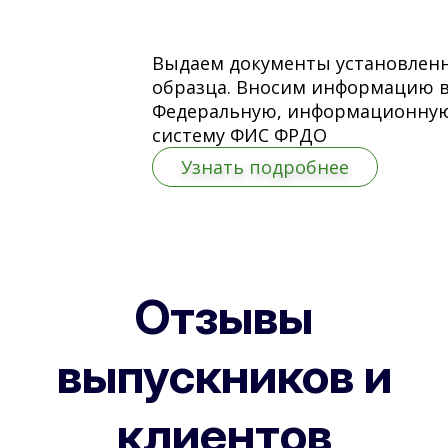
Выдаем документы установлен
образца. Вносим информацию 
Федеральную, информационну
систему ФИС ФРДО
Узнать подробнее
Отзывы
выпускников и
клиентов