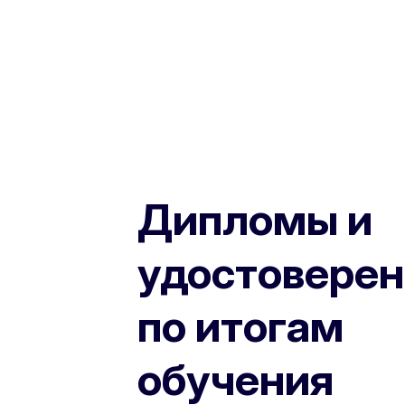
Дипломы и
удостоверен
по итогам
обучения