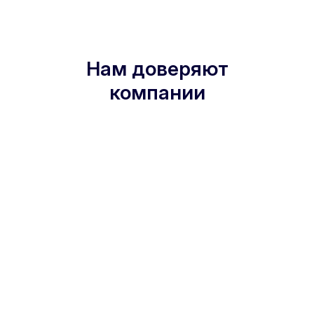
Нам доверяют
компании