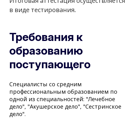
Итоговая аттестация осуществляется
в виде тестирования.
Требования к
образованию
поступающего
Специалисты со средним
профессиональным образованием по
одной из специальностей: "Лечебное
дело", "Акушерское дело", "Сестринское
дело".