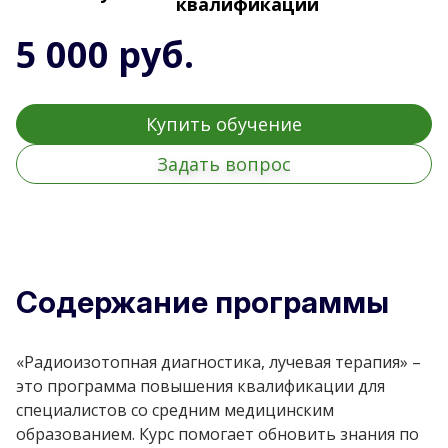
квалификации
5 000 руб.
Купить обучение
Задать вопрос
Содержание программы
«Радиоизотопная диагностика, лучевая терапия» –
это программа повышения квалификации для
специалистов со средним медицинским
образованием. Курс помогает обновить знания по