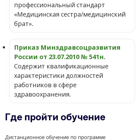
профессиональный стандарт
«Медицинская сестра/медицинский
брат».
Приказ Минздравсоцразвития
России от 23.07.2010 № 541н.
Содержит квалификационные
характеристики должностей
работников в сфере
здравоохранения.
Где пройти обучение
Дистанционное обучение по программе