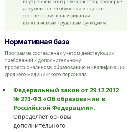
внутреннем контроле качества, проверке
документов об обучении и оценке
соответствия квалификации
выполняемым трудовым функциям.
Нормативная база
Программа составлена с учётом действующих
требований к дополнительному
профессиональному образованию и квалификации
среднего медицинского персонала:
Федеральный закон от 29.12.2012
№ 273-ФЗ «Об образовании в
Российской Федерации».
Определяет основы
дополнительного