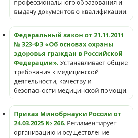
профессионального образования и
выдачу документов о квалификации.
Федеральный закон от 21.11.2011
№ 323-ФЗ «Об основах охраны
здоровья граждан в Российской
Федерации».
Устанавливает общие
требования к медицинской
деятельности, качеству и
безопасности медицинской помощи.
Приказ Минобрнауки России от
24.03.2025 № 266.
Регламентирует
организацию и осуществление