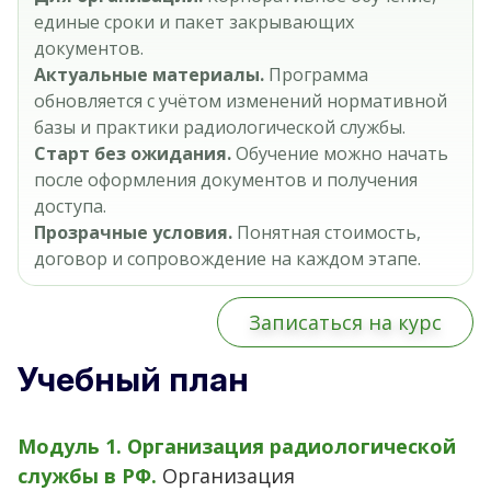
единые сроки и пакет закрывающих
документов.
Актуальные материалы.
Программа
обновляется с учётом изменений нормативной
базы и практики радиологической службы.
Старт без ожидания.
Обучение можно начать
после оформления документов и получения
доступа.
Прозрачные условия.
Понятная стоимость,
договор и сопровождение на каждом этапе.
Записаться на курс
Учебный план
Модуль 1. Организация радиологической
службы в РФ.
Организация