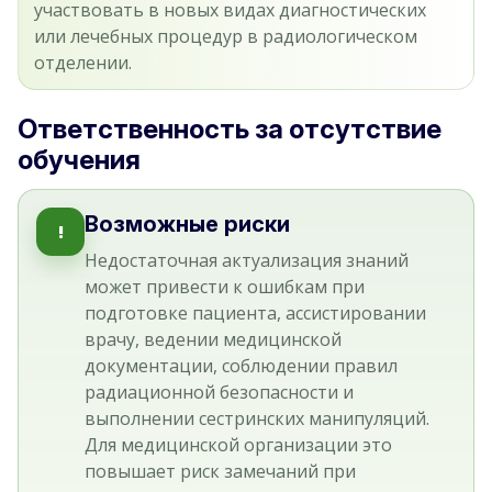
участвовать в новых видах диагностических
или лечебных процедур в радиологическом
отделении.
Ответственность за отсутствие
обучения
Возможные риски
!
Недостаточная актуализация знаний
может привести к ошибкам при
подготовке пациента, ассистировании
врачу, ведении медицинской
документации, соблюдении правил
радиационной безопасности и
выполнении сестринских манипуляций.
Для медицинской организации это
повышает риск замечаний при