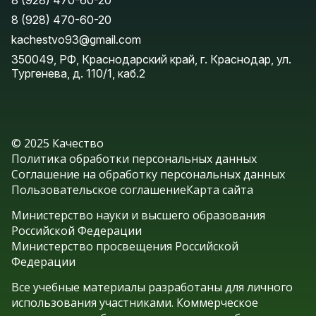
8 (928) 470-60-20
8 (928) 470-60-20
kachestvo93@gmail.com
350049, РФ, Краснодарский край, г. Краснодар, ул.
Тургенева, д. 110/1, каб.2
© 2025 Качество
Политика обработки персональных данных
Соглашение на обработку персональных данных
Пользовательское соглашение
Карта сайта
Министерство науки и высшего образования
Российской Федерации
Министерство просвещения Российской
Федерации
Все учебные материалы разработаны для личного
использования участниками. Коммерческое