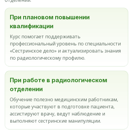
отделении.
При плановом повышении
квалификации
Курс помогает поддерживать
профессиональный уровень по специальности
«Сестринское дело» и актуализировать знания
по радиологическому профилю.
При работе в радиологическом
отделении
Обучение полезно медицинским работникам,
которые участвуют в подготовке пациента,
ассистируют врачу, ведут наблюдение и
выполняют сестринские манипуляции.