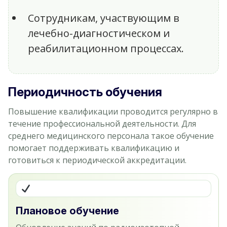
Сотрудникам, участвующим в
лечебно-диагностическом и
реабилитационном процессах.
Периодичность обучения
Повышение квалификации проводится регулярно в
течение профессиональной деятельности. Для
среднего медицинского персонала такое обучение
помогает поддерживать квалификацию и
готовиться к периодической аккредитации.
Плановое обучение