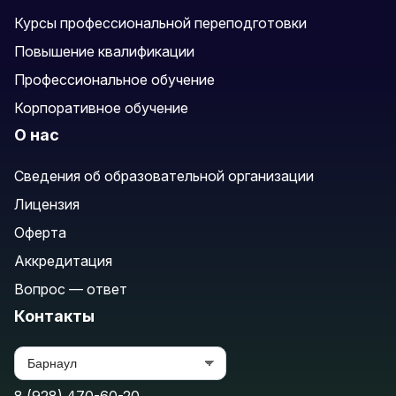
Курсы профессиональной переподготовки
Повышение квалификации
Профессиональное обучение
Корпоративное обучение
О нас
Сведения об образовательной организации
Лицензия
Оферта
Аккредитация
Вопрос — ответ
Контакты