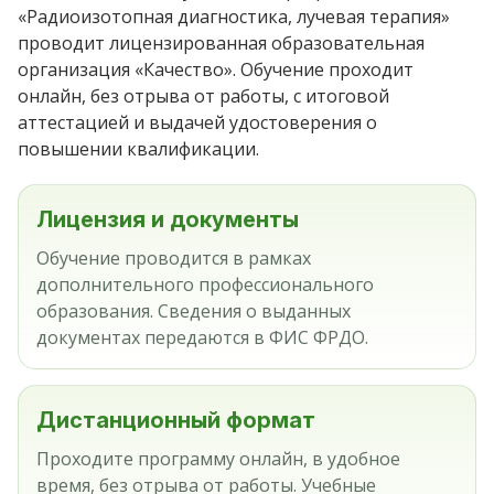
«Радиоизотопная диагностика, лучевая терапия»
проводит лицензированная образовательная
организация «Качество». Обучение проходит
онлайн, без отрыва от работы, с итоговой
аттестацией и выдачей удостоверения о
повышении квалификации.
Лицензия и документы
Обучение проводится в рамках
дополнительного профессионального
образования. Сведения о выданных
документах передаются в ФИС ФРДО.
Дистанционный формат
Проходите программу онлайн, в удобное
время, без отрыва от работы. Учебные