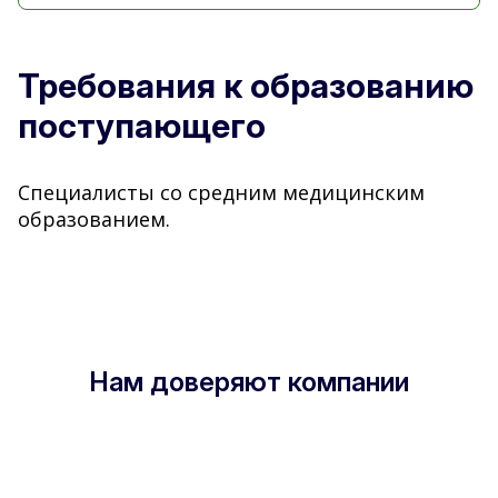
Требования к образованию
поступающего
Специалисты со средним медицинским
образованием.
Нам доверяют компании