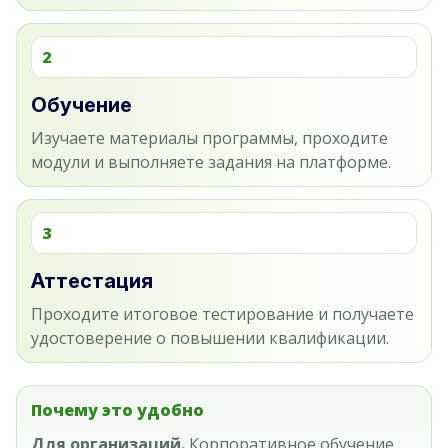
2
Обучение
Изучаете материалы программы, проходите
модули и выполняете задания на платформе.
3
Аттестация
Проходите итоговое тестирование и получаете
удостоверение о повышении квалификации.
Почему это удобно
Для организаций.
Корпоративное обучение,