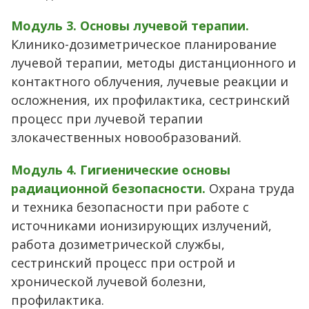
Модуль 3. Основы лучевой терапии.
Клинико-дозиметрическое планирование
лучевой терапии, методы дистанционного и
контактного облучения, лучевые реакции и
осложнения, их профилактика, сестринский
процесс при лучевой терапии
злокачественных новообразований.
Модуль 4. Гигиенические основы
радиационной безопасности.
Охрана труда
и техника безопасности при работе с
источниками ионизирующих излучений,
работа дозиметрической службы,
сестринский процесс при острой и
хронической лучевой болезни,
профилактика.