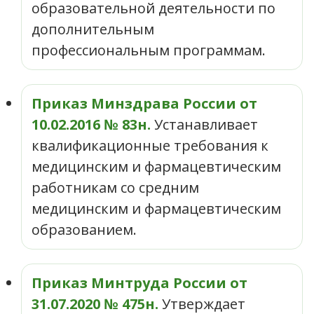
образовательной деятельности по
дополнительным
профессиональным программам.
Приказ Минздрава России от
10.02.2016 № 83н.
Устанавливает
квалификационные требования к
медицинским и фармацевтическим
работникам со средним
медицинским и фармацевтическим
образованием.
Приказ Минтруда России от
31.07.2020 № 475н.
Утверждает