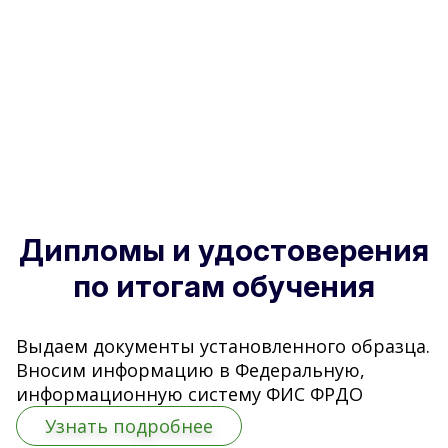
Дипломы и удостоверения
по итогам обучения
Выдаем документы установленного образца.
Вносим информацию в Федеральную,
информационную систему ФИС ФРДО
Узнать подробнее