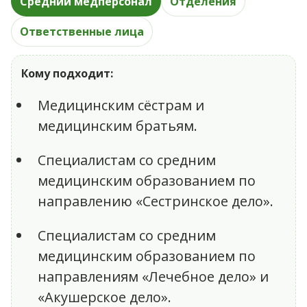
Средний медперсонал
Отделения
Ответственные лица
Кому подходит:
Медицинским сёстрам и
медицинским братьям.
Специалистам со средним
медицинским образованием по
направлению «Сестринское дело».
Специалистам со средним
медицинским образованием по
направлениям «Лечебное дело» и
«Акушерское дело».