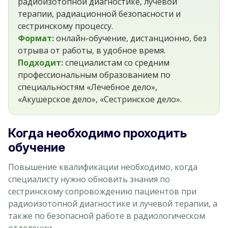
радиоизотопной диагностике, лучевой
терапии, радиационной безопасности и
сестринскому процессу.
Формат:
онлайн-обучение, дистанционно, без
отрыва от работы, в удобное время.
Подходит:
специалистам со средним
профессиональным образованием по
специальностям «Лечебное дело»,
«Акушерское дело», «Сестринское дело».
Когда необходимо проходить
обучение
Повышение квалификации необходимо, когда
специалисту нужно обновить знания по
сестринскому сопровождению пациентов при
радиоизотопной диагностике и лучевой терапии, а
также по безопасной работе в радиологическом