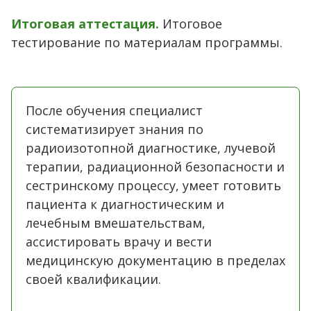
Итоговая аттестация.
Итоговое
тестирование по материалам программы.
После обучения специалист
систематизирует знания по
радиоизотопной диагностике, лучевой
терапии, радиационной безопасности и
сестринскому процессу, умеет готовить
пациента к диагностическим и
лечебным вмешательствам,
ассистировать врачу и вести
медицинскую документацию в пределах
своей квалификации.