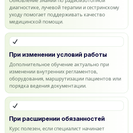
Обновление знаний по радиоизотопной
диагностике, лучевой терапии и сестринскому
уходу помогает поддерживать качество
медицинской помощи.
При изменении условий работы
Дополнительное обучение актуально при
изменении внутренних регламентов,
оборудования, маршрутизации пациентов или
порядка ведения документации.
При расширении обязанностей
Курс полезен, если специалист начинает