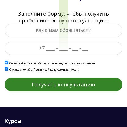
Заполните форму, чтобы получить
профессиональную консультацию.
Согласен(на) на
обработку и передачу персональных данных
Ознакомлен(а) с
Политикой конфиденциальности
Курсы