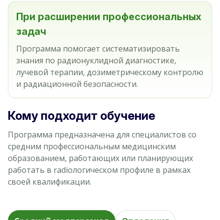
При расширении профессиональных
задач
Программа помогает систематизировать
знания по радионуклидной диагностике,
лучевой терапии, дозиметрическому контролю
и радиационной безопасности.
Кому подходит обучение
Программа предназначена для специалистов со
средним профессиональным медицинским
образованием, работающих или планирующих
работать в radiологическом профиле в рамках
своей квалификации.