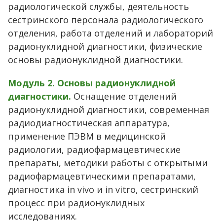
радиологической службы, деятельность
сестринского персонала радиологического
отделения, работа отделений и лабораторий
радионуклидной диагностики, физические
основы радионуклидной диагностики.
Модуль 2. Основы радионуклидной
диагностики.
Оснащение отделений
радионуклидной диагностики, современная
радиодиагностическая аппаратура,
применение ПЭВМ в медицинской
радиологии, радиофармацевтические
препараты, методики работы с открытыми
радиофармацевтическими препаратами,
диагностика in vivo и in vitro, сестринский
процесс при радионуклидных
исследованиях.