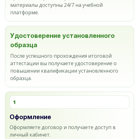
материалы доступны 24/7 на учебной
платформе.
Удостоверение установленного
образца
После успешного прохождения итоговой
аттестации вы получаете удостоверение о
повышении квалификации установленного
образца.
1
Оформление
Оформляете договор и получаете доступ в
личный кабинет.