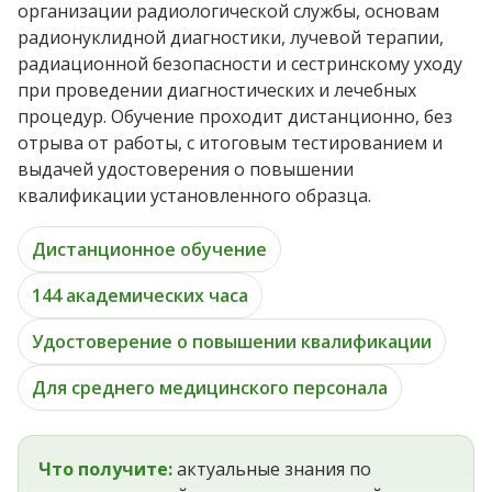
организации радиологической службы, основам
радионуклидной диагностики, лучевой терапии,
радиационной безопасности и сестринскому уходу
при проведении диагностических и лечебных
процедур. Обучение проходит дистанционно, без
отрыва от работы, с итоговым тестированием и
выдачей удостоверения о повышении
квалификации установленного образца.
Дистанционное обучение
144 академических часа
Удостоверение о повышении квалификации
Для среднего медицинского персонала
Что получите:
актуальные знания по