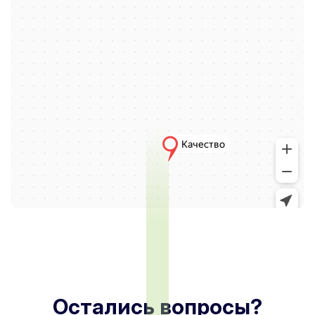
Остались вопросы?