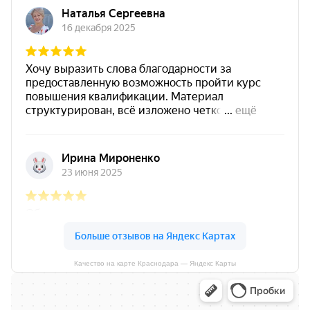
Качество на карте Краснодара — Яндекс Карты