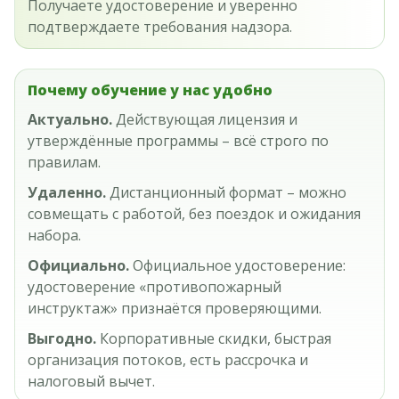
Получаете удостоверение и уверенно
подтверждаете требования надзора.
Почему обучение у нас удобно
Актуально.
Действующая лицензия и
утверждённые программы – всё строго по
правилам.
Удаленно.
Дистанционный формат – можно
совмещать с работой, без поездок и ожидания
набора.
Официально.
Официальное удостоверение:
удостоверение «противопожарный
инструктаж» признаётся проверяющими.
Выгодно.
Корпоративные скидки, быстрая
организация потоков, есть рассрочка и
налоговый вычет.