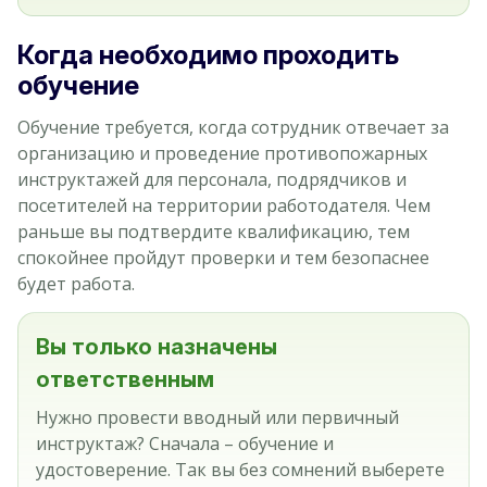
Когда необходимо проходить
обучение
Обучение требуется, когда сотрудник отвечает за
организацию и проведение противопожарных
инструктажей для персонала, подрядчиков и
посетителей на территории работодателя. Чем
раньше вы подтвердите квалификацию, тем
спокойнее пройдут проверки и тем безопаснее
будет работа.
Вы только назначены
ответственным
Нужно провести вводный или первичный
инструктаж? Сначала – обучение и
удостоверение. Так вы без сомнений выберете