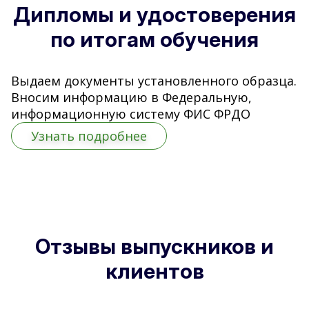
Дипломы и удостоверения
по итогам обучения
Выдаем документы установленного образца.
Вносим информацию в Федеральную,
информационную систему ФИС ФРДО
Узнать подробнее
Отзывы выпускников и
клиентов