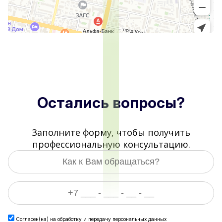
Остались вопросы?
Заполните форму, чтобы получить
профессиональную консультацию.
Согласен(на) на
обработку и передачу персональных данных