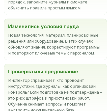
порядок, заполните журналы и сможете
объяснить правила простым языком.
Изменились условия труда
Новая технология, материал, планировочные
решения или оборудование. В этих случаях
обновляют знания, корректируют программы
и повторяют ключевые темы с персоналом.
Проверка или предписание
Инспектор спрашивает: кто проводит
инструктажи, где журналы, как организован
контроль? Если подготовка не подтверждена –
это риск штрафов и приостановки работ.
Обучение снимает вопросы и помогает
выстроить документальную базу.