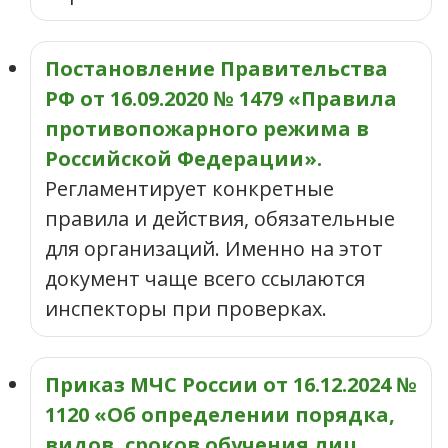
Постановление Правительства
РФ от 16.09.2020 № 1479 «Правила
противопожарного режима в
Российской Федерации».
Регламентирует конкретные
правила и действия, обязательные
для организаций. Именно на этот
документ чаще всего ссылаются
инспекторы при проверках.
Приказ МЧС России от 16.12.2024 №
1120 «Об определении порядка,
видов, сроков обучения лиц,