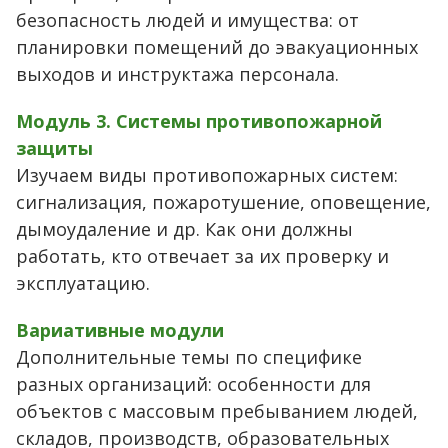
безопасность людей и имущества: от
планировки помещений до эвакуационных
выходов и инструктажа персонала.
Модуль 3. Системы противопожарной
защиты
Изучаем виды противопожарных систем:
сигнализация, пожаротушение, оповещение,
дымоудаление и др. Как они должны
работать, кто отвечает за их проверку и
эксплуатацию.
Вариативные модули
Дополнительные темы по специфике
разных организаций: особенности для
объектов с массовым пребыванием людей,
складов, производств, образовательных