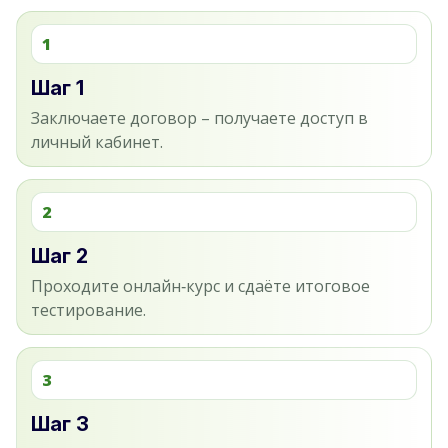
1
Шаг 1
Заключаете договор – получаете доступ в
личный кабинет.
2
Шаг 2
Проходите онлайн‑курс и сдаёте итоговое
тестирование.
3
Шаг 3