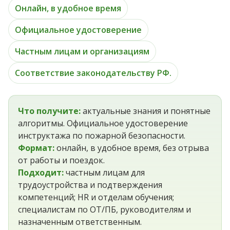
Онлайн, в удобное время
Официальное удостоверение
Частным лицам и организациям
Соответствие законодательству РФ.
Что получите:
актуальные знания и понятные
алгоритмы. Официальное удостоверение
инструктажа по пожарной безопасности.
Формат:
онлайн, в удобное время, без отрыва
от работы и поездок.
Подходит:
частным лицам для
трудоустройства и подтверждения
компетенций; HR и отделам обучения;
специалистам по ОТ/ПБ, руководителям и
назначенным ответственным.