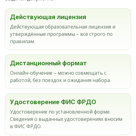
Действующая лицензия
Действующая образовательная лицензия и
утверждённые программы – всё строго по
правилам.
Дистанционный формат
Онлайн-обучение – можно совмещать с
работой, без поездок и ожидания набора.
Удостоверение ФИС ФРДО
Удостоверение по установленной форме.
Сведения о выданных удостоверениях вносим
в ФИС ФРДО.