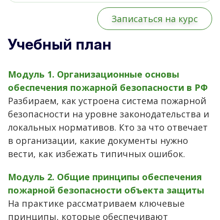
Записаться на курс
Учебный план
Модуль 1. Организационные основы
обеспечения пожарной безопасности в РФ
Разбираем, как устроена система пожарной
безопасности на уровне законодательства и
локальных нормативов. Кто за что отвечает
в организации, какие документы нужно
вести, как избежать типичных ошибок.
Модуль 2. Общие принципы обеспечения
пожарной безопасности объекта защиты
На практике рассматриваем ключевые
принципы, которые обеспечивают