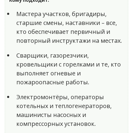
Кому подходит:
Мастера участков, бригадиры,
старшие смены, наставники – все,
кто обеспечивает первичный и
повторный инструктажи на местах.
Сварщики, газорезчики,
кровельщики с горелками и те, кто
выполняет огневые и
пожароопасные работы.
Электромонтёры, операторы
котельных и теплогенераторов,
машинисты насосных и
компрессорных установок.