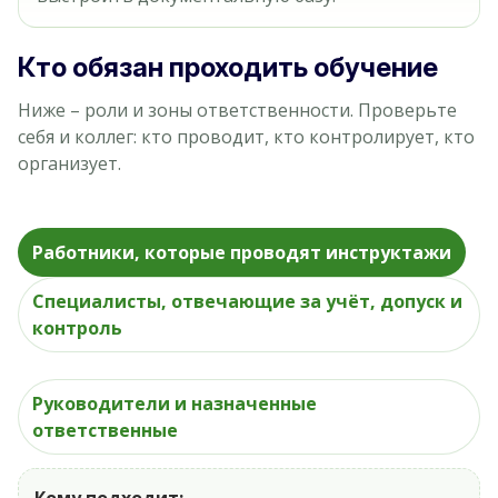
Кто обязан проходить обучение
Ниже – роли и зоны ответственности. Проверьте
себя и коллег: кто проводит, кто контролирует, кто
организует.
Работники, которые проводят инструктажи
Специалисты, отвечающие за учёт, допуск и
контроль
Руководители и назначенные
ответственные