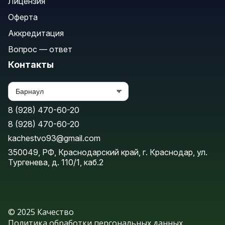
Лицензия
Оферта
Аккредитация
Вопрос — ответ
Контакты
8 (928) 470-60-20
8 (928) 470-60-20
kachestvo93@gmail.com
350049, РФ, Краснодарский край, г. Краснодар, ул.
Тургенева, д. 110/1, каб.2
© 2025 Качество
Политика обработки персональных данных