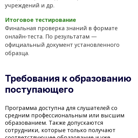
учреждений и др.
Итоговое тестирование
Финальная проверка знаний в формате
онлайн-теста. По результатам —
официальный документ установленного
образца.
Требования к образованию
поступающего
Программа доступна для слушателей со
средним профессиональным или высшим
образованием. Также допускаются
сотрудники, которые только получают
соответствующее образование и уже