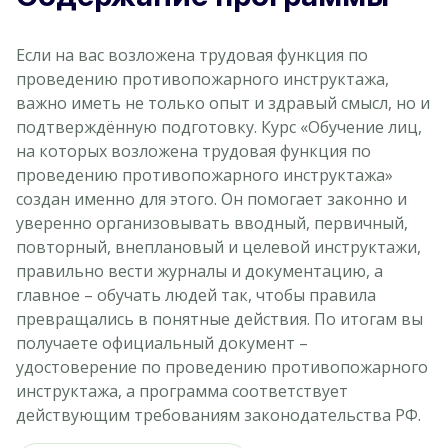
Если на вас возложена трудовая функция по
проведению противопожарного инструктажа,
важно иметь не только опыт и здравый смысл, но и
подтверждённую подготовку. Курс «Обучение лиц,
на которых возложена трудовая функция по
проведению противопожарного инструктажа»
создан именно для этого. Он помогает законно и
уверенно организовывать вводный, первичный,
повторный, внеплановый и целевой инструктажи,
правильно вести журналы и документацию, а
главное – обучать людей так, чтобы правила
превращались в понятные действия. По итогам вы
получаете официальный документ –
удостоверение по проведению противопожарного
инструктажа, а программа соответствует
действующим требованиям законодательства РФ.