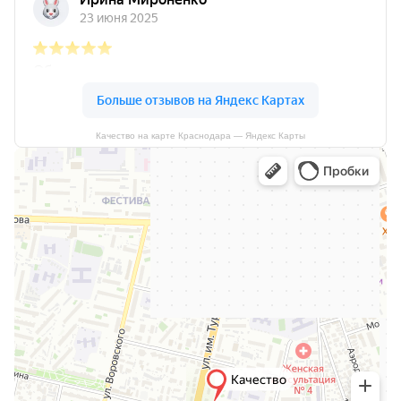
Качество на карте Краснодара — Яндекс Карты