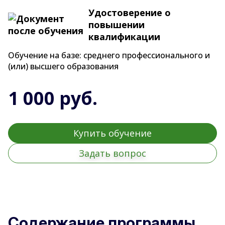
Удостоверение о
повышении
квалификации
Обучение на базе: среднего профессионального и
(или) высшего образования
1 000 руб.
Купить обучение
Задать вопрос
Содержание программы