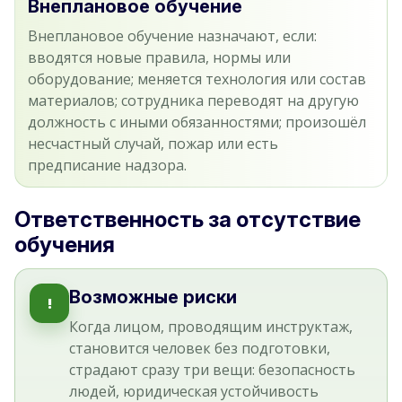
Внеплановое обучение
Внеплановое обучение назначают, если:
вводятся новые правила, нормы или
оборудование; меняется технология или состав
материалов; сотрудника переводят на другую
должность с иными обязанностями; произошёл
несчастный случай, пожар или есть
предписание надзора.
Ответственность за отсутствие
обучения
Возможные риски
!
Когда лицом, проводящим инструктаж,
становится человек без подготовки,
страдают сразу три вещи: безопасность
людей, юридическая устойчивость