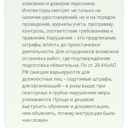
компании и доверие персонала.
Инспекторы смотрят не только на
наличие удостоверений, но и на порядок
проведения, журналы учёта, программу,
контроль, соответствие требованиям и
правилам. Нарушения – это предписания,
штрафы, вплоть до приостановки
деятельности. Для сотрудников возможна
остановка работ, где подтверждённая
подготовка обязательна. По ст. 20.4 КоАП
РФ санкции варьируются: для
должностных лиц – ощутимые штрафы,
для организаций – в разы выше; при
повторных и грубых нарушениях меры
усиливаются. Проще и дешевле
выстроить обучение и документацию,
чем объяснять, почему инструкции были
«на словах».