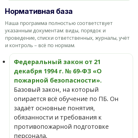
Нормативная база
Наша программа полностью соответствует
указанным документам: виды, порядок и
проведение, списки ответственных, журналы, учёт
и контроль – всё по нормам.
Федеральный закон от 21
декабря 1994 г. № 69‑ФЗ «О
пожарной безопасности».
Базовый закон, на который
опирается всё обучение по ПБ. Он
задаёт основные понятия,
обязанности и требования к
противопожарной подготовке
персонала.