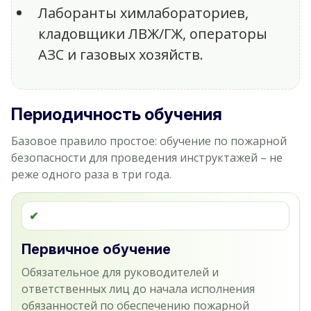
Лаборанты химлабораториев,
кладовщики ЛВЖ/ГЖ, операторы
АЗС и газовых хозяйств.
Периодичность обучения
Базовое правило простое: обучение по пожарной
безопасности для проведения инструктажей – не
реже одного раза в три года.
✔
Первичное обучение
Обязательное для руководителей и
ответственных лиц до начала исполнения
обязанностей по обеспечению пожарной