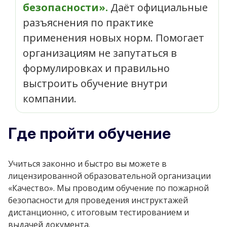
безопасности».
Даёт официальные
разъяснения по практике
применения новых норм. Помогает
организациям не запутаться в
формулировках и правильно
выстроить обучение внутри
компании.
Где пройти обучение
Учиться законно и быстро вы можете в
лицензированной образовательной организации
«Качество». Мы проводим обучение по пожарной
безопасности для проведения инструктажей
дистанционно, с итоговым тестированием и
выдачей документа.