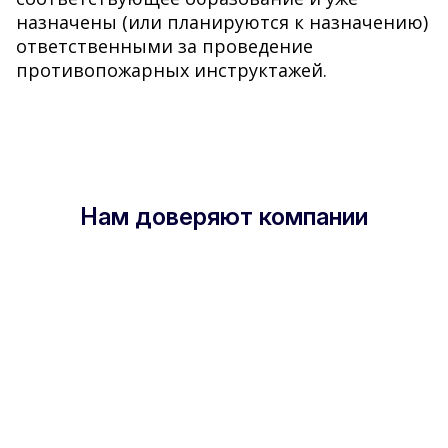
назначены (или планируются к назначению)
ответственными за проведение
противопожарных инструктажей.
Нам доверяют компании