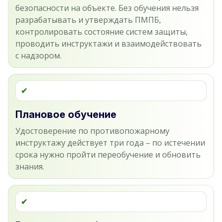
безопасности на объекте. Без обучения нельзя
разрабатывать и утверждать ПМПБ,
контролировать состояние систем защиты,
проводить инструктажи и взаимодействовать
с надзором.
✔
Плановое обучение
Удостоверение по противопожарному
инструктажу действует три года – по истечении
срока нужно пройти переобучение и обновить
знания.
✔