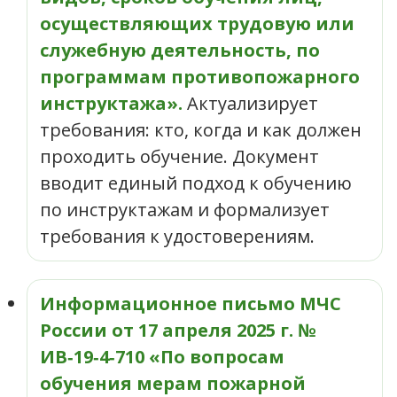
осуществляющих трудовую или
служебную деятельность, по
программам противопожарного
инструктажа».
Актуализирует
требования: кто, когда и как должен
проходить обучение. Документ
вводит единый подход к обучению
по инструктажам и формализует
требования к удостоверениям.
Информационное письмо МЧС
России от 17 апреля 2025 г. №
ИВ‑19‑4‑710 «По вопросам
обучения мерам пожарной