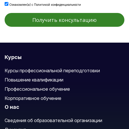
Ознакомлен(а) с
Политикой конфиденциальности
Курсы
Курсы профессиональной переподготовки
Повышение квалификации
Профессиональное обучение
Корпоративное обучение
О нас
Сведения об образовательной организации