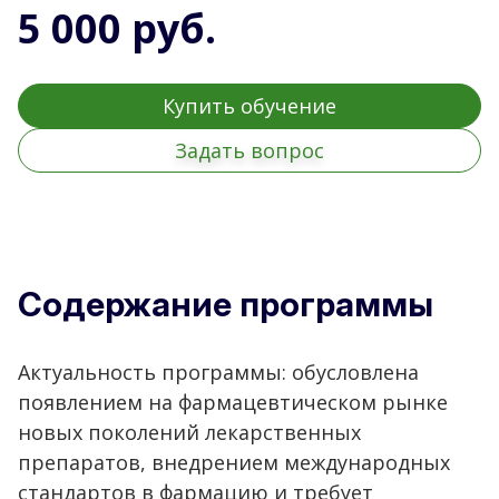
5 000 руб.
Купить обучение
Задать вопрос
Содержание программы
Актуальность программы: обусловлена
появлением на фармацевтическом рынке
новых поколений лекарственных
препаратов, внедрением международных
стандартов в фармацию и требует