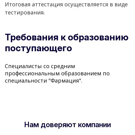
Итоговая аттестация осуществляется в виде
тестирования.
Требования к образованию
поступающего
Специалисты со средним
профессиональным образованием по
специальности "Фармация".
Нам доверяют компании