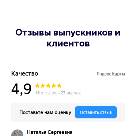
Отзывы выпускников и
клиентов