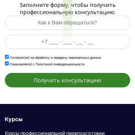
Заполните форму, чтобы получить
профессиональную консультацию.
Согласен(на) на
обработку и передачу персональных данных
Ознакомлен(а) с
Политикой конфиденциальности
Курсы
Курсы профессиональной переподготовки