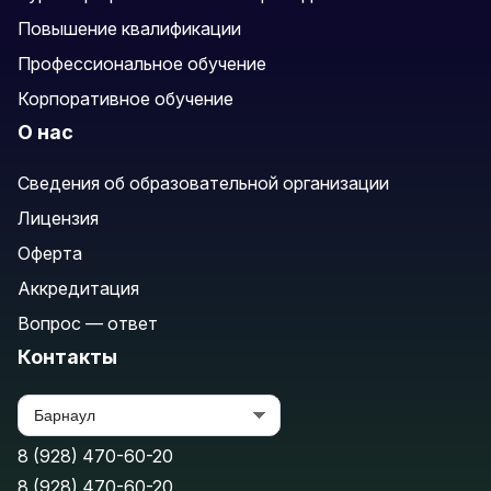
Повышение квалификации
Профессиональное обучение
Корпоративное обучение
О нас
Сведения об образовательной организации
Лицензия
Оферта
Аккредитация
Вопрос — ответ
Контакты
8 (928) 470-60-20
8 (928) 470-60-20