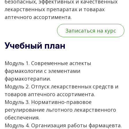
безопасных, эффективных и качественных
лекарственных препаратах и товарах
аптечного ассортимента.
Записаться на курс
Учебный план
Модуль 1. Современные аспекты
фармакологии с элементами
фармакотерапии.
Модуль 2. Отпуск лекарственных средств и
товаров аптечного ассортимента.
Модуль 3. Нормативно-правовое
регулирование льготного лекарственного
обеспечения.
Модуль 4. Организация работы фармацевта.