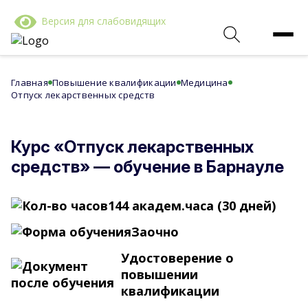
Версия для слабовидящих
Главная
Повышение квалификации
Медицина
Отпуск лекарственных средств
Курс «Отпуск лекарственных
средств» — обучение в Барнауле
144 академ.часа (30 дней)
Заочно
Удостоверение о
повышении
квалификации