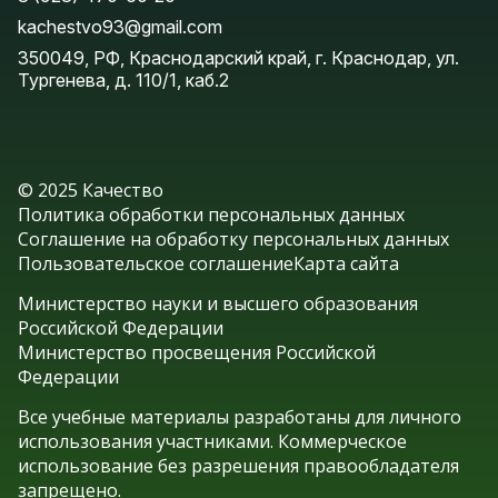
kachestvo93@gmail.com
350049, РФ, Краснодарский край, г. Краснодар, ул.
Тургенева, д. 110/1, каб.2
© 2025 Качество
Политика обработки персональных данных
Соглашение на обработку персональных данных
Пользовательское соглашение
Карта сайта
Министерство науки и высшего образования
Российской Федерации
Министерство просвещения Российской
Федерации
Все учебные материалы разработаны для личного
использования участниками. Коммерческое
использование без разрешения правообладателя
запрещено.