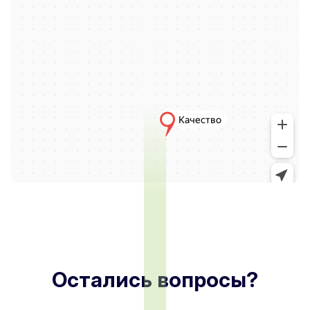
Остались вопросы?