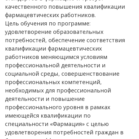
качественного повышения квалификации
фармацевтических работников.
Цель обучения по программе:
удовлетворение образовательных
потребностей, обеспечение соответствия
квалификации фармацевтических
работников меняющимся условиям
профессиональной деятельности и
социальной среды, совершенствование
профессиональных компетенций,
необходимых для профессиональной
деятельности и повышение
профессионального уровня в рамках
имеющейся квалификации по
специальности «Фармация» с целью
удовлетворения потребностей граждан в