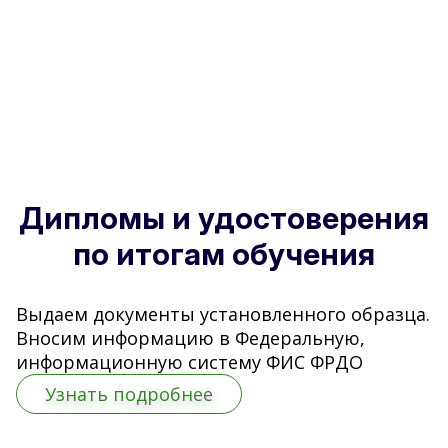
Дипломы и удостоверения
по итогам обучения
Выдаем документы установленного образца.
Вносим информацию в Федеральную,
информационную систему ФИС ФРДО
Узнать подробнее