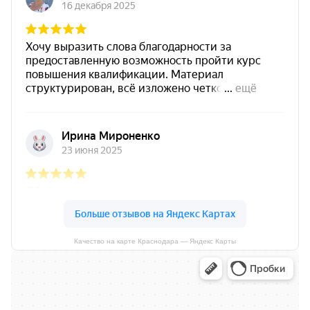
Качество на карте Краснодара — Яндекс Карты