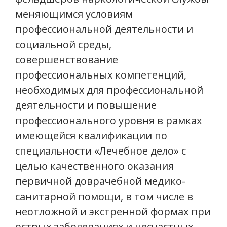
меняющимся условиям
профессиональной деятельности и
социальной среды,
совершенствование
профессиональных компетенций,
необходимых для профессиональной
деятельности и повышение
профессионального уровня в рамках
имеющейся квалификации по
специальности «Лечебное дело» с
целью качественного оказания
первичной доврачебной медико-
санитарной помощи, в том числе в
неотложной и экстренной формах при
острых заболеваниях и несчастных