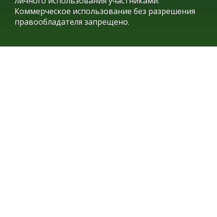
личного использования участниками.
Коммерческое использование без разрешения
правообладателя запрещено.