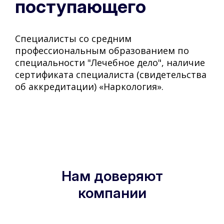
поступающего
Специалисты со средним
профессиональным образованием по
специальности "Лечебное дело", наличие
сертификата специалиста (свидетельства
об аккредитации) «Наркология».
Нам доверяют
компании