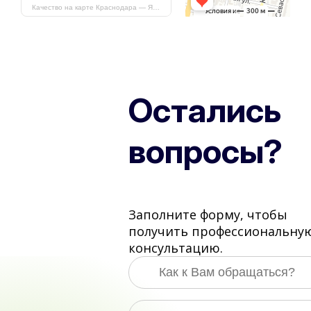
Качество на карте Краснодара — Яндекс Карты
Остались
вопросы?
Заполните форму, чтобы
получить профессиональну
консультацию.