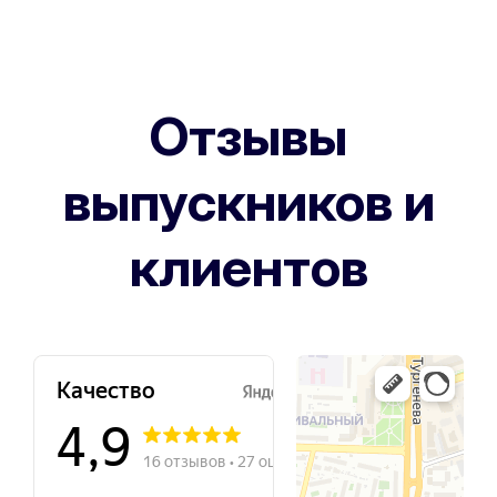
Отзывы
выпускников и
клиентов