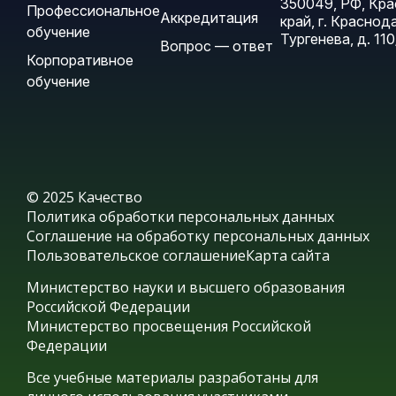
350049, РФ, Кр
Профессиональное
Аккредитация
край, г. Краснода
обучение
Тургенева, д. 110
Вопрос — ответ
Корпоративное
обучение
© 2025 Качество
Политика обработки персональных данных
Соглашение на обработку персональных данных
Пользовательское соглашение
Карта сайта
Министерство науки и высшего образования
Российской Федерации
Министерство просвещения Российской
Федерации
Все учебные материалы разработаны для