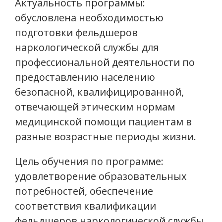
Актуальность программы:
обусловлена необходимостью
подготовки фельдшеров
наркологической службы для
профессиональной деятельности по
предоставлению населению
безопасной, квалифицированной,
отвечающей этическим нормам
медицинской помощи пациентам в
разные возрастные периоды жизни.
Цель обучения по программе:
удовлетворение образовательных
потребностей, обеспечение
соответствия квалификации
фельдшеров наркологической службы