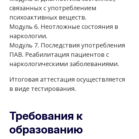
связанных с употреблением
психоактивных веществ.
Модуль 6. Неотложные состояния в
наркологии.
Модуль 7. Последствия употребления
ПАВ. Реабилитация пациентов с
наркологическими заболеваниями.
Итоговая аттестация осуществляется
в виде тестирования.
Требования к
образованию