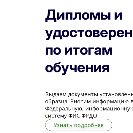
Дипломы и
удостоверен
по итогам
обучения
Выдаем документы установлен
образца. Вносим информацию 
Федеральную, информационну
систему ФИС ФРДО
Узнать подробнее