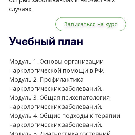
случаях.
Записаться на курс
Учебный план
Модуль 1. Основы организации
наркологической помощи в РФ.
Модуль 2. Профилактика
наркологических заболеваний..
Модуль 3. Общая психопатология
наркологических заболеваний.
Модуль 4. Общие подходы к терапии
наркологических заболеваний.
Модуль 5. Диагностика состояний,