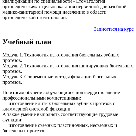
квалификации по специальности «Стоматология
ортопедическая» с целью оказания первичной доврачебной
медико-санитарной помощи населению в области
ортопедической стоматологии.
Записаться на курс
Учебный план
Модуль 1. Технология изготовления бюгельных зубных
протезов.
Модуль 2. Технология изготовления шинирующих бюгельных
протезов.
Модуль 3. Современные методы фиксации бюгельных
протезов.
По итогам обучения обучающийся подтвердит владение
профессиональными компетенциями:
— изготовление литых бюгельных зубных протезов с
кламмерной системой фиксации.
А также умение выполнять соответствующие трудовые
функции:
— изготовление съемных пластиночных, несъемных и
бюгельных протезов.