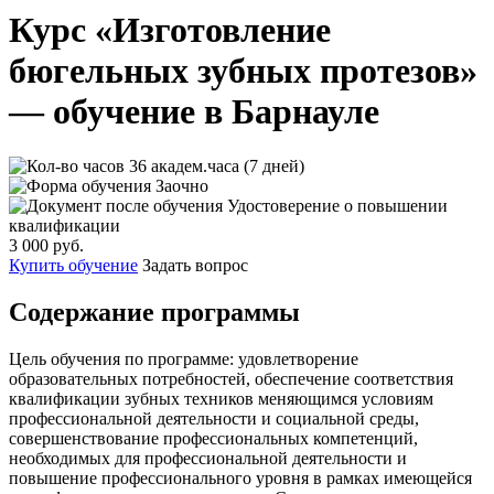
Курс «Изготовление
бюгельных зубных протезов»
— обучение в Барнауле
36 академ.часа (7 дней)
Заочно
Удостоверение о повышении
квалификации
3 000 руб.
Купить обучение
Задать вопрос
Содержание программы
Цель обучения по программе: удовлетворение
образовательных потребностей, обеспечение соответствия
квалификации зубных техников меняющимся условиям
профессиональной деятельности и социальной среды,
совершенствование профессиональных компетенций,
необходимых для профессиональной деятельности и
повышение профессионального уровня в рамках имеющейся