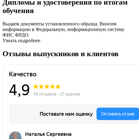
Дипломы и удостоверения по итогам
обучения
Выдаем документы установленного образца. Вносим
информацию в Федеральную, информационную систему
ФИС ФРДО
Узнать подробнее
Отзывы выпускников и клиентов