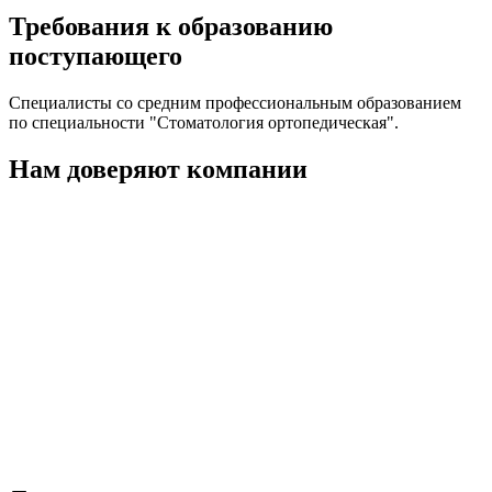
Требования к образованию
поступающего
Cпециалисты со средним профессиональным образованием
по специальности "Стоматология ортопедическая".
Нам доверяют компании