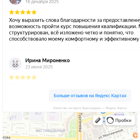
Качество на карте Краснодара — Яндекс Карты