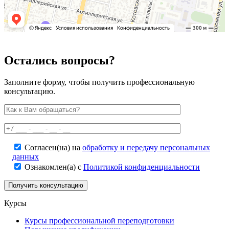
Остались вопросы?
Заполните форму, чтобы получить профессиональную
консультацию.
Согласен(на) на
обработку и передачу персональных
данных
Ознакомлен(а) с
Политикой конфиденциальности
Курсы
Курсы профессиональной переподготовки